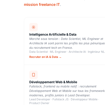
mission freelance IT
.
Intelligence Artificielle & Data
Marché sous tension : Data Scientist, ML Engineer et
Architecte IA sont parmi les profils les plus pénurique
du recrutement tech en France.
Data Scientist · ML Engineer · Architecte IA · Ingénieur N
Recruter en IA & Data →
Développement Web & Mobile
Fullstack, frontend ou mobile natif : recrutement
Développement Web et Mobile sur tous les framework
modernes, profils juniors à Lead Developer.
Lead Developer · Fullstack JS · Développeur Mobile ·
Product Owner