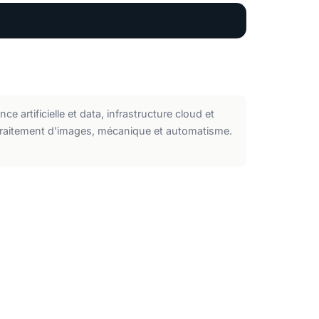
 artificielle et data, infrastructure cloud et
traitement d'images, mécanique et automatisme.