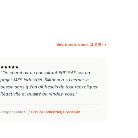
Voir tous les avis (4,9/5)
"On cherchait un consultant ERP SAP sur un
projet MES industriel. Silkhom a su cerner le
besoin sans qu'on ait besoin de tout réexpliquer.
Réactivité et qualité au rendez-vous."
Responsable SI
/ Groupe industriel, Bordeaux