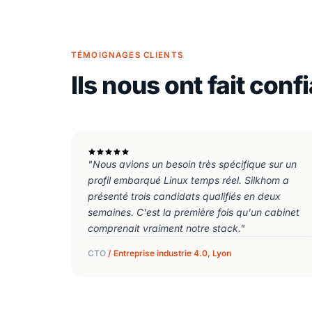
TÉMOIGNAGES CLIENTS
Ils nous ont fait conf
"Nous avions un besoin très spécifique sur un
profil embarqué Linux temps réel. Silkhom a
présenté trois candidats qualifiés en deux
semaines. C'est la première fois qu'un cabinet
comprenait vraiment notre stack."
CTO
/ Entreprise industrie 4.0, Lyon