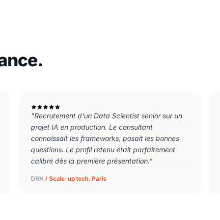
iance.
"Recrutement d'un Data Scientist senior sur un
projet IA en production. Le consultant
connaissait les frameworks, posait les bonnes
questions. Le profil retenu était parfaitement
calibré dès la première présentation."
DRH
/ Scale-up tech, Paris