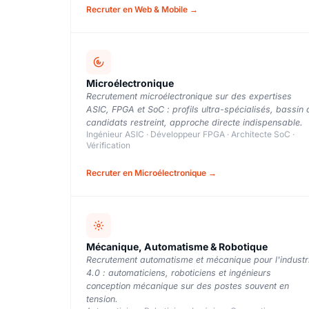
Recruter en Web & Mobile →
Microélectronique
Recrutement microélectronique sur des expertises
ASIC, FPGA et SoC : profils ultra-spécialisés, bassin 
candidats restreint, approche directe indispensable.
Ingénieur ASIC · Développeur FPGA · Architecte SoC ·
Vérification
Recruter en Microélectronique →
Mécanique, Automatisme & Robotique
Recrutement automatisme et mécanique pour l'industr
4.0 : automaticiens, roboticiens et ingénieurs
conception mécanique sur des postes souvent en
tension.