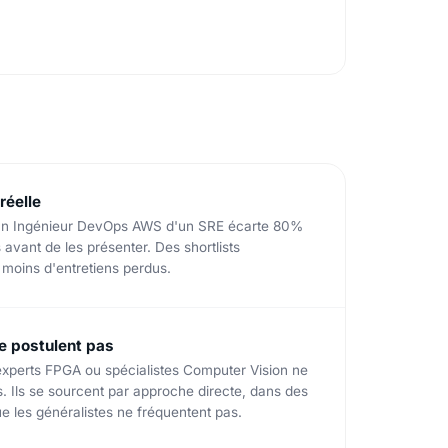
réelle
e un Ingénieur DevOps AWS d'un SRE écarte 80%
avant de les présenter. Des shortlists
 moins d'entretiens perdus.
ne postulent pas
xperts FPGA ou spécialistes Computer Vision ne
 Ils se sourcent par approche directe, dans des
les généralistes ne fréquentent pas.