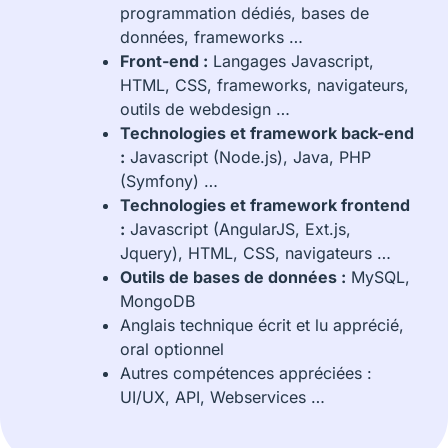
programmation dédiés, bases de
données, frameworks …
Front-end :
Langages Javascript,
HTML, CSS, frameworks, navigateurs,
outils de webdesign …
Technologies et framework back-end
:
Javascript (Node.js), Java, PHP
(Symfony) …
Technologies et framework frontend
:
Javascript (AngularJS, Ext.js,
Jquery), HTML, CSS, navigateurs …
Outils de bases de données :
MySQL,
MongoDB
Anglais technique écrit et lu apprécié,
oral optionnel
Autres compétences appréciées :
UI/UX, API, Webservices …