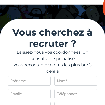
Vous cherchez à
recruter ?
Laissez-nous vos coordonnées, un
consultant spécialisé
vous recontactera dans les plus brefs
délais