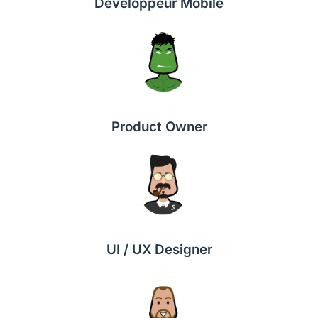
Développeur Mobile
Product Owner
UI / UX Designer