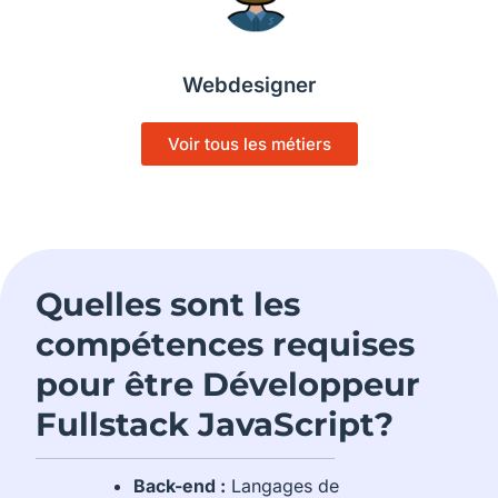
Webdesigner
Voir tous les métiers
Quelles sont les
compétences requises
pour être Développeur
Fullstack JavaScript?
Back-end :
Langages de