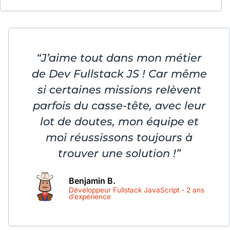
“J’aime tout dans mon métier
de Dev Fullstack JS ! Car même
si certaines missions relèvent
parfois du casse-tête, avec leur
lot de doutes, mon équipe et
moi réussissons toujours à
trouver une solution !”
Benjamin B.
Développeur Fullstack JavaScript - 2 ans
d’expérience