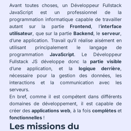
Avant toutes choses, un Développeur Fullstack
JavaScript est un professionnel de la
programmation informatique capable de travailler
autant sur la partie
Frontend
, l’
interface
utilisateur
, que sur la partie
Backend
, le
serveur
,
d’une application. Travail qu’il réalise aisément en
utilisant principalement le langage de
programmation
JavaScript
. Le Développeur
Fullstack JS développe donc la
partie visible
d’une application, et la
logique derrière
,
nécessaire pour la gestion des données, les
interactions et la communication avec les
serveurs.
En bref, comme il est compétent dans différents
domaines de développement, il est capable de
créer des
applications web
, à la fois
complètes
et
fonctionnelles
!
Les missions du