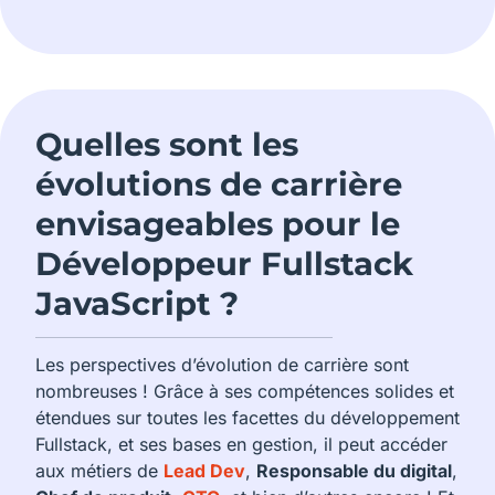
Quelles sont les
évolutions de carrière
envisageables pour le
Développeur Fullstack
JavaScript ?
Les perspectives d’évolution de carrière sont
nombreuses ! Grâce à ses compétences solides et
étendues sur toutes les facettes du développement
Fullstack, et ses bases en gestion, il peut accéder
aux métiers de
Lead Dev
,
Responsable du digital
,