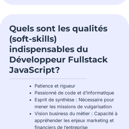
Quels sont les qualités
(soft-skills)
indispensables du
Développeur Fullstack
JavaScript?
Patience et rigueur
Passionné de code et d’informatique
Esprit de synthèse : Nécessaire pour
mener les missions de vulgarisation
Vision business du métier : Capacité à
appréhender les enjeux marketing et
financiers de l’entreprise