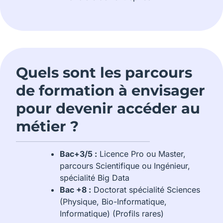
Quels sont les parcours
de formation à envisager
pour devenir accéder au
métier ?
Bac+3/5 :
Licence Pro ou Master,
parcours Scientifique ou Ingénieur,
spécialité Big Data
Bac +8 :
Doctorat spécialité Sciences
(Physique, Bio-Informatique,
Informatique) (Profils rares)