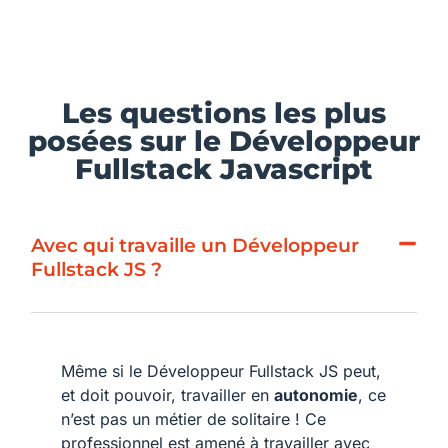
Les questions les plus
posées sur le Développeur
Fullstack Javascript
Avec qui travaille un Développeur
Fullstack JS ?
Même si le Développeur Fullstack JS peut,
et doit pouvoir, travailler en
autonomie
, ce
n’est pas un métier de solitaire ! Ce
professionnel est amené à travailler avec