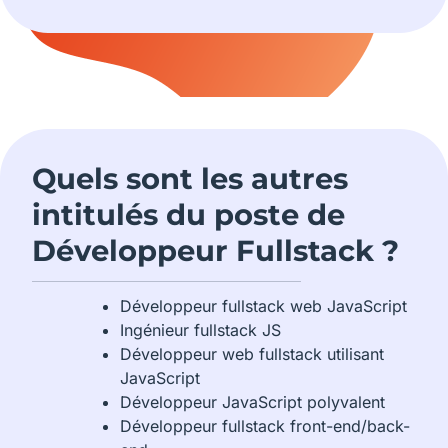
Quels sont les autres
intitulés du poste de
Développeur Fullstack ?
Développeur fullstack web JavaScript
Ingénieur fullstack JS
Développeur web fullstack utilisant
JavaScript
Développeur JavaScript polyvalent
Développeur fullstack front-end/back-