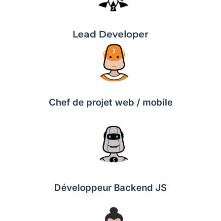
Lead Developer
Chef de projet web / mobile
Développeur Backend JS