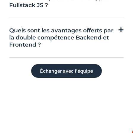
Fullstack JS ?
Quels sont les avantages offerts par
la double compétence Backend et
Frontend ?
Échanger avec l'équipe