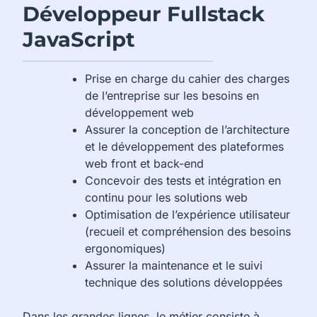
Développeur Fullstack
JavaScript
Prise en charge du cahier des charges
de l’entreprise sur les besoins en
développement web
Assurer la conception de l’architecture
et le développement des plateformes
web front et back-end
Concevoir des tests et intégration en
continu pour les solutions web
Optimisation de l’expérience utilisateur
(recueil et compréhension des besoins
ergonomiques)
Assurer la maintenance et le suivi
technique des solutions développées
Dans les grandes lignes, le métier consiste à