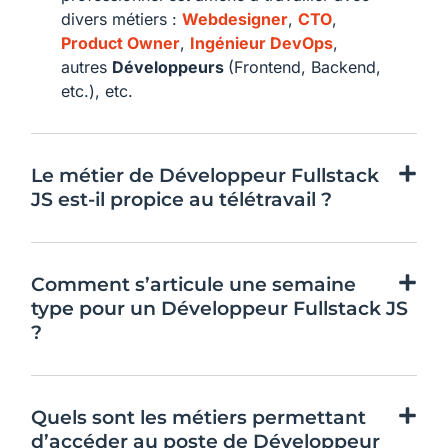
divers métiers :
Webdesigner
,
CTO
,
Product Owner
,
Ingénieur DevOps
,
autres
Développeurs
(Frontend, Backend,
etc.), etc.
Le métier de Développeur Fullstack
JS est-il propice au télétravail ?
Comment s’articule une semaine
type pour un Développeur Fullstack JS
?
Quels sont les métiers permettant
d’accéder au poste de Développeur