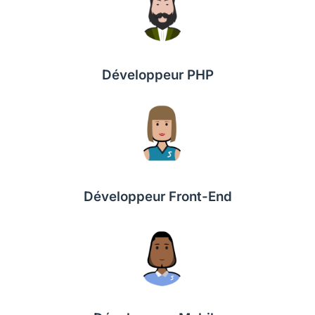
Développeur PHP
Développeur Front-End