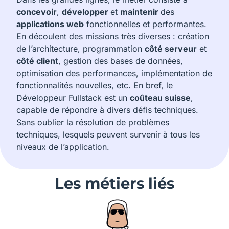
concevoir
,
développer
et
maintenir
des
applications web
fonctionnelles et performantes.
En découlent des missions très diverses : création
de l’architecture, programmation
côté serveur
et
côté client
, gestion des bases de données,
optimisation des performances, implémentation de
fonctionnalités nouvelles, etc. En bref, le
Développeur Fullstack est un
coûteau suisse
,
capable de répondre à divers défis techniques.
Sans oublier la résolution de problèmes
techniques, lesquels peuvent survenir
à tous les
niveaux de l’application.
Les métiers liés