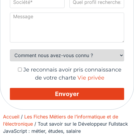
Je reconnais avoir pris connaissance
de votre charte
Vie privée
Accueil
/
Les Fiches Métiers de l’informatique et de
l’électronique
/
Tout savoir sur le Développeur Fullstack
JavaScript : métier, études, salaire