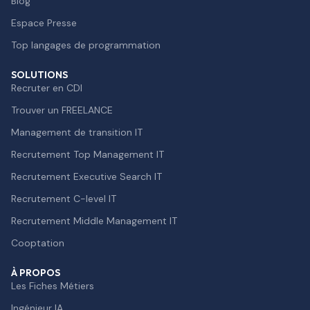
Blog
Espace Presse
Top langages de programmation
SOLUTIONS
Recruter en CDI
Trouver un FREELANCE
Management de transition IT
Recrutement Top Management IT
Recrutement Executive Search IT
Recrutement C-level IT
Recrutement Middle Management IT
Cooptation
À PROPOS
Les Fiches Métiers
Ingénieur IA