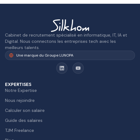
Cabinet de recrutement spécialisé en informatique, IT, IA et
Digital. Nous connectons les entreprises tech avec les
meilleurs talents.
Une marque du Groupe LUNOPA
EXPERTISES
Notre Expertise
Nous rejoindre
Calculer son salaire
Guide des salaires
TJM Freelance