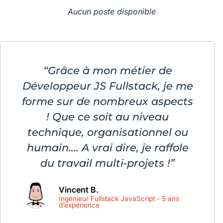
Aucun poste disponible
“Grâce à mon métier de
Développeur JS Fullstack, je me
forme sur de nombreux aspects
! Que ce soit au niveau
technique, organisationnel ou
humain.... A vrai dire, je raffole
du travail multi-projets !”
Vincent B.
Ingénieur Fullstack JavaScript - 5 ans
d’expérience