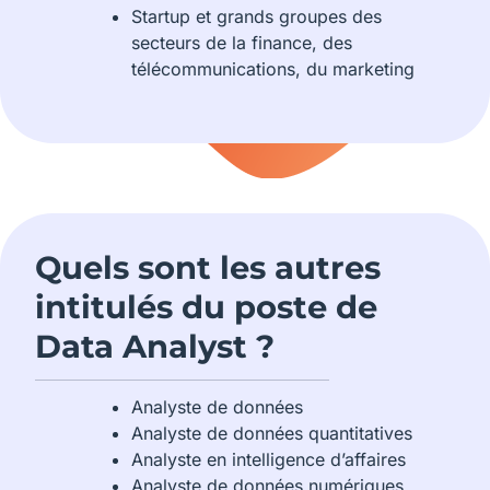
Startup et grands groupes des
secteurs de la finance, des
télécommunications, du marketing
Quels sont les autres
intitulés du poste de
Data Analyst ?
Analyste de données
Analyste de données quantitatives
Analyste en intelligence d’affaires
Analyste de données numériques