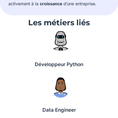
activement à la
croissance
d’une entreprise.
Les métiers liés
Développeur Python
Data Engineer