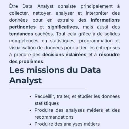
Être Data Analyst consiste principalement à
collecter, nettoyer, analyser et interpréter des
données pour en extraire des
informations
pertinentes
et
significatives
, mais aussi des
tendances
cachées. Tout cela grâce à de solides
compétences en statistiques, programmation et
visualisation de données pour aider les entreprises
à prendre des
décisions éclairées
et à
résoudre
des problèmes
.
Les missions du Data
Analyst
Recueillir, traiter, et étudier les données
statistiques
Produire des analyses métiers et des
recommandations
Produire des analyses métiers