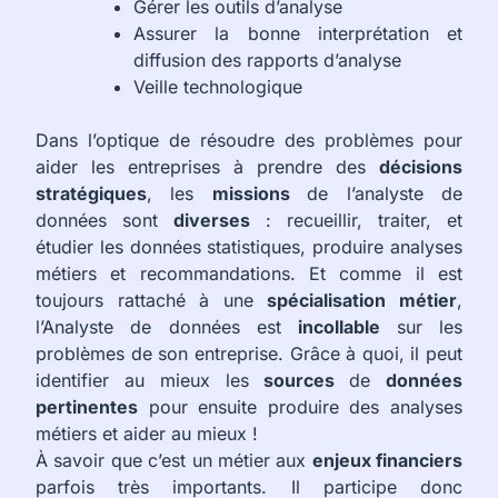
Gérer les outils d’analyse
Assurer la bonne interprétation et
diffusion des rapports d’analyse
Veille technologique
Dans l’optique de résoudre des problèmes pour
aider les entreprises à prendre des
décisions
stratégiques
, les
missions
de l’analyste de
données sont
diverses
: recueillir, traiter, et
étudier les données statistiques, produire analyses
métiers et recommandations. Et comme il est
toujours rattaché à une
spécialisation métier
,
l’Analyste de données est
incollable
sur les
problèmes de son entreprise. Grâce à quoi, il peut
identifier au mieux les
sources
de
données
pertinentes
pour ensuite produire des analyses
métiers et aider au mieux !
À savoir que c’est un métier aux
enjeux financiers
parfois très importants. Il participe donc