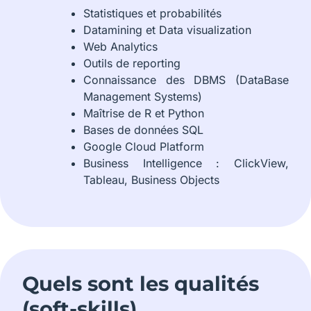
Statistiques et probabilités
Datamining et Data visualization
Web Analytics
Outils de reporting
Connaissance des DBMS (DataBase
Management Systems)
Maîtrise de R et Python
Bases de données SQL
Google Cloud Platform
Business Intelligence : ClickView,
Tableau, Business Objects
Quels sont les qualités
(soft-skills)