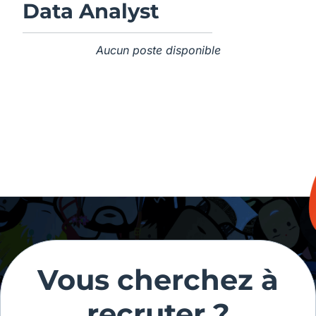
Data Analyst
Aucun poste disponible
Vous cherchez à
recruter ?