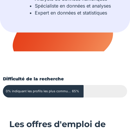
Spécialiste en données et analyses
Expert en données et statistiques
Difficulté de la recherche
0% indiquant les profils les plus communs, et 100% les profils extrêmement rares
65%
Les offres d'emploi de