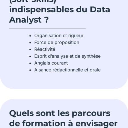
indispensables du Data
Analyst ?
Organisation et rigueur
Force de proposition
Réactivité
Esprit d’analyse et de synthèse
Anglais courant
Aisance rédactionnelle et orale
Quels sont les parcours
de formation à envisager