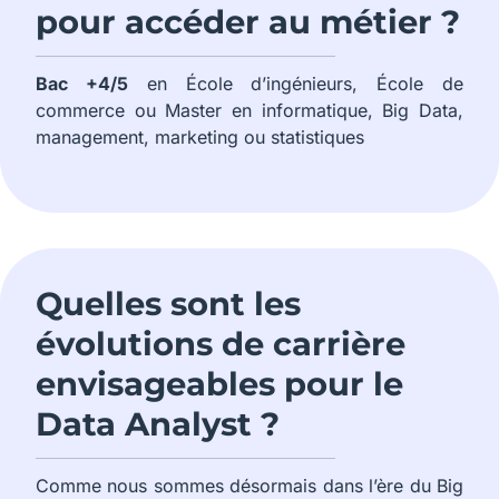
pour accéder au métier ?
Bac +4/5
en École d’ingénieurs, École de
commerce ou Master en informatique, Big Data,
management, marketing ou statistiques
Quelles sont les
évolutions de carrière
envisageables pour le
Data Analyst ?
Comme nous sommes désormais dans l’ère du Big