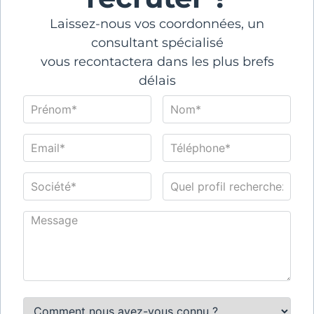
Laissez-nous vos coordonnées, un
consultant spécialisé
vous recontactera dans les plus brefs
délais