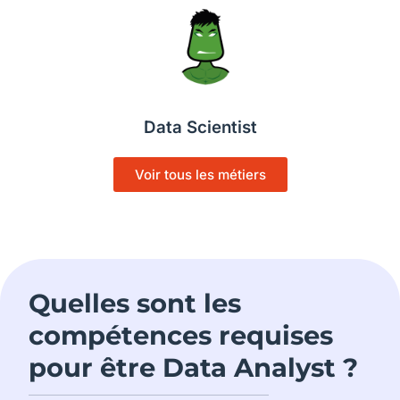
Data Scientist
Voir tous les métiers
Quelles sont les
compétences requises
pour être Data Analyst ?