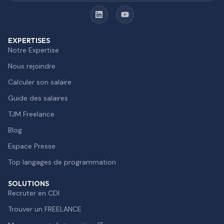
EXPERTISES
Notre Expertise
Nous rejoindre
Calculer son salaire
Guide des salaires
TJM Freelance
Blog
Espace Presse
Top langages de programmation
SOLUTIONS
Recruter en CDI
Trouver un FREELANCE