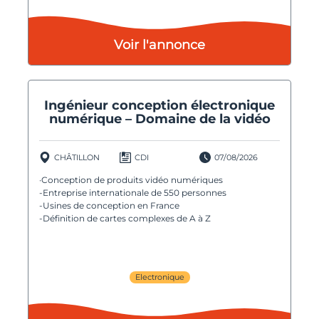
Voir l'annonce
Ingénieur conception électronique
numérique – Domaine de la vidéo
CHÂTILLON
CDI
07/08/2026
·Conception de produits vidéo numériques
-Entreprise internationale de 550 personnes
-Usines de conception en France
-Définition de cartes complexes de A à Z
Electronique