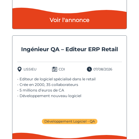
Voir l'annonce
Ingénieur QA – Editeur ERP Retail
LISSIEU
CDI
07/08/2026
- Editeur de logiciel spécialisé dans le retail
- Crée en 2000, 35 collaborateurs
- 5 millions d’euros de CA
- Développement nouveau logiciel
Développement Logiciel - QA