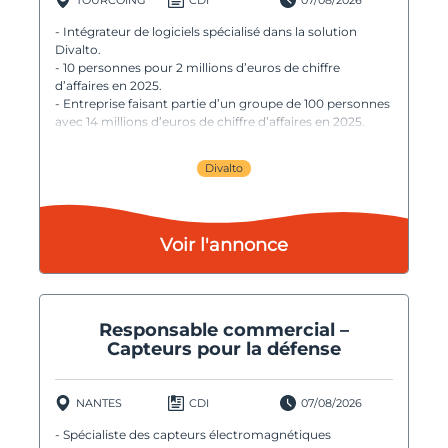
- Intégrateur de logiciels spécialisé dans la solution
Divalto.
- 10 personnes pour 2 millions d’euros de chiffre
d’affaires en 2025.
- Entreprise faisant partie d’un groupe de 100 personnes
avec 14 millions d’euros de chiffre d’affaires en 2025.
Divalto
Voir l'annonce
Responsable commercial –
Capteurs pour la défense
NANTES
CDI
07/08/2026
- Spécialiste des capteurs électromagnétiques