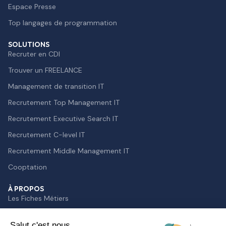
Espace Presse
Top langages de programmation
SOLUTIONS
Recruter en CDI
Trouver un FREELANCE
Management de transition IT
Recrutement Top Management IT
Recrutement Executive Search IT
Recrutement C-level IT
Recrutement Middle Management IT
Cooptation
À PROPOS
Les Fiches Métiers
Ingénieur IA
Salut c'est nous...