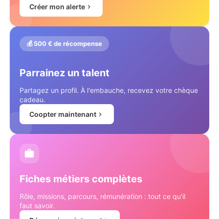
Créer mon alerte
💰 500 € de récompense
Parrainez un talent
Partagez un profil. À l'embauche, recevez votre chèque
cadeau.
Coopter maintenant
Fiches métiers complètes
Rôle, missions, parcours, rémunération : tout ce qu'il
faut savoir.