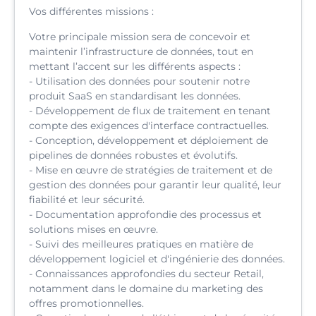
Vos différentes missions :
Votre principale mission sera de concevoir et
maintenir l’infrastructure de données, tout en
mettant l’accent sur les différents aspects :
- Utilisation des données pour soutenir notre
produit SaaS en standardisant les données.
- Développement de flux de traitement en tenant
compte des exigences d'interface contractuelles.
- Conception, développement et déploiement de
pipelines de données robustes et évolutifs.
- Mise en œuvre de stratégies de traitement et de
gestion des données pour garantir leur qualité, leur
fiabilité et leur sécurité.
- Documentation approfondie des processus et
solutions mises en œuvre.
- Suivi des meilleures pratiques en matière de
développement logiciel et d'ingénierie des données.
- Connaissances approfondies du secteur Retail,
notamment dans le domaine du marketing des
offres promotionnelles.