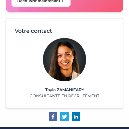
Découvrir maintenant
Votre contact
Tayla ZAMANIFARY
CONSULTANTE EN RECRUTEMENT