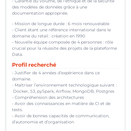
- Garantie du volume, de l'éthique et de la sécurité
des modèles de données grâce à une
documentation appropriée.
- Mission de longue durée : 6 mois renouvelable
- Client étant une référence international dans le
domaine du retail : création en 1990
- Nouvelle équipe composée de 4 personnes : rôle
crucial pour la réussite des projets de la plateforme
Data.
Profil recherché
- Justifier de 4 années d’expérience dans ce
domaine.
- Maîtriser l’environnement technologique suivant :
Docker, S3, pySpark, Airflow, MongoDB, Postgres
- Compréhension des architectures
- Avoir des connaissances en matière de CI et de
tests.
- Avoir de bonnes capacités de communication,
d’autonomie et d’organisation