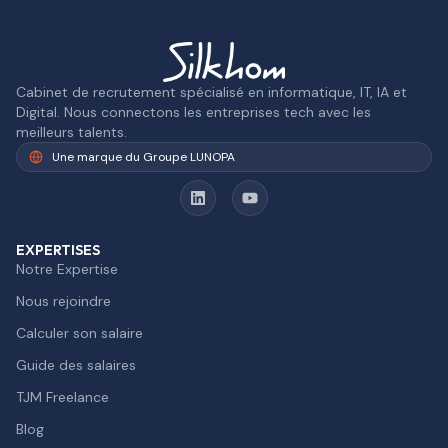
Cabinet de recrutement spécialisé en informatique, IT, IA et
Digital. Nous connectons les entreprises tech avec les
meilleurs talents.
Une marque du Groupe LUNOPA
EXPERTISES
Notre Expertise
Nous rejoindre
Calculer son salaire
Guide des salaires
TJM Freelance
Blog