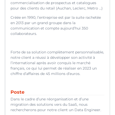
commercialisation de prospectus et catalogues
pour des clients du retail (Auchan, Leclerc, Metro …)
Créée en 1990, l’entreprise est par la suite rachetée
en 2013 par un grand groupe dans la
communication et compte aujourd’hui 350
collaborateurs.
Forte de sa solution complètement personnalisable,
notre client a réussi à développer son activité à
l’international après avoir conquis le marché
français, ce qui lui permet de réaliser en 2023 un
chiffre d’affaires de 45 millions d’euros.
Poste
Dans le cadre d’une réorganisation et d’une
migration des solutions vers du SaaS, nous
rechercherons pour notre client un Data Engineer.