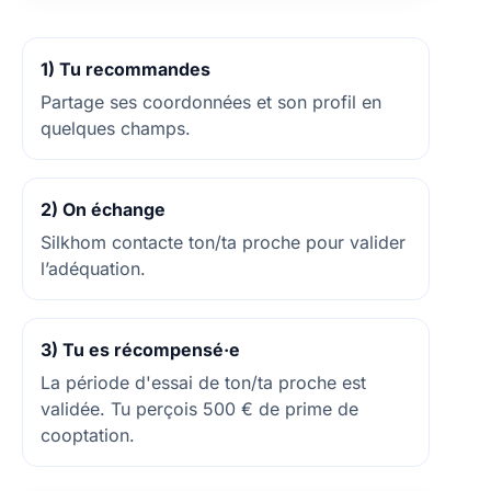
1) Tu recommandes
Partage ses coordonnées et son profil en
quelques champs.
2) On échange
Silkhom contacte ton/ta proche pour valider
l’adéquation.
3) Tu es récompensé·e
La période d'essai de ton/ta proche est
validée. Tu perçois 500 € de prime de
cooptation.