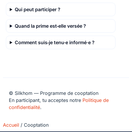
Qui peut participer ?
Quand la prime est‑elle versée ?
Comment suis‑je tenu·e informé·e ?
© Silkhom — Programme de cooptation
En participant, tu acceptes notre
Politique de
confidentialité
.
Accueil
/
Cooptation