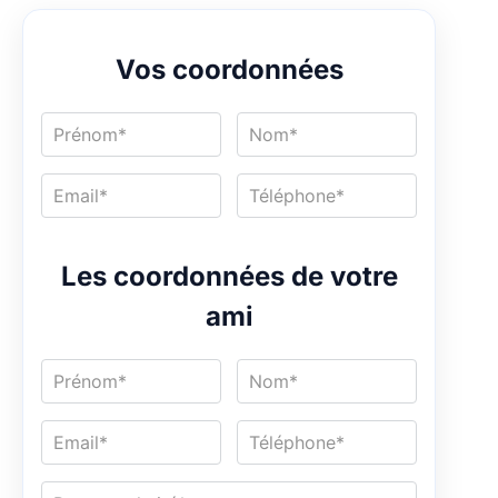
Vos coordonnées
Les coordonnées de votre
ami