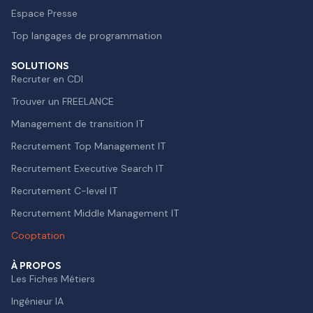
Espace Presse
Top langages de programmation
SOLUTIONS
Recruter en CDI
Trouver un FREELANCE
Management de transition IT
Recrutement Top Management IT
Recrutement Executive Search IT
Recrutement C-level IT
Recrutement Middle Management IT
Cooptation
À PROPOS
Les Fiches Métiers
Ingénieur IA