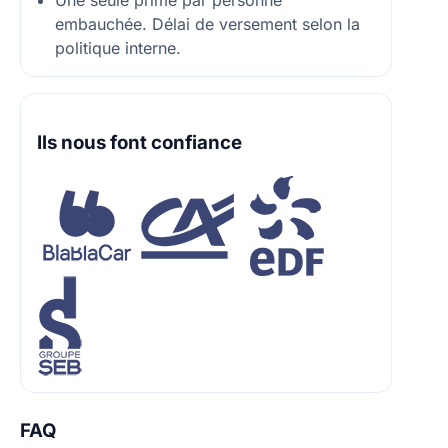
Une seule prime par personne
embauchée. Délai de versement selon la
politique interne.
Ils nous font confiance
FAQ