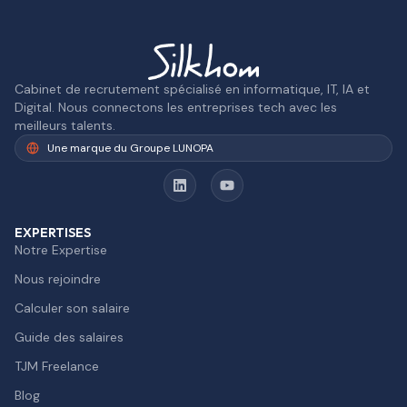
Cabinet de recrutement spécialisé en informatique, IT, IA et
Digital. Nous connectons les entreprises tech avec les
meilleurs talents.
Une marque du Groupe LUNOPA
EXPERTISES
Notre Expertise
Nous rejoindre
Calculer son salaire
Guide des salaires
TJM Freelance
Blog