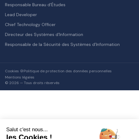
Responsable Bureau d’Études
Lead Developer
Chief Technology Officer
Directeur des Systèmes d’Information
Responsable de la Sécurité des Systèmes d’Information
Cookies 🍪
Politique de protection des données personnelles
Mentions légales
© 2026 — Tous droits réservés
Salut c'est nous...
les Cookies !