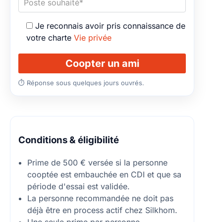
Je reconnais avoir pris connaissance de
votre charte
Vie privée
⏱ Réponse sous quelques jours ouvrés.
Conditions & éligibilité
Prime de 500 € versée si la personne
cooptée est embauchée en CDI et que sa
période d'essai est validée.
La personne recommandée ne doit pas
déjà être en process actif chez Silkhom.