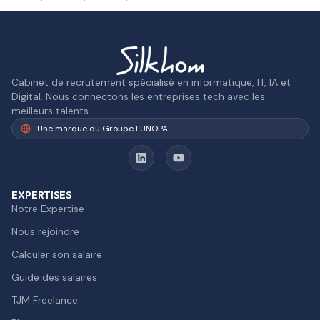
Cabinet de recrutement spécialisé en informatique, IT, IA et
Digital. Nous connectons les entreprises tech avec les
meilleurs talents.
Une marque du Groupe LUNOPA
EXPERTISES
Notre Expertise
Nous rejoindre
Calculer son salaire
Guide des salaires
TJM Freelance