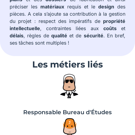
préciser les
matériaux
requis et le
design
des
pièces. A cela s’ajoute sa contribution à la gestion
du projet : respect des impératifs de
propriété
intellectuelle
, contraintes liées aux
coûts
et
délais
, règles de
qualité
et de
sécurité
. En bref,
ses tâches sont multiples !
Les métiers liés
Responsable Bureau d'Études