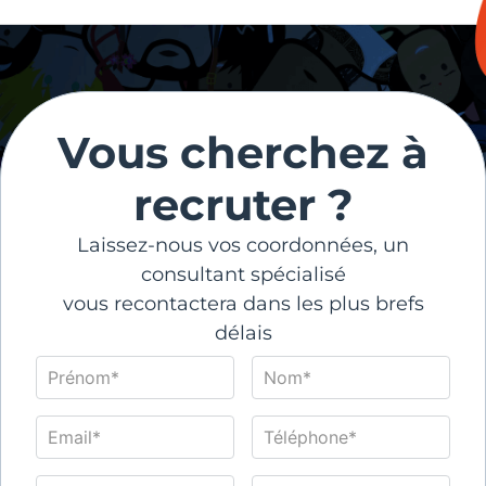
Vous cherchez à
recruter ?
Laissez-nous vos coordonnées, un
consultant spécialisé
vous recontactera dans les plus brefs
délais