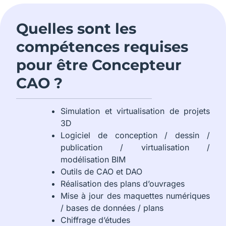
Quelles sont les
compétences requises
pour être Concepteur
CAO ?
Simulation et virtualisation de projets
3D
Logiciel de conception / dessin /
publication / virtualisation /
modélisation BIM
Outils de CAO et DAO
Réalisation des plans d’ouvrages
Mise à jour des maquettes numériques
/ bases de données / plans
Chiffrage d’études