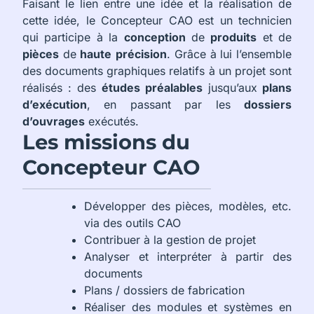
Faisant le lien entre une idée et la réalisation de
cette idée, le Concepteur CAO est un technicien
qui participe à la
conception
de
produits
et de
pièces
de
haute
précision
. Grâce à lui l’ensemble
des documents graphiques relatifs à un projet sont
réalisés : des
études
préalables
jusqu’aux
plans
d’exécution
, en passant par les
dossiers
d’ouvrages
exécutés.
Les missions du
Concepteur CAO
Développer des pièces, modèles, etc.
via des outils CAO
Contribuer à la gestion de projet
Analyser et interpréter à partir des
documents
Plans / dossiers de fabrication
Réaliser des modules et systèmes en