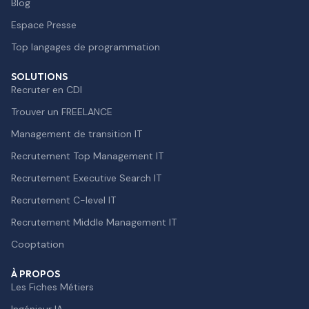
Blog
Espace Presse
Top langages de programmation
SOLUTIONS
Recruter en CDI
Trouver un FREELANCE
Management de transition IT
Recrutement Top Management IT
Recrutement Executive Search IT
Recrutement C-level IT
Recrutement Middle Management IT
Cooptation
À PROPOS
Les Fiches Métiers