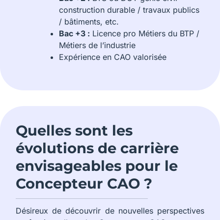
construction durable / travaux publics
/ bâtiments, etc.
Bac +3 :
Licence pro Métiers du BTP /
Métiers de l’industrie
Expérience en CAO valorisée
Quelles sont les
évolutions de carrière
envisageables pour le
Concepteur CAO ?
Désireux de découvrir de nouvelles perspectives