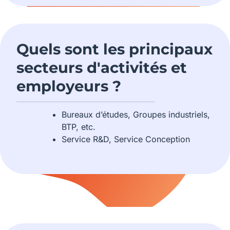
Quels sont les principaux
secteurs d'activités et
employeurs ?
Bureaux d’études, Groupes industriels,
BTP, etc.
Service R&D, Service Conception