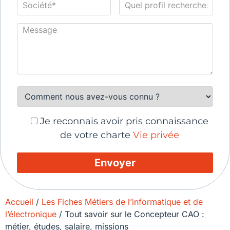
Je reconnais avoir pris connaissance
de votre charte
Vie privée
Accueil
/
Les Fiches Métiers de l’informatique et de
l’électronique
/
Tout savoir sur le Concepteur CAO :
métier, études, salaire, missions