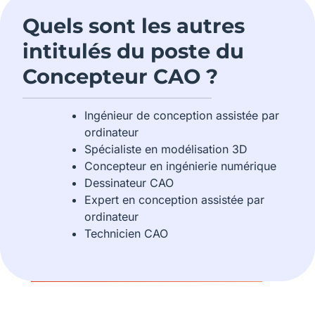
Quels sont les autres
intitulés du poste du
Concepteur CAO ?
Ingénieur de conception assistée par
ordinateur
Spécialiste en modélisation 3D
Concepteur en ingénierie numérique
Dessinateur CAO
Expert en conception assistée par
ordinateur
Technicien CAO