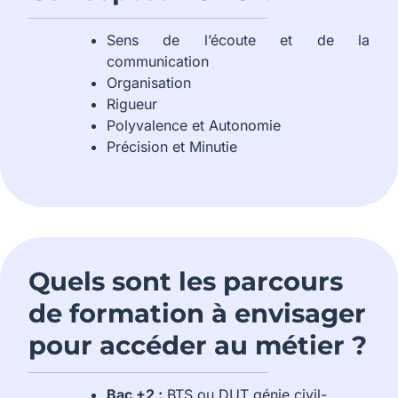
Sens de l’écoute et de la
communication
Organisation
Rigueur
Polyvalence et Autonomie
Précision et Minutie
Quels sont les parcours
de formation à envisager
pour accéder au métier ?
Bac +2 :
BTS ou DUT génie civil-