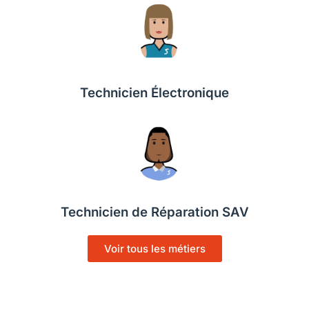
Technicien Électronique
Technicien de Réparation SAV
Voir tous les métiers