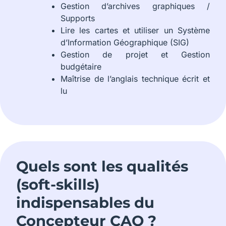
Gestion d’archives graphiques /
Supports
Lire les cartes et utiliser un Système
d’Information Géographique (SIG)
Gestion de projet et Gestion
budgétaire
Maîtrise de l’anglais technique écrit et
lu
Quels sont les qualités
(soft-skills)
indispensables du
Concepteur CAO ?