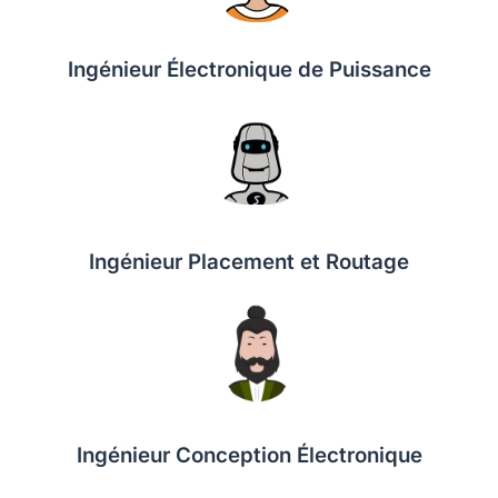
Ingénieur Électronique de Puissance
Ingénieur Placement et Routage
Ingénieur Conception Électronique