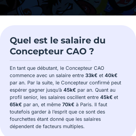
Quel est le salaire du
Concepteur CAO ?
En tant que débutant, le Concepteur CAO
commence avec un salaire entre
33k€
et
40k€
par an. Par la suite, le Concepteur confirmé peut
espérer gagner jusqu’à
45k€
par an. Quant au
profil senior, les salaires oscillent entre
45k€
et
65k€
par an, et même
70k€
à Paris. Il faut
toutefois garder à l’esprit que ce sont des
fourchettes étant donné que les salaires
dépendent de facteurs multiples.