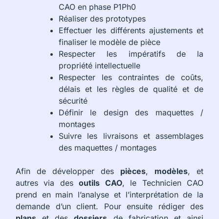
CAO en phase P1Ph0
Réaliser des prototypes
Effectuer les différents ajustements et
finaliser le modèle de pièce
Respecter les impératifs de la
propriété intellectuelle
Respecter les contraintes de coûts,
délais et les règles de qualité et de
sécurité
Définir le design des maquettes /
montages
Suivre les livraisons et assemblages
des maquettes / montages
Afin de développer des
pièces
,
modèles
, et
autres via des
outils CAO
, le Technicien CAO
prend en main l’analyse et l’interprétation de la
demande d’un client. Pour ensuite rédiger des
plans
et des
dossiers
de fabrication et ainsi