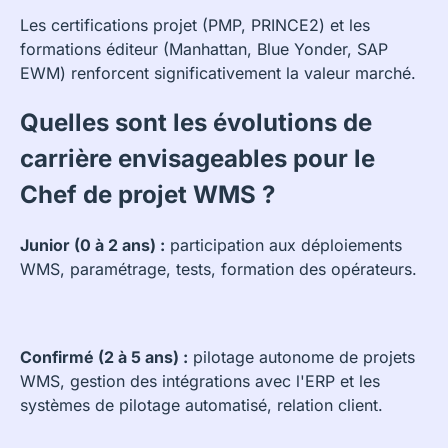
Les certifications projet (PMP, PRINCE2) et les
formations éditeur (Manhattan, Blue Yonder, SAP
EWM) renforcent significativement la valeur marché.
Quelles sont les évolutions de
carrière envisageables pour le
Chef de projet WMS ?
Junior (0 à 2 ans) :
participation aux déploiements
WMS, paramétrage, tests, formation des opérateurs.
Confirmé (2 à 5 ans) :
pilotage autonome de projets
WMS, gestion des intégrations avec l'ERP et les
systèmes de pilotage automatisé, relation client.