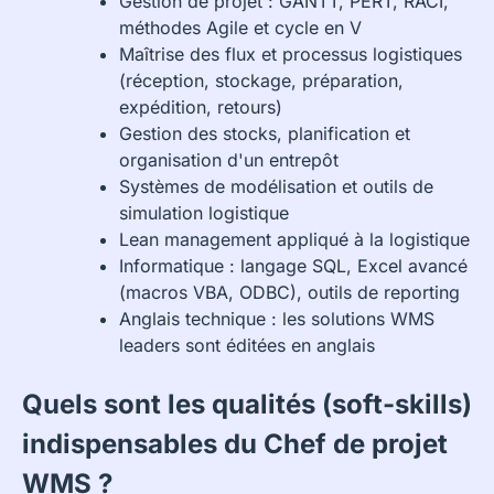
Gestion de projet : GANTT, PERT, RACI,
méthodes Agile et cycle en V
Maîtrise des flux et processus logistiques
(réception, stockage, préparation,
expédition, retours)
Gestion des stocks, planification et
organisation d'un entrepôt
Systèmes de modélisation et outils de
simulation logistique
Lean management appliqué à la logistique
Informatique : langage SQL, Excel avancé
(macros VBA, ODBC), outils de reporting
Anglais technique : les solutions WMS
leaders sont éditées en anglais
Quels sont les qualités (soft-skills)
indispensables du Chef de projet
WMS ?