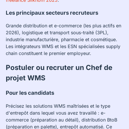
Les principaux secteurs recruteurs
Grande distribution et e-commerce (les plus actifs en
2026), logistique et transport sous-traité (3PL),
industrie manufacturière, pharmacie et cosmétique.
Les intégrateurs WMS et les ESN spécialisées supply
chain constituent le premier employeur.
Postuler ou recruter un Chef de
projet WMS
Pour les candidats
Précisez les solutions WMS maîtrisées et le type
d'entrepôt dans lequel vous avez travaillé : e-
commerce (préparation au détail), distribution BtoB
(préparation en palette), entrepôt automatisé. Ce