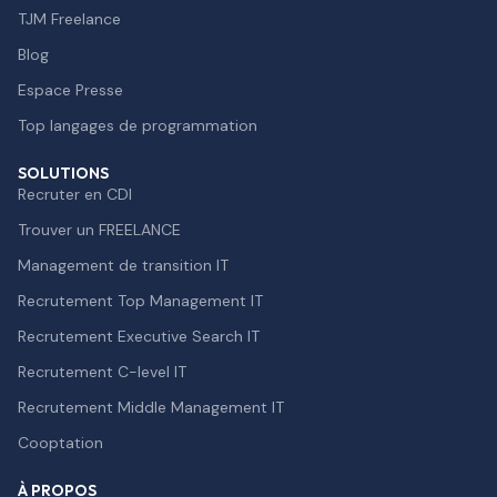
TJM Freelance
Blog
Espace Presse
Top langages de programmation
SOLUTIONS
Recruter en CDI
Trouver un FREELANCE
Management de transition IT
Recrutement Top Management IT
Recrutement Executive Search IT
Recrutement C-level IT
Recrutement Middle Management IT
Cooptation
À PROPOS