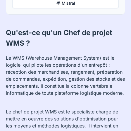
🌟 Mistral
Qu'est-ce qu'un Chef de projet
WMS ?
Le WMS (Warehouse Management System) est le
logiciel qui pilote les opérations d'un entrepôt :
réception des marchandises, rangement, préparation
de commandes, expédition, gestion des stocks et des
emplacements. Il constitue la colonne vertébrale
informatique de toute plateforme logistique moderne.
Le chef de projet WMS est le spécialiste chargé de
mettre en oeuvre des solutions d'optimisation pour
les moyens et méthodes logistiques. Il intervient en