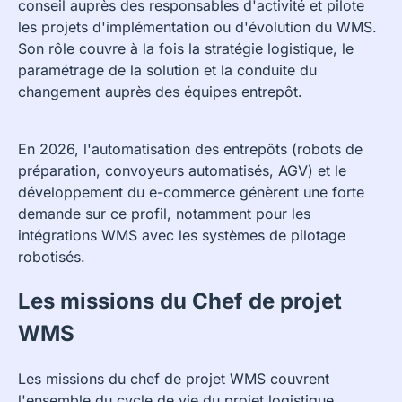
conseil auprès des responsables d'activité et pilote
les projets d'implémentation ou d'évolution du WMS.
Son rôle couvre à la fois la stratégie logistique, le
paramétrage de la solution et la conduite du
changement auprès des équipes entrepôt.
En 2026, l'automatisation des entrepôts (robots de
préparation, convoyeurs automatisés, AGV) et le
développement du e-commerce génèrent une forte
demande sur ce profil, notamment pour les
intégrations WMS avec les systèmes de pilotage
robotisés.
Les missions du Chef de projet
WMS
Les missions du chef de projet WMS couvrent
l'ensemble du cycle de vie du projet logistique.