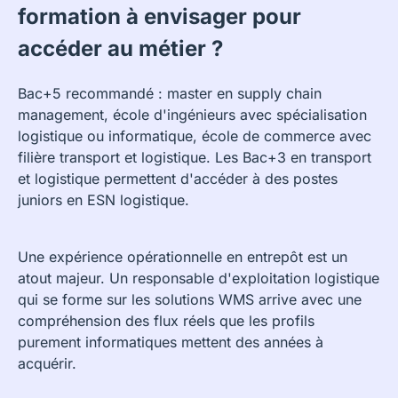
formation à envisager pour
accéder au métier ?
Bac+5 recommandé : master en supply chain
management, école d'ingénieurs avec spécialisation
logistique ou informatique, école de commerce avec
filière transport et logistique. Les Bac+3 en transport
et logistique permettent d'accéder à des postes
juniors en ESN logistique.
Une expérience opérationnelle en entrepôt est un
atout majeur. Un responsable d'exploitation logistique
qui se forme sur les solutions WMS arrive avec une
compréhension des flux réels que les profils
purement informatiques mettent des années à
acquérir.