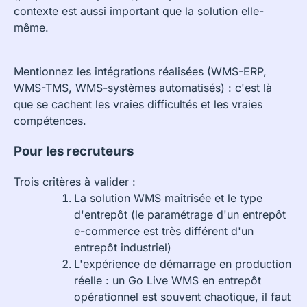
contexte est aussi important que la solution elle-
même.
Mentionnez les intégrations réalisées (WMS-ERP,
WMS-TMS, WMS-systèmes automatisés) : c'est là
que se cachent les vraies difficultés et les vraies
compétences.
Pour les recruteurs
Trois critères à valider :
La solution WMS maîtrisée et le type
d'entrepôt (le paramétrage d'un entrepôt
e-commerce est très différent d'un
entrepôt industriel)
L'expérience de démarrage en production
réelle : un Go Live WMS en entrepôt
opérationnel est souvent chaotique, il faut