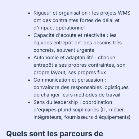
Rigueur et organisation : les projets WMS
ont des contraintes fortes de délai et
d'impact opérationnel
Capacité d'écoute et réactivité : les
équipes entrepôt ont des besoins très
concrets, souvent urgents
Autonomie et adaptabilité : chaque
entrepôt a ses propres contraintes, son
propre layout, ses propres flux
Communication et persuasion :
convaincre des responsables logistiques
de changer leurs méthodes de travail
Sens du leadership : coordination
d'équipes pluridisciplinaires (IT, métier,
intégrateurs, fournisseurs d'équipements)
Quels sont les parcours de