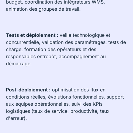
budget, coordination des intégrateurs WMS,
animation des groupes de travail.
Tests et déploiement :
veille technologique et
concurrentielle, validation des paramétrages, tests de
charge, formation des opérateurs et des
responsables entrepôt, accompagnement au
démarrage.
Post-déploiement :
optimisation des flux en
conditions réelles, évolutions fonctionnelles, support
aux équipes opérationnelles, suivi des KPIs
logistiques (taux de service, productivité, taux
d'erreur).