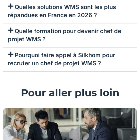
Quelles solutions WMS sont les plus
répandues en France en 2026 ?
Quelle formation pour devenir chef de
projet WMS ?
Pourquoi faire appel à Silkhom pour
recruter un chef de projet WMS ?
Pour aller plus loin