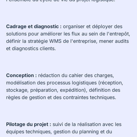
Cadrage et diagnostic :
organiser et déployer des
solutions pour améliorer les flux au sein de l'entrepôt,
définir la stratégie WMS de l'entreprise, mener audits
et diagnostics clients.
Conception :
rédaction du cahier des charges,
modélisation des processus logistiques (réception,
stockage, préparation, expédition), définition des
règles de gestion et des contraintes techniques.
Pilotage du projet :
suivi de la réalisation avec les
équipes techniques, gestion du planning et du