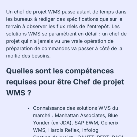
Un chef de projet WMS passe autant de temps dans
les bureaux à rédiger des spécifications que sur le
terrain à observer les flux réels de l'entrepôt. Les
solutions WMS se paramètrent en détail : un chef de
projet qui n'a jamais vu une vraie opération de
préparation de commandes va passer à côté de la
moitié des besoins.
Quelles sont les compétences
requises pour être Chef de projet
WMS ?
Connaissance des solutions WMS du
marché : Manhattan Associates, Blue
Yonder (ex-JDA), SAP EWM, Generix
WMS, Hardis Reflex, Infolog