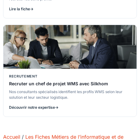
Lire la fiche
RECRUTEMENT
Recruter un chef de projet WMS avec Silkhom
Nos consultants spécialisés identifient les profils WMS selon leur
solution et leur secteur logistique.
Découvrir notre expertise
Accueil
/
Les Fiches Métiers de l’informatique et de