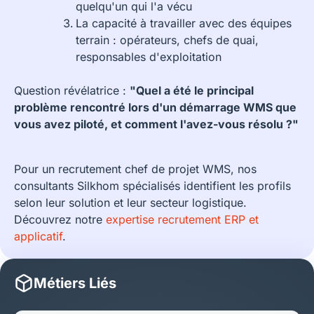
quelqu'un qui l'a vécu
La capacité à travailler avec des équipes
terrain : opérateurs, chefs de quai,
responsables d'exploitation
Question révélatrice :
"Quel a été le principal
problème rencontré lors d'un démarrage WMS que
vous avez piloté, et comment l'avez-vous résolu ?"
Pour un recrutement chef de projet WMS, nos
consultants Silkhom spécialisés identifient les profils
selon leur solution et leur secteur logistique.
Découvrez notre
expertise recrutement ERP et
applicatif
.
Métiers Liés