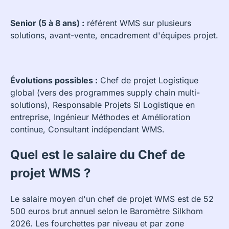
Senior (5 à 8 ans) :
référent WMS sur plusieurs
solutions, avant-vente, encadrement d'équipes projet.
Évolutions possibles :
Chef de projet Logistique
global (vers des programmes supply chain multi-
solutions), Responsable Projets SI Logistique en
entreprise, Ingénieur Méthodes et Amélioration
continue, Consultant indépendant WMS.
Quel est le salaire du Chef de
projet WMS ?
Le salaire moyen d'un chef de projet WMS est de 52
500 euros brut annuel selon le Baromètre Silkhom
2026. Les fourchettes par niveau et par zone