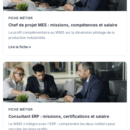
FICHE MÉTIER
Chef de projet MES : missions, compétences et salaire
Le profil complémentaire au WMS sur la dimension pilotage de la
production industrielle.
Lire la fiche
FICHE MÉTIER
Consultant ERP : missions, certifications et salaire
Le WMS s'intègre avec l'ERP : comprendre les deux métiers pour
recruter les bons profils.