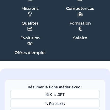
Missions
Compétences
Qualités
Formation
Évolution
Salaire
Offres d'emploi
Résumer la fiche métier avec :
🤖 ChatGPT
🔍 Perplexity