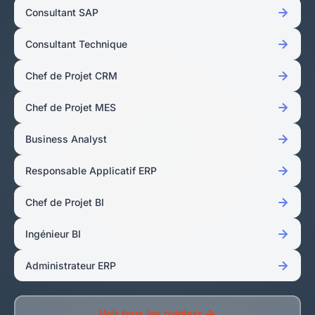
Consultant SAP
Consultant Technique
Chef de Projet CRM
Chef de Projet MES
Business Analyst
Responsable Applicatif ERP
Chef de Projet BI
Ingénieur BI
Administrateur ERP
Voir tous les métiers