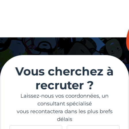
Vous cherchez à
recruter ?
Laissez-nous vos coordonnées, un
consultant spécialisé
vous recontactera dans les plus brefs
délais