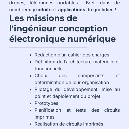
drones, téléphones portables… Bref, dans de
nombreux
produits
et
applications
du quotidien !
Les missions de
l'ingénieur conception
électronique numérique
Rédaction d’un cahier des charges
Définition de l’architecture matérielle et
fonctionnelle
Choix des composants et
détermination de leur organisation
Pilotage du développement, mise au
point et déploiement du projet
Prototypes
Planification et tests des circuits
imprimés
Réalisation de circuits imprimés