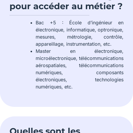
pour accéder au métier ?
Bac +5 : École d’ingénieur en
électronique, informatique, optronique,
mesures, métrologie, contrôle,
appareillage, instrumentation, etc.
Master en électronique,
microélectronique, télécommunications
aérospatiales, télécommunications
numériques, composants
électroniques, technologies
numériques, etc.
Quelles sont les