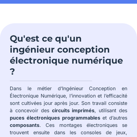
Qu'est ce qu'un
ingénieur conception
électronique numérique
?
Dans le métier d’Ingénieur Conception en
Électronique Numérique, l’innovation et l’efficacité
sont cultivées jour après jour. Son travail consiste
à concevoir des
circuits imprimés
, utilisant des
puces électroniques programmables
et d’autres
composants
. Ces montages électroniques se
trouvent ensuite dans les consoles de jeux,