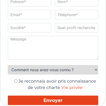
Je reconnais avoir pris connaissance
de votre charte
Vie privée