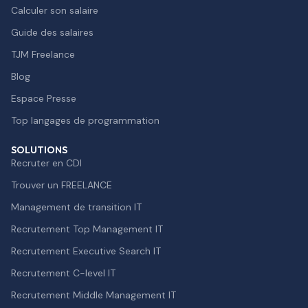
Calculer son salaire
Guide des salaires
TJM Freelance
Blog
Espace Presse
Top langages de programmation
SOLUTIONS
Recruter en CDI
Trouver un FREELANCE
Management de transition IT
Recrutement Top Management IT
Recrutement Executive Search IT
Recrutement C-level IT
Recrutement Middle Management IT