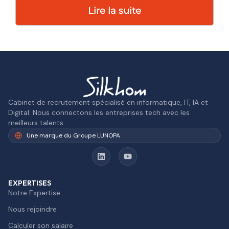
Lire la suite
Cabinet de recrutement spécialisé en informatique, IT, IA et
Digital. Nous connectons les entreprises tech avec les
meilleurs talents.
Une marque du Groupe LUNOPA
EXPERTISES
Notre Expertise
Nous rejoindre
Calculer son salaire