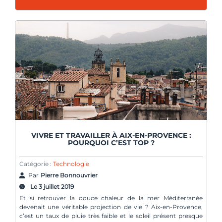
VIVRE ET TRAVAILLER À AIX-EN-PROVENCE :
POURQUOI C’EST TOP ?
Catégorie :
Technologie
Par
Pierre Bonnouvrier
Le 3 juillet 2019
Et si retrouver la douce chaleur de la mer Méditerranée
devenait une véritable projection de vie ? Aix-en-Provence,
c’est un taux de pluie très faible et le soleil présent presque