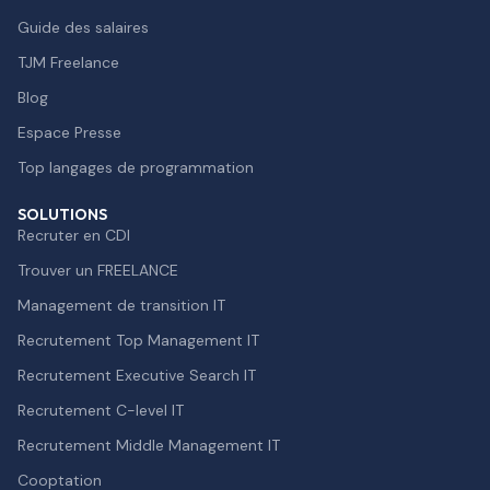
Guide des salaires
TJM Freelance
Blog
Espace Presse
Top langages de programmation
SOLUTIONS
Recruter en CDI
Trouver un FREELANCE
Management de transition IT
Recrutement Top Management IT
Recrutement Executive Search IT
Recrutement C-level IT
Recrutement Middle Management IT
Cooptation