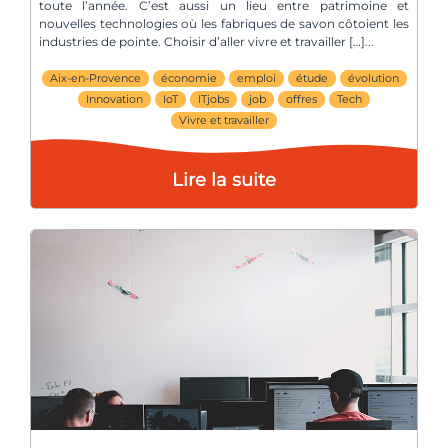
toute l’année. C’est aussi un lieu entre patrimoine et
nouvelles technologies où les fabriques de savon côtoient les
industries de pointe. Choisir d’aller vivre et travailler […]
Aix-en-Provence
économie
emploi
étude
évolution
Innovation
IoT
ITjobs
job
offres
Tech
Vivre et travailler
Lire la suite