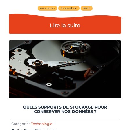
évolution
Innovation
Tech
Lire la suite
QUELS SUPPORTS DE STOCKAGE POUR
CONSERVER NOS DONNÉES ?
Catégorie :
Technologie