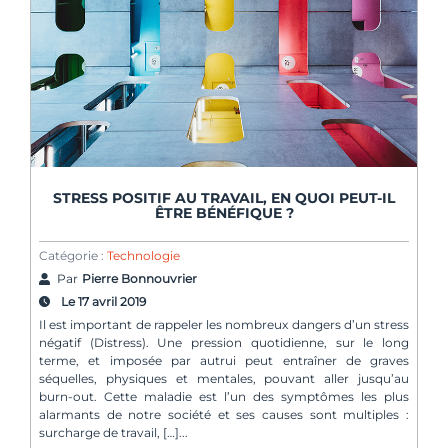
STRESS POSITIF AU TRAVAIL, EN QUOI PEUT-IL
ÊTRE BÉNÉFIQUE ?
Catégorie :
Technologie
Par
Pierre Bonnouvrier
Le 17 avril 2019
Il est important de rappeler les nombreux dangers d’un stress
négatif (Distress). Une pression quotidienne, sur le long
terme, et imposée par autrui peut entraîner de graves
séquelles, physiques et mentales, pouvant aller jusqu’au
burn-out. Cette maladie est l’un des symptômes les plus
alarmants de notre société et ses causes sont multiples :
surcharge de travail, […]