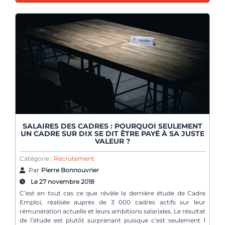
SALAIRES DES CADRES : POURQUOI SEULEMENT
UN CADRE SUR DIX SE DIT ÊTRE PAYÉ À SA JUSTE
VALEUR ?
Catégorie :
Recrutement
Par
Pierre Bonnouvrier
Le 27 novembre 2018
C’est en tout cas ce que révèle la dernière étude de Cadre
Emploi, réalisée auprès de 3 000 cadres actifs sur leur
rémunération actuelle et leurs ambitions salariales. Le résultat
de l’étude est plutôt surprenant puisque c’est seulement 1