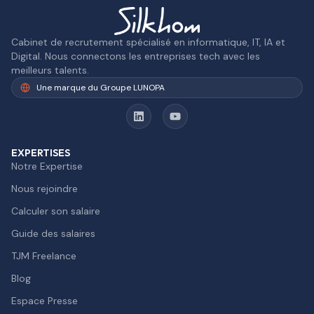
Cabinet de recrutement spécialisé en informatique, IT, IA et
Digital. Nous connectons les entreprises tech avec les
meilleurs talents.
Une marque du Groupe LUNOPA
EXPERTISES
Notre Expertise
Nous rejoindre
Calculer son salaire
Guide des salaires
TJM Freelance
Blog
Espace Presse