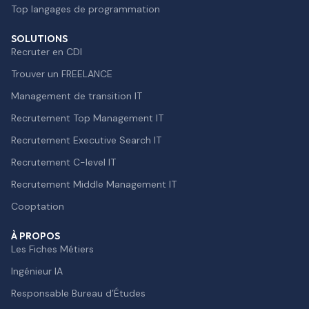
Top langages de programmation
SOLUTIONS
Recruter en CDI
Trouver un FREELANCE
Management de transition IT
Recrutement Top Management IT
Recrutement Executive Search IT
Recrutement C-level IT
Recrutement Middle Management IT
Cooptation
À PROPOS
Les Fiches Métiers
Ingénieur IA
Responsable Bureau d’Études