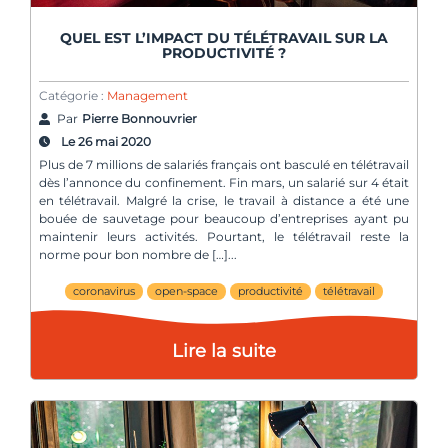
QUEL EST L’IMPACT DU TÉLÉTRAVAIL SUR LA
PRODUCTIVITÉ ?
Catégorie :
Management
Par
Pierre Bonnouvrier
Le 26 mai 2020
Plus de 7 millions de salariés français ont basculé en télétravail
dès l’annonce du confinement. Fin mars, un salarié sur 4 était
en télétravail. Malgré la crise, le travail à distance a été une
bouée de sauvetage pour beaucoup d’entreprises ayant pu
maintenir leurs activités. Pourtant, le télétravail reste la
norme pour bon nombre de […]
coronavirus
open-space
productivité
télétravail
Lire la suite