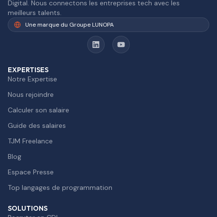
Digital. Nous connectons les entreprises tech avec les
meilleurs talents.
Une marque du Groupe LUNOPA
EXPERTISES
Notre Expertise
Nous rejoindre
Calculer son salaire
Guide des salaires
TJM Freelance
Blog
Espace Presse
Top langages de programmation
SOLUTIONS