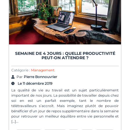
SEMAINE DE 4 JOURS : QUELLE PRODUCTIVITÉ
PEUT-ON ATTENDRE ?
Catégorie :
Management
Par
Pierre Bonnouvrier
Le 11 décembre 2019
La qualité de vie au travail est un sujet particulièrement
important de nos jours. La possibilité de travailler depuis chez
soi en est un parfait exemple, tant le nombre de
télétravailleurs s’accroît. Mais imaginez plutôt de pouvoir
bénéficier d’un jour de repos supplémentaire dans la semaine
pour retrouver un meilleur équilibre entre vie personnelle et
[…]