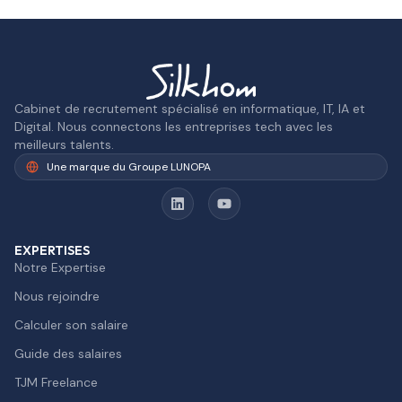
Cabinet de recrutement spécialisé en informatique, IT, IA et
Digital. Nous connectons les entreprises tech avec les
meilleurs talents.
Une marque du Groupe LUNOPA
EXPERTISES
Notre Expertise
Nous rejoindre
Calculer son salaire
Guide des salaires
TJM Freelance