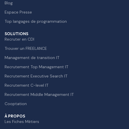
Blog
Espace Presse
Top langages de programmation
SOLUTIONS
Recruter en CDI
Trouver un FREELANCE
Management de transition IT
Recrutement Top Management IT
Recrutement Executive Search IT
Recrutement C-level IT
Recrutement Middle Management IT
Cooptation
À PROPOS
Les Fiches Métiers