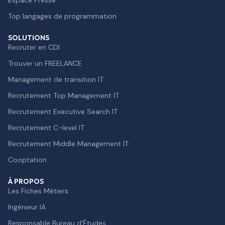
Top langages de programmation
SOLUTIONS
Recruter en CDI
Trouver un FREELANCE
Management de transition IT
Recrutement Top Management IT
Recrutement Executive Search IT
Recrutement C-level IT
Recrutement Middle Management IT
Cooptation
À PROPOS
Les Fiches Métiers
Ingénieur IA
Responsable Bureau d’Études