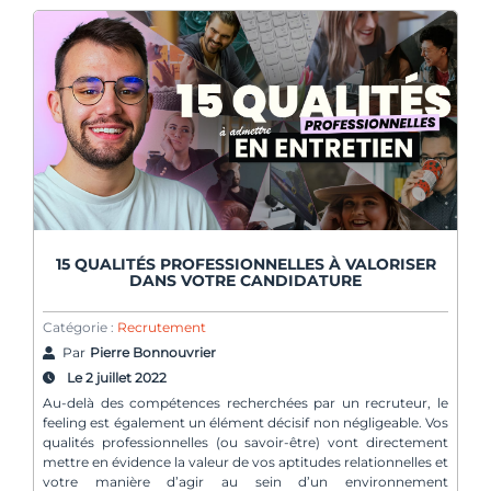
15 QUALITÉS PROFESSIONNELLES À VALORISER
DANS VOTRE CANDIDATURE
Catégorie :
Recrutement
Par
Pierre Bonnouvrier
Le 2 juillet 2022
Au-delà des compétences recherchées par un recruteur, le
feeling est également un élément décisif non négligeable. Vos
qualités professionnelles (ou savoir-être) vont directement
mettre en évidence la valeur de vos aptitudes relationnelles et
votre manière d’agir au sein d’un environnement