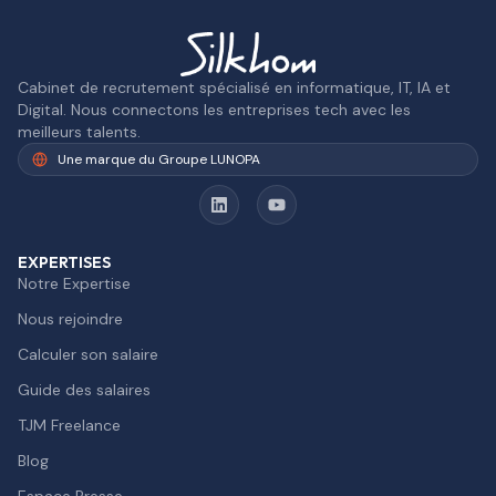
Cabinet de recrutement spécialisé en informatique, IT, IA et
Digital. Nous connectons les entreprises tech avec les
meilleurs talents.
Une marque du Groupe LUNOPA
EXPERTISES
Notre Expertise
Nous rejoindre
Calculer son salaire
Guide des salaires
TJM Freelance
Blog
Espace Presse