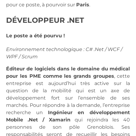
pour ce poste, à pourvoir sur
Paris
.
DÉVELOPPEUR .NET
Le poste a été pourvu !
Environnement technologique : C# .Net / WCF /
WPF / Scrum
Éditeur de logiciels dans le domaine du médical
pour les PME comme les grands groupes
, cette
entreprise est aujourd’hui très active sur la
question de la mobilité qui est un axe de
développement fort sur l’ensemble de ses
marchés. Pour répondre à la demande, l’entreprise
recherche un
Ingénieur en développement
Mobile .Net / Xamarin
qui rejoindra les 40
personnes de son pôle Grenoblois. Ses
responsabilités seront de recueillir les besoins