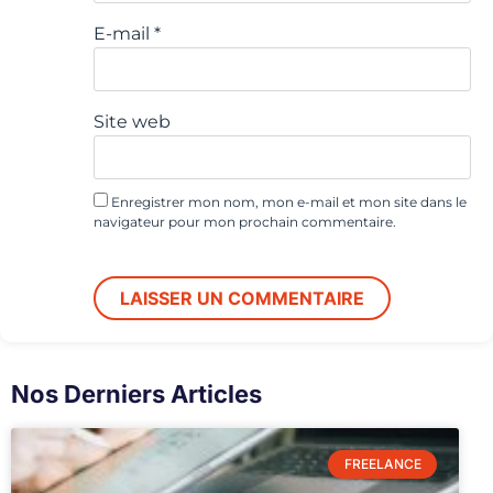
E-mail
*
Site web
Enregistrer mon nom, mon e-mail et mon site dans le
navigateur pour mon prochain commentaire.
Nos Derniers Articles
FREELANCE