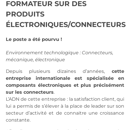
FORMATEUR SUR DES
PRODUITS
ÉLECTRONIQUES/CONNECTEURS
Le poste a été pourvu !
Environnement technologique : Connecteurs,
mécanique, électronique
Depuis plusieurs dizaines d’années,
cette
entreprise internationale est spécialisée en
composants électroniques et plus précisément
sur les connecteurs
.
L’ADN de cette entreprise : la satisfaction client, qui
lui a permis de s’élever à la place de leader sur son
secteur d’activité et de connaitre une croissance
constante.