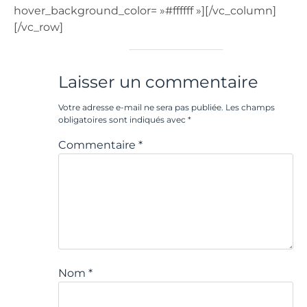
hover_background_color= »#ffffff »][/vc_column]
[/vc_row]
Laisser un commentaire
Votre adresse e-mail ne sera pas publiée.
Les champs
obligatoires sont indiqués avec
*
Commentaire
*
Nom
*