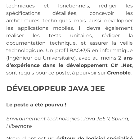
techniques et fonctionnels, rédiger les
spécifications détaillées, concevoir les
architectures techniques mais aussi développer
les applications mobiles. Il devra également
réaliser les tests unitaires, rédiger la
documentation technique, et assurer la veille
technologique. Un profil BAC+3/5 en informatique
(Ingénieur ou Universitaire), avec au moins 2
ans
d’expérience dans le développement C# .Net
,
sont requis pour ce poste, à pourvoir sur
Grenoble
.
DÉVELOPPEUR JAVA JEE
Le poste a été pourvu !
Environnement technologies : Java JEE 7, Spring,
Hibernate
Notre client est un
éditeur de logiciel spécialisé