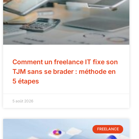
Comment un freelance IT fixe son
TJM sans se brader : méthode en
5 étapes
5 août 2026
FREELANCE