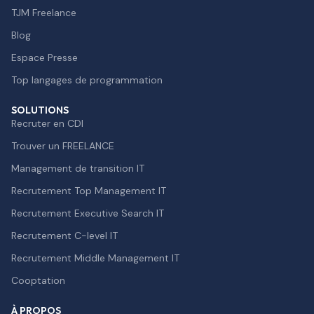
TJM Freelance
Blog
Espace Presse
Top langages de programmation
SOLUTIONS
Recruter en CDI
Trouver un FREELANCE
Management de transition IT
Recrutement Top Management IT
Recrutement Executive Search IT
Recrutement C-level IT
Recrutement Middle Management IT
Cooptation
À PROPOS