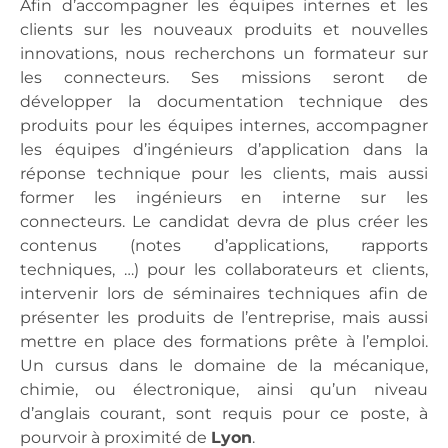
Afin d’accompagner les équipes internes et les
clients sur les nouveaux produits et nouvelles
innovations, nous recherchons un formateur sur
les connecteurs. Ses missions seront de
développer la documentation technique des
produits pour les équipes internes, accompagner
les équipes d’ingénieurs d’application dans la
réponse technique pour les clients, mais aussi
former les ingénieurs en interne sur les
connecteurs. Le candidat devra de plus créer les
contenus (notes d’applications, rapports
techniques, …) pour les collaborateurs et clients,
intervenir lors de séminaires techniques afin de
présenter les produits de l’entreprise, mais aussi
mettre en place des formations prête à l’emploi.
Un cursus dans le domaine de la mécanique,
chimie, ou électronique, ainsi qu’un niveau
d’anglais courant, sont requis pour ce poste, à
pourvoir à proximité de
Lyon
.