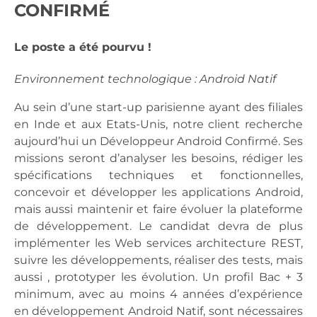
CONFIRMÉ
Le poste a été pourvu !
Environnement technologique : Android Natif
Au sein d’une start-up parisienne ayant des filiales
en Inde et aux Etats-Unis, notre client recherche
aujourd’hui un Développeur Android Confirmé. Ses
missions seront d’analyser les besoins, rédiger les
spécifications techniques et fonctionnelles,
concevoir et développer les applications Android,
mais aussi maintenir et faire évoluer la plateforme
de développement. Le candidat devra de plus
implémenter les Web services architecture REST,
suivre les développements, réaliser des tests, mais
aussi , prototyper les évolution. Un profil Bac + 3
minimum, avec au moins 4 années d’expérience
en développement Android Natif, sont nécessaires