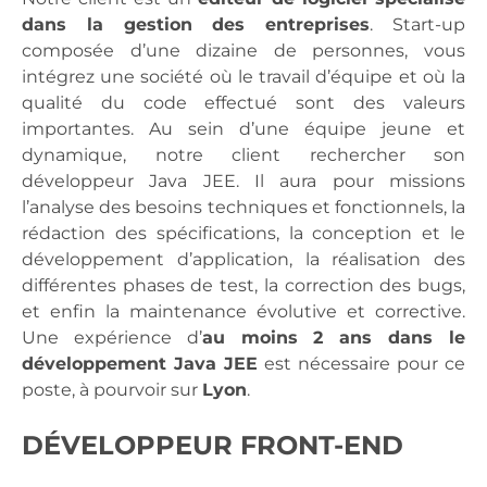
dans la gestion des entreprises
. Start-up
composée d’une dizaine de personnes, vous
intégrez une société où le travail d’équipe et où la
qualité du code effectué sont des valeurs
importantes. Au sein d’une équipe jeune et
dynamique, notre client rechercher son
développeur Java JEE. Il aura pour missions
l’analyse des besoins techniques et fonctionnels, la
rédaction des spécifications, la conception et le
développement d’application, la réalisation des
différentes phases de test, la correction des bugs,
et enfin la maintenance évolutive et corrective.
Une expérience d’
au moins 2 ans dans le
développement Java JEE
est nécessaire pour ce
poste, à pourvoir sur
Lyon
.
DÉVELOPPEUR FRONT-END