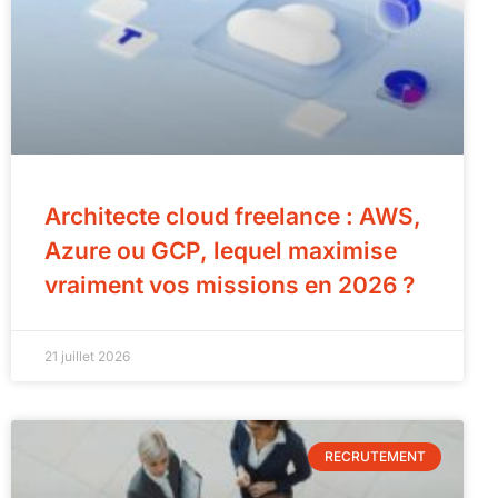
Architecte cloud freelance : AWS,
Azure ou GCP, lequel maximise
vraiment vos missions en 2026 ?
21 juillet 2026
RECRUTEMENT