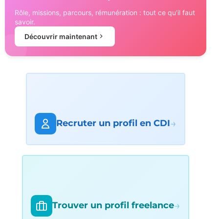
Rôle, missions, parcours, rémunération : tout ce qu'il faut
savoir.
Découvrir maintenant
→
Recruter un profil en CDI
→
Trouver un profil freelance