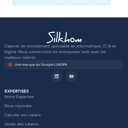
Cabinet de recrutement spécialisé en informatique, IT, IA et
Digital. Nous connectons les entreprises tech avec les
meilleurs talents.
Une marque du Groupe LUNOPA
EXPERTISES
Notre Expertise
Nous rejoindre
Calculer son salaire
Guide des salaires