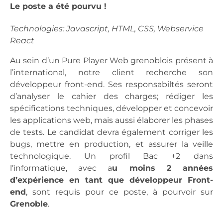
Le poste a été pourvu !
Technologies: Javascript, HTML, CSS, Webservice
React
Au sein d’un Pure Player Web grenoblois présent à
l’international, notre client recherche son
développeur front-end. Ses responsabiltés seront
d’analyser le cahier des charges; rédiger les
spécifications techniques, développer et concevoir
les applications web, mais aussi élaborer les phases
de tests. Le candidat devra également corriger les
bugs, mettre en production, et assurer la veille
technologique. Un profil Bac +2 dans
l’informatique, avec a
u moins 2 années
d’expérience en tant que développeur Front-
end
, sont requis pour ce poste, à pourvoir sur
Grenoble
.