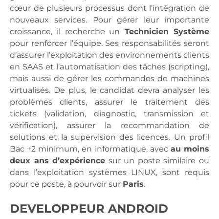
cœur de plusieurs processus dont l’intégration de
nouveaux services. Pour gérer leur importante
croissance, il recherche un
Technicien Système
pour renforcer l’équipe. Ses responsabilités seront
d’assurer l’exploitation des environnements clients
en SAAS et l’automatisation des tâches (scripting),
mais aussi de gérer les commandes de machines
virtualisés. De plus, le candidat devra analyser les
problèmes clients, assurer le traitement des
tickets (validation, diagnostic, transmission et
vérification), assurer la recommandation de
solutions et la supervision des licences. Un profil
Bac +2 minimum, en informatique, avec
au moins
deux ans d’expérience
sur un poste similaire ou
dans l’exploitation systèmes LINUX, sont requis
pour ce poste, à pourvoir sur
Paris
.
DEVELOPPEUR ANDROID