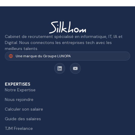
Cabinet de recrutement spécialisé en informatique, IT, IA et
Digital. Nous connectons les entreprises tech avec les
meilleurs talents.
Une marque du Groupe LUNOPA
EXPERTISES
Notre Expertise
Nous rejoindre
Calculer son salaire
Guide des salaires
TJM Freelance