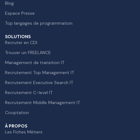
Blog
Espace Presse
Top langages de programmation
SOLUTIONS
Recruter en CDI
Trouver un FREELANCE
Management de transition IT
Recrutement Top Management IT
Recrutement Executive Search IT
Recrutement C-level IT
Recrutement Middle Management IT
Cooptation
À PROPOS
Les Fiches Métiers