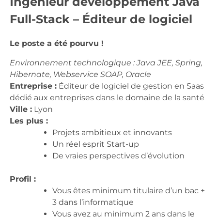
Ingénieur développement Java
Full-Stack – Éditeur de logiciel
Le poste a été pourvu !
Environnement technologique : Java JEE, Spring,
Hibernate, Webservice SOAP, Oracle
Entreprise :
Éditeur de logiciel de gestion en Saas
dédié aux entreprises dans le domaine de la santé
Ville :
Lyon
Les plus :
Projets ambitieux et innovants
Un réel esprit Start-up
De vraies perspectives d’évolution
Profil :
Vous êtes minimum titulaire d’un bac +
3 dans l’informatique
Vous avez au minimum 2 ans dans le