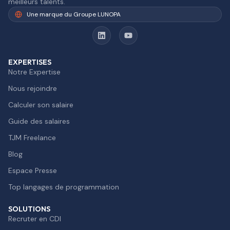
meilleurs talents.
Une marque du Groupe LUNOPA
EXPERTISES
Notre Expertise
Nous rejoindre
Calculer son salaire
Guide des salaires
TJM Freelance
Blog
Espace Presse
Top langages de programmation
SOLUTIONS
Recruter en CDI