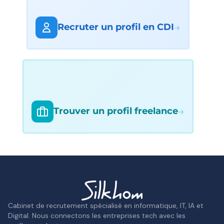
→
Recruter un profil en CDI
→
Trouver un profil freelance
Cabinet de recrutement spécialisé en informatique, IT, IA et
Digital. Nous connectons les entreprises tech avec les