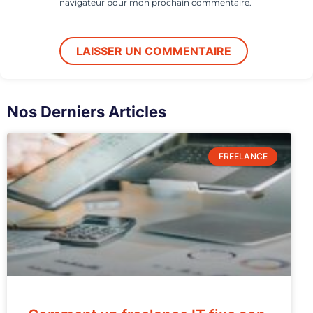
navigateur pour mon prochain commentaire.
Nos Derniers Articles
FREELANCE