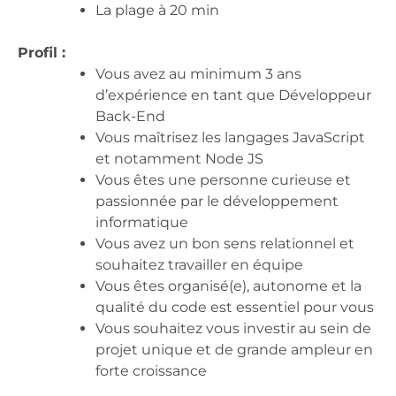
La plage à 20 min
Profil :
Vous avez au minimum 3 ans
d’expérience en tant que Développeur
Back-End
Vous maîtrisez les langages JavaScript
et notamment Node JS
Vous êtes une personne curieuse et
passionnée par le développement
informatique
Vous avez un bon sens relationnel et
souhaitez travailler en équipe
Vous êtes organisé(e), autonome et la
qualité du code est essentiel pour vous
Vous souhaitez vous investir au sein de
projet unique et de grande ampleur en
forte croissance