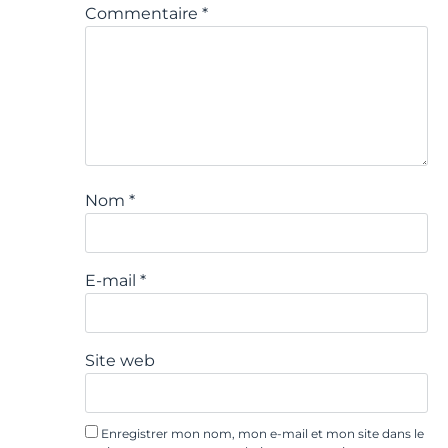
Commentaire
*
Nom
*
E-mail
*
Site web
Enregistrer mon nom, mon e-mail et mon site dans le