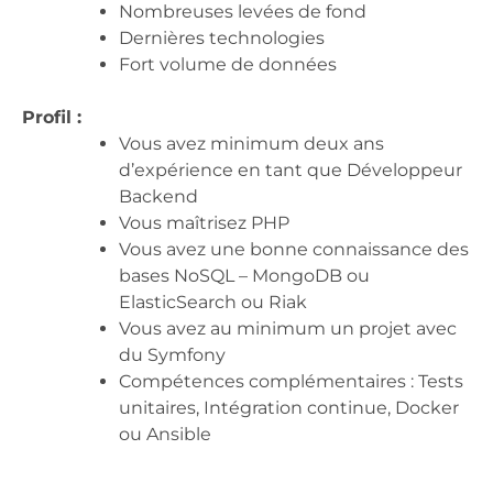
Nombreuses levées de fond
Dernières technologies
Fort volume de données
Profil :
Vous avez minimum deux ans
d’expérience en tant que Développeur
Backend
Vous maîtrisez PHP
Vous avez une bonne connaissance des
bases NoSQL – MongoDB ou
ElasticSearch ou Riak
Vous avez au minimum un projet avec
du Symfony
Compétences complémentaires : Tests
unitaires, Intégration continue, Docker
ou Ansible