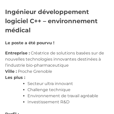
Ingénieur développement
logiciel C++ – environnement
médical
Le poste a été pourvu !
Entreprise :
Créatrice de solutions basées sur de
nouvelles technologies innovantes destinées à
l’industrie bio-pharmaceutique
Ville :
Proche Grenoble
Les plus :
Secteur ultra innovant
Challenge technique
Environnement de travail agréable
Investissement R&D