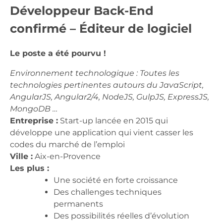
Développeur Back-End
confirmé – Éditeur de logiciel
Le poste a été pourvu !
Environnement technologique : Toutes les
technologies pertinentes autours du JavaScript,
AngularJS, Angular2/4, NodeJS, GulpJS, ExpressJS,
MongoDB …
Entreprise :
Start-up lancée en 2015 qui
développe une application qui vient casser les
codes du marché de l’emploi
Ville :
Aix-en-Provence
Les plus :
Une société en forte croissance
Des challenges techniques
permanents
Des possibilités réelles d’évolution