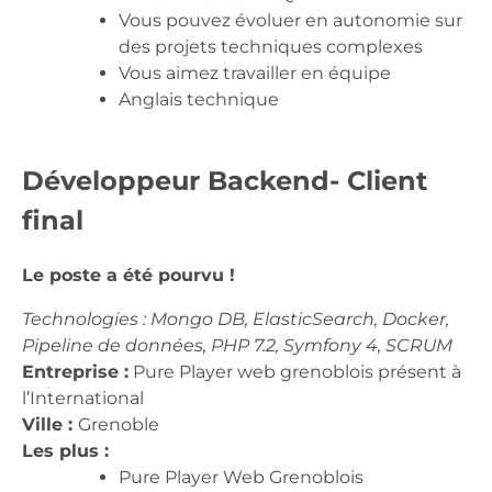
Vous pouvez évoluer en autonomie sur
des projets techniques complexes
Vous aimez travailler en équipe
Anglais technique
Développeur Backend- Client
final
Le poste a été pourvu !
Technologies : Mongo DB, ElasticSearch, Docker,
Pipeline de données, PHP 7.2, Symfony 4, SCRUM
Entreprise :
Pure Player web grenoblois présent à
l’International
Ville :
Grenoble
Les plus :
Pure Player Web Grenoblois