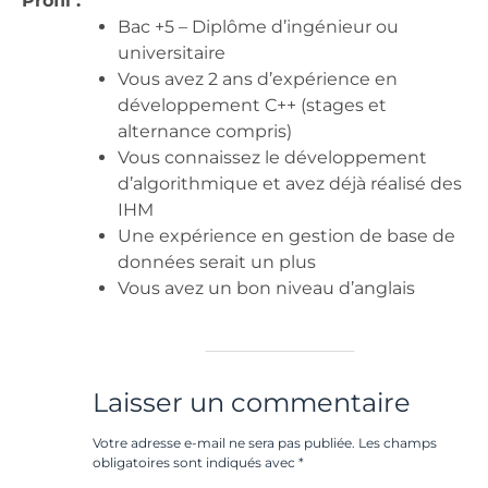
Profil :
Bac +5 – Diplôme d’ingénieur ou
universitaire
Vous avez 2 ans d’expérience en
développement C++ (stages et
alternance compris)
Vous connaissez le développement
d’algorithmique et avez déjà réalisé des
IHM
Une expérience en gestion de base de
données serait un plus
Vous avez un bon niveau d’anglais
Laisser un commentaire
Votre adresse e-mail ne sera pas publiée.
Les champs
obligatoires sont indiqués avec
*