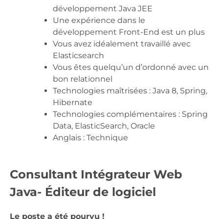
développement Java JEE
Une expérience dans le
développement Front-End est un plus
Vous avez idéalement travaillé avec
Elasticsearch
Vous êtes quelqu’un d’ordonné avec un
bon relationnel
Technologies maîtrisées : Java 8, Spring,
Hibernate
Technologies complémentaires : Spring
Data, ElasticSearch, Oracle
Anglais : Technique
Consultant Intégrateur Web
Java- Éditeur de logiciel
Le poste a été pourvu !