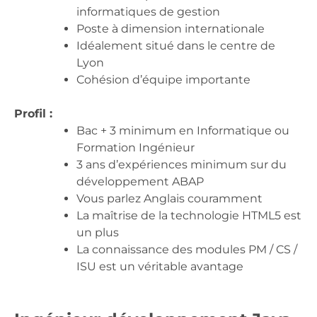
informatiques de gestion
Poste à dimension internationale
Idéalement situé dans le centre de
Lyon
Cohésion d’équipe importante
Profil :
Bac + 3 minimum en Informatique ou
Formation Ingénieur
3 ans d’expériences minimum sur du
développement ABAP
Vous parlez Anglais couramment
La maîtrise de la technologie HTML5 est
un plus
La connaissance des modules PM / CS /
ISU est un véritable avantage