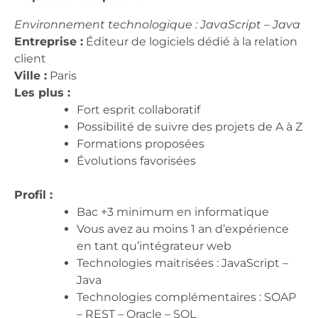
Environnement technologique : JavaScript – Java
Entreprise :
Éditeur de logiciels dédié à la relation
client
Ville :
Paris
Les plus :
Fort esprit collaboratif
Possibilité de suivre des projets de A à Z
Formations proposées
Évolutions favorisées
Profil :
Bac +3 minimum en informatique
Vous avez au moins 1 an d’expérience
en tant qu’intégrateur web
Technologies maitrisées : JavaScript –
Java
Technologies complémentaires : SOAP
– REST – Oracle – SQL