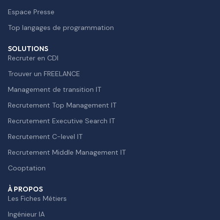
Espace Presse
Top langages de programmation
SOLUTIONS
Recruter en CDI
Trouver un FREELANCE
Management de transition IT
Recrutement Top Management IT
Recrutement Executive Search IT
Recrutement C-level IT
Recrutement Middle Management IT
Cooptation
À PROPOS
Les Fiches Métiers
Ingénieur IA