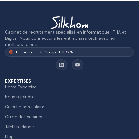
Cabinet de recrutement spécialisé en informatique, IT, IA et
Digital. Nous connectons les entreprises tech avec les
meilleurs talents.
Une marque du Groupe LUNOPA
EXPERTISES
Notre Expertise
Nous rejoindre
Calculer son salaire
Guide des salaires
TJM Freelance
Blog