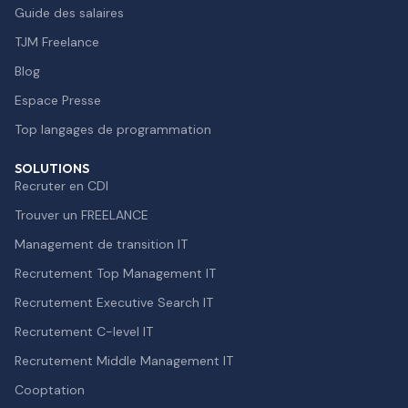
Guide des salaires
TJM Freelance
Blog
Espace Presse
Top langages de programmation
SOLUTIONS
Recruter en CDI
Trouver un FREELANCE
Management de transition IT
Recrutement Top Management IT
Recrutement Executive Search IT
Recrutement C-level IT
Recrutement Middle Management IT
Cooptation