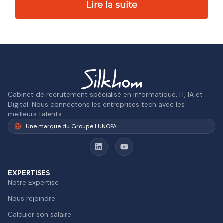
Lire la suite
Cabinet de recrutement spécialisé en informatique, IT, IA et
Digital. Nous connectons les entreprises tech avec les
meilleurs talents.
Une marque du Groupe LUNOPA
EXPERTISES
Notre Expertise
Nous rejoindre
Calculer son salaire