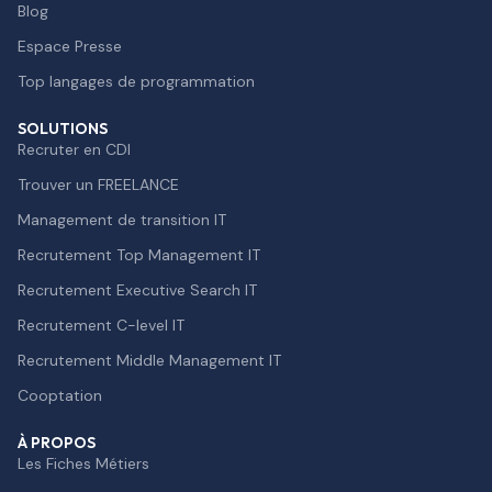
Blog
Espace Presse
Top langages de programmation
SOLUTIONS
Recruter en CDI
Trouver un FREELANCE
Management de transition IT
Recrutement Top Management IT
Recrutement Executive Search IT
Recrutement C-level IT
Recrutement Middle Management IT
Cooptation
À PROPOS
Les Fiches Métiers