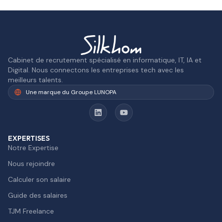
Cabinet de recrutement spécialisé en informatique, IT, IA et
Digital. Nous connectons les entreprises tech avec les
meilleurs talents.
Une marque du Groupe LUNOPA
EXPERTISES
Notre Expertise
Nous rejoindre
Calculer son salaire
Guide des salaires
TJM Freelance