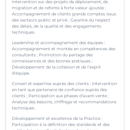
Intervention sur des projets de déploiement, de
migration et de refonte à forte valeur ajoutée ;
Accompagnement de clients grands comptes issus
des secteurs public et privé ; Garantie du respect
des délais, de la qualité et des engagements
techniques.
Leadership et accompagnement des équipes :
Accompagnement et montée en compétences des
consultants ; Promotion du partage des
connaissances et des bonnes pratiques ;
Développement de la cohésion et de l’esprit
d’équipe.
Conseil et expertise auprès des clients : Intervention
en tant que partenaire de confiance auprès des
clients ; Participation aux phases d’avant-vente ;
Analyse des besoins, chiffrage et recommandations
techniques.
Développement et excellence de la Practice :
Participation à la définition des standards et des