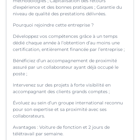
méthodologies ; Capitalisation des retours
d’expérience et des bonnes pratiques ; Garantie du
niveau de qualité des prestations délivrées.
Pourquoi rejoindre cette entreprise ?
Développez vos compétences grâce à un temps
dédié chaque année à l’obtention d’au moins une
certification, entièrement financée par l’entreprise ;
Bénéficiez d’un accompagnement de proximité
assuré par un collaborateur ayant déjà occupé le
poste ;
Intervenez sur des projets à forte visibilité en
accompagnant des clients grands comptes ;
Évoluez au sein d’un groupe international reconnu
pour son expertise et sa proximité avec ses
collaborateurs.
Avantages : Voiture de fonction et 2 jours de
télétravail par semaine.