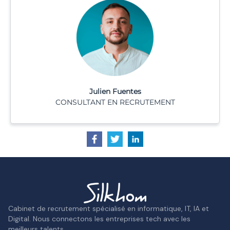
Julien Fuentes
CONSULTANT EN RECRUTEMENT
Cabinet de recrutement spécialisé en informatique, IT, IA et
Digital. Nous connectons les entreprises tech avec les
meilleurs talents.