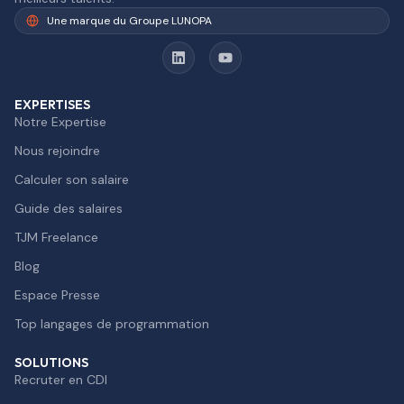
Une marque du Groupe LUNOPA
EXPERTISES
Notre Expertise
Nous rejoindre
Calculer son salaire
Guide des salaires
TJM Freelance
Blog
Espace Presse
Top langages de programmation
SOLUTIONS
Recruter en CDI