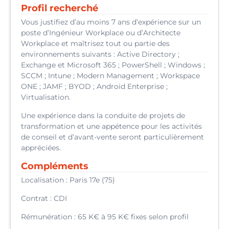
Profil recherché
Vous justifiez d’au moins 7 ans d’expérience sur un
poste d’Ingénieur Workplace ou d’Architecte
Workplace et maîtrisez tout ou partie des
environnements suivants : Active Directory ;
Exchange et Microsoft 365 ; PowerShell ; Windows ;
SCCM ; Intune ; Modern Management ; Workspace
ONE ; JAMF ; BYOD ; Android Enterprise ;
Virtualisation.
Une expérience dans la conduite de projets de
transformation et une appétence pour les activités
de conseil et d’avant-vente seront particulièrement
appréciées.
Compléments
Localisation : Paris 17e (75)
Contrat : CDI
Rémunération : 65 K€ à 95 K€ fixes selon profil