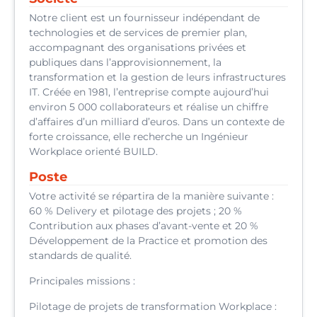
Notre client est un fournisseur indépendant de
technologies et de services de premier plan,
accompagnant des organisations privées et
publiques dans l’approvisionnement, la
transformation et la gestion de leurs infrastructures
IT. Créée en 1981, l’entreprise compte aujourd’hui
environ 5 000 collaborateurs et réalise un chiffre
d’affaires d’un milliard d’euros. Dans un contexte de
forte croissance, elle recherche un Ingénieur
Workplace orienté BUILD.
Poste
Votre activité se répartira de la manière suivante :
60 % Delivery et pilotage des projets ; 20 %
Contribution aux phases d’avant-vente et 20 %
Développement de la Practice et promotion des
standards de qualité.
Principales missions :
Pilotage de projets de transformation Workplace :