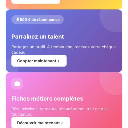
💰 500 € de récompense
Parrainez un talent
Partagez un profil. À l'embauche, recevez votre chèque
cadeau.
Coopter maintenant
Fiches métiers complètes
Rôle, missions, parcours, rémunération : tout ce qu'il
faut savoir.
Découvrir maintenant