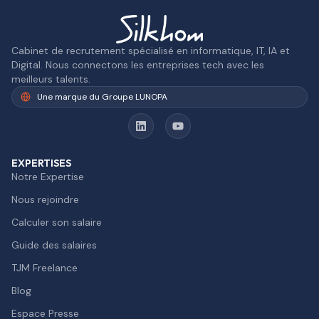
Cabinet de recrutement spécialisé en informatique, IT, IA et
Digital. Nous connectons les entreprises tech avec les
meilleurs talents.
Une marque du Groupe LUNOPA
EXPERTISES
Notre Expertise
Nous rejoindre
Calculer son salaire
Guide des salaires
TJM Freelance
Blog
Espace Presse