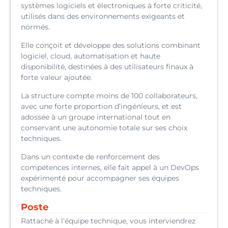
systèmes logiciels et électroniques à forte criticité,
utilisés dans des environnements exigeants et
normés.
Elle conçoit et développe des solutions combinant
logiciel, cloud, automatisation et haute
disponibilité, destinées à des utilisateurs finaux à
forte valeur ajoutée.
La structure compte moins de 100 collaborateurs,
avec une forte proportion d’ingénieurs, et est
adossée à un groupe international tout en
conservant une autonomie totale sur ses choix
techniques.
Dans un contexte de renforcement des
compétences internes, elle fait appel à un DevOps
expérimenté pour accompagner ses équipes
techniques.
Poste
Rattaché à l’équipe technique, vous interviendrez