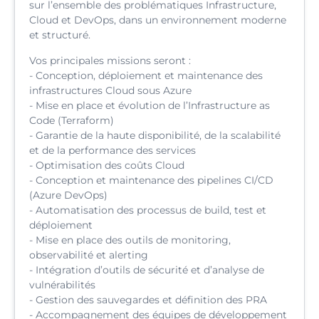
sur l’ensemble des problématiques Infrastructure,
Cloud et DevOps, dans un environnement moderne
et structuré.
Vos principales missions seront :
- Conception, déploiement et maintenance des
infrastructures Cloud sous Azure
- Mise en place et évolution de l’Infrastructure as
Code (Terraform)
- Garantie de la haute disponibilité, de la scalabilité
et de la performance des services
- Optimisation des coûts Cloud
- Conception et maintenance des pipelines CI/CD
(Azure DevOps)
- Automatisation des processus de build, test et
déploiement
- Mise en place des outils de monitoring,
observabilité et alerting
- Intégration d’outils de sécurité et d’analyse de
vulnérabilités
- Gestion des sauvegardes et définition des PRA
- Accompagnement des équipes de développement