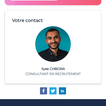
Votre contact
Ilyes CHBORA
CONSULTANT EN RECRUTEMENT