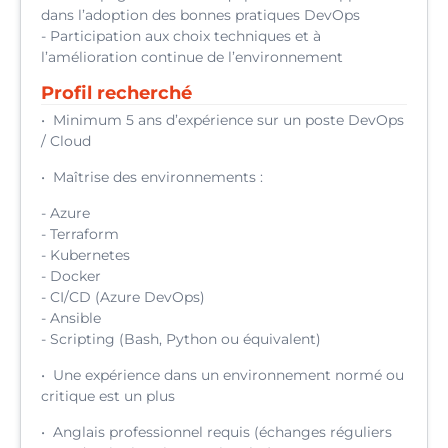
dans l’adoption des bonnes pratiques DevOps
- Participation aux choix techniques et à
l’amélioration continue de l’environnement
Profil recherché
• Minimum 5 ans d’expérience sur un poste DevOps
/ Cloud
• Maîtrise des environnements :
- Azure
- Terraform
- Kubernetes
- Docker
- CI/CD (Azure DevOps)
- Ansible
- Scripting (Bash, Python ou équivalent)
• Une expérience dans un environnement normé ou
critique est un plus
• Anglais professionnel requis (échanges réguliers