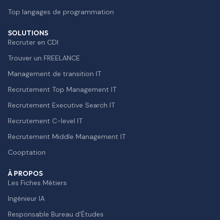
Top langages de programmation
SOLUTIONS
Recruter en CDI
Trouver un FREELANCE
Management de transition IT
Recrutement Top Management IT
Recrutement Executive Search IT
Recrutement C-level IT
Recrutement Middle Management IT
Cooptation
À PROPOS
Les Fiches Métiers
Ingénieur IA
Responsable Bureau d’Études