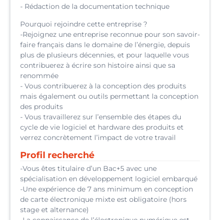
- Rédaction de la documentation technique
Pourquoi rejoindre cette entreprise ?
-Rejoignez une entreprise reconnue pour son savoir-
faire français dans le domaine de l’énergie, depuis
plus de plusieurs décennies, et pour laquelle vous
contribuerez à écrire son histoire ainsi que sa
renommée
- Vous contribuerez à la conception des produits
mais également ou outils permettant la conception
des produits
- Vous travaillerez sur l’ensemble des étapes du
cycle de vie logiciel et hardware des produits et
verrez concrètement l’impact de votre travail
Profil recherché
-Vous êtes titulaire d’un Bac+5 avec une
spécialisation en développement logiciel embarqué
-Une expérience de 7 ans minimum en conception
de carte électronique mixte est obligatoire (hors
stage et alternance)