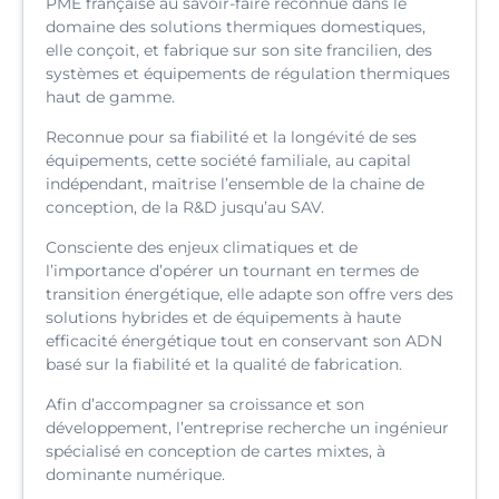
PME française au savoir-faire reconnue dans le
domaine des solutions thermiques domestiques,
elle conçoit, et fabrique sur son site francilien, des
systèmes et équipements de régulation thermiques
haut de gamme.
Reconnue pour sa fiabilité et la longévité de ses
équipements, cette société familiale, au capital
indépendant, maitrise l’ensemble de la chaine de
conception, de la R&D jusqu’au SAV.
Consciente des enjeux climatiques et de
l’importance d’opérer un tournant en termes de
transition énergétique, elle adapte son offre vers des
solutions hybrides et de équipements à haute
efficacité énergétique tout en conservant son ADN
basé sur la fiabilité et la qualité de fabrication.
Afin d’accompagner sa croissance et son
développement, l’entreprise recherche un ingénieur
spécialisé en conception de cartes mixtes, à
dominante numérique.