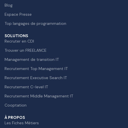
Blog
Espace Presse
Top langages de programmation
SOLUTIONS
Recruter en CDI
Trouver un FREELANCE
Management de transition IT
Recrutement Top Management IT
Recrutement Executive Search IT
Recrutement C-level IT
Recrutement Middle Management IT
Cooptation
À PROPOS
Les Fiches Métiers