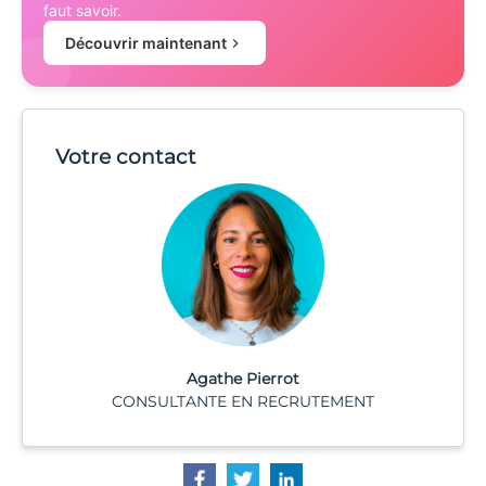
faut savoir.
Découvrir maintenant
Votre contact
Agathe Pierrot
CONSULTANTE EN RECRUTEMENT