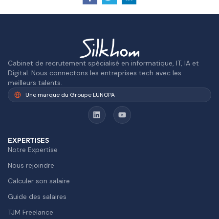
Cabinet de recrutement spécialisé en informatique, IT, IA et
Digital. Nous connectons les entreprises tech avec les
meilleurs talents.
Une marque du Groupe LUNOPA
EXPERTISES
Notre Expertise
Nous rejoindre
Calculer son salaire
Guide des salaires
TJM Freelance