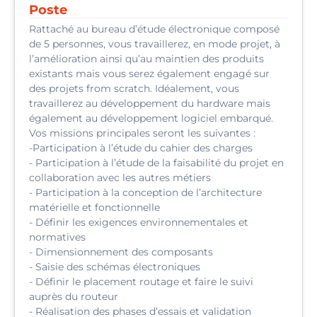
Poste
Rattaché au bureau d’étude électronique composé
de 5 personnes, vous travaillerez, en mode projet, à
l’amélioration ainsi qu’au maintien des produits
existants mais vous serez également engagé sur
des projets from scratch. Idéalement, vous
travaillerez au développement du hardware mais
également au développement logiciel embarqué.
Vos missions principales seront les suivantes :
-Participation à l’étude du cahier des charges
- Participation à l’étude de la faisabilité du projet en
collaboration avec les autres métiers
- Participation à la conception de l’architecture
matérielle et fonctionnelle
- Définir les exigences environnementales et
normatives
- Dimensionnement des composants
- Saisie des schémas électroniques
- Définir le placement routage et faire le suivi
auprès du routeur
- Réalisation des phases d’essais et validation