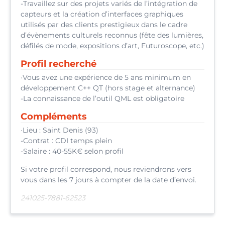
-Travaillez sur des projets variés de l’intégration de
capteurs et la création d’interfaces graphiques
utilisés par des clients prestigieux dans le cadre
d’évènements culturels reconnus (fête des lumières,
défilés de mode, expositions d’art, Futuroscope, etc.)
Profil recherché
·Vous avez une expérience de 5 ans minimum en
développement C++ QT (hors stage et alternance)
-La connaissance de l’outil QML est obligatoire
Compléments
·Lieu : Saint Denis (93)
-Contrat : CDI temps plein
-Salaire : 40-55K€ selon profil
Si votre profil correspond, nous reviendrons vers
vous dans les 7 jours à compter de la date d’envoi.
241025-7881-62523