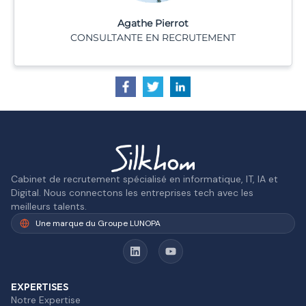
Agathe Pierrot
CONSULTANTE EN RECRUTEMENT
Cabinet de recrutement spécialisé en informatique, IT, IA et
Digital. Nous connectons les entreprises tech avec les
meilleurs talents.
Une marque du Groupe LUNOPA
EXPERTISES
Notre Expertise