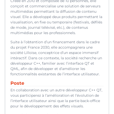
Créée en 2010 et composée de 10 personnes, elle
conçoit et commercialise une solution de serveurs
multimédias permettant la diffusion de contenu
visuel. Elle a développé deux produits permettant la
visualisation, en fixe ou temporaire (festivals, défilés
de mode, journal télévisé, etc.), de contenus
multimédias pour les professionnels.
Suite à l’obtention d’un financement dans le cadre
du projet France 2030, elle accompagnera une
société Lilloise, conceptrice d’un espace immersif
intéractif. Dans ce contexte, la société recherche un
développeur C++, familier avec l’interface QT et
QML, afin de développer et d’améliorer les
fonctionnalités existantes de l’interface utilisateur.
Poste
En collaboration avec un autre développeur C++ QT,
vous participerez à l’amélioration et l’évolution de
l’interface utilisateur ainsi que la partie back-office
pour le développement des effets visuels.