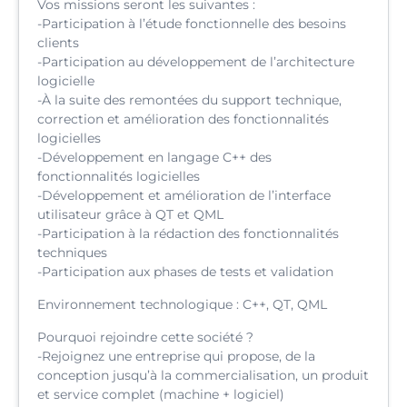
Vos missions seront les suivantes :
-Participation à l’étude fonctionnelle des besoins
clients
-Participation au développement de l’architecture
logicielle
-À la suite des remontées du support technique,
correction et amélioration des fonctionnalités
logicielles
-Développement en langage C++ des
fonctionnalités logicielles
-Développement et amélioration de l’interface
utilisateur grâce à QT et QML
-Participation à la rédaction des fonctionnalités
techniques
-Participation aux phases de tests et validation
Environnement technologique : C++, QT, QML
Pourquoi rejoindre cette société ?
-Rejoignez une entreprise qui propose, de la
conception jusqu’à la commercialisation, un produit
et service complet (machine + logiciel)