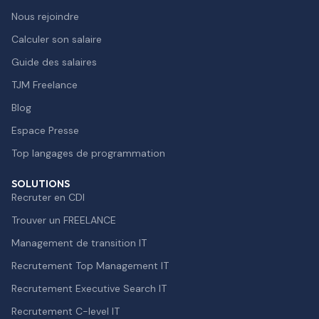
Nous rejoindre
Calculer son salaire
Guide des salaires
TJM Freelance
Blog
Espace Presse
Top langages de programmation
SOLUTIONS
Recruter en CDI
Trouver un FREELANCE
Management de transition IT
Recrutement Top Management IT
Recrutement Executive Search IT
Recrutement C-level IT