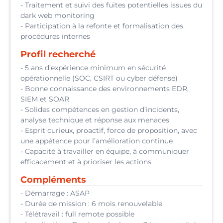
- Traitement et suivi des fuites potentielles issues du
dark web monitoring
- Participation à la refonte et formalisation des
procédures internes
Profil recherché
- 5 ans d’expérience minimum en sécurité
opérationnelle (SOC, CSIRT ou cyber défense)
- Bonne connaissance des environnements EDR,
SIEM et SOAR
- Solides compétences en gestion d’incidents,
analyse technique et réponse aux menaces
- Esprit curieux, proactif, force de proposition, avec
une appétence pour l’amélioration continue
- Capacité à travailler en équipe, à communiquer
efficacement et à prioriser les actions
Compléments
- Démarrage : ASAP
- Durée de mission : 6 mois renouvelable
- Télétravail : full remote possible