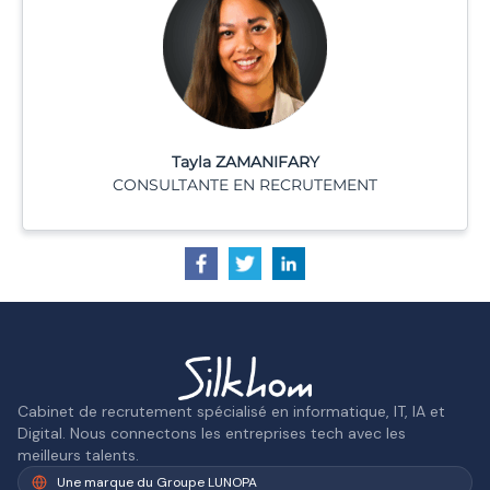
Tayla ZAMANIFARY
CONSULTANTE EN RECRUTEMENT
Cabinet de recrutement spécialisé en informatique, IT, IA et
Digital. Nous connectons les entreprises tech avec les
meilleurs talents.
Une marque du Groupe LUNOPA