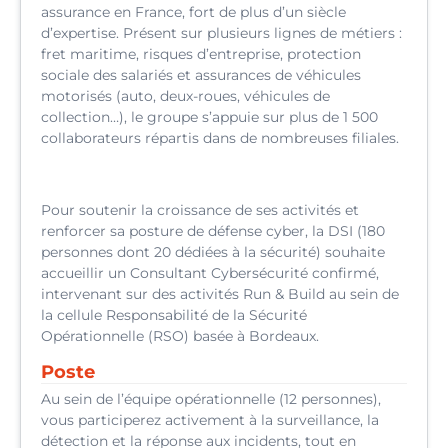
assurance en France, fort de plus d’un siècle
d’expertise. Présent sur plusieurs lignes de métiers :
fret maritime, risques d’entreprise, protection
sociale des salariés et assurances de véhicules
motorisés (auto, deux-roues, véhicules de
collection…), le groupe s’appuie sur plus de 1 500
collaborateurs répartis dans de nombreuses filiales.
Pour soutenir la croissance de ses activités et
renforcer sa posture de défense cyber, la DSI (180
personnes dont 20 dédiées à la sécurité) souhaite
accueillir un Consultant Cybersécurité confirmé,
intervenant sur des activités Run & Build au sein de
la cellule Responsabilité de la Sécurité
Opérationnelle (RSO) basée à Bordeaux.
Poste
Au sein de l’équipe opérationnelle (12 personnes),
vous participerez activement à la surveillance, la
détection et la réponse aux incidents, tout en