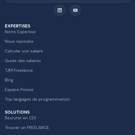
EXPERTISES
Notre Expertise
Nous rejoindre
Calculer son salaire
Guide des salaires
TJM Freelance
Blog
Espace Presse
Top langages de programmation
SOLUTIONS
Recruter en CDI
Trouver un FREELANCE