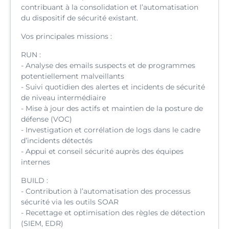
contribuant à la consolidation et l’automatisation
du dispositif de sécurité existant.
Vos principales missions :
RUN :
- Analyse des emails suspects et de programmes
potentiellement malveillants
- Suivi quotidien des alertes et incidents de sécurité
de niveau intermédiaire
- Mise à jour des actifs et maintien de la posture de
défense (VOC)
- Investigation et corrélation de logs dans le cadre
d’incidents détectés
- Appui et conseil sécurité auprès des équipes
internes
BUILD :
- Contribution à l’automatisation des processus
sécurité via les outils SOAR
- Recettage et optimisation des règles de détection
(SIEM, EDR)