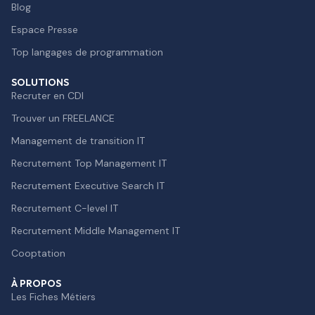
Blog
Espace Presse
Top langages de programmation
SOLUTIONS
Recruter en CDI
Trouver un FREELANCE
Management de transition IT
Recrutement Top Management IT
Recrutement Executive Search IT
Recrutement C-level IT
Recrutement Middle Management IT
Cooptation
À PROPOS
Les Fiches Métiers