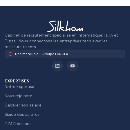
Cabinet de recrutement spécialisé en informatique, IT, IA et
Digital. Nous connectons les entreprises tech avec les
meilleurs talents.
Une marque du Groupe LUNOPA
EXPERTISES
Notre Expertise
Nous rejoindre
Calculer son salaire
Guide des salaires
TJM Freelance