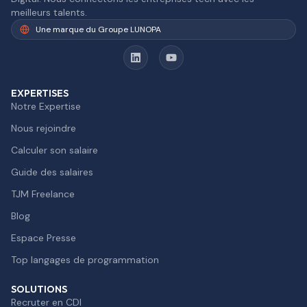
meilleurs talents.
Une marque du Groupe LUNOPA
EXPERTISES
Notre Expertise
Nous rejoindre
Calculer son salaire
Guide des salaires
TJM Freelance
Blog
Espace Presse
Top langages de programmation
SOLUTIONS
Recruter en CDI