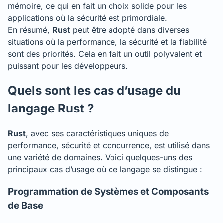
mémoire, ce qui en fait un choix solide pour les
applications où la sécurité est primordiale.
En résumé,
Rust
peut être adopté dans diverses
situations où la performance, la sécurité et la fiabilité
sont des priorités. Cela en fait un outil polyvalent et
puissant pour les développeurs.
Quels sont les cas d’usage du
langage Rust ?
Rust
, avec ses caractéristiques uniques de
performance, sécurité et concurrence, est utilisé dans
une variété de domaines. Voici quelques-uns des
principaux cas d’usage où ce langage se distingue :
Programmation de Systèmes et Composants
de Base