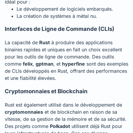
idéal pour :
Le développement de logiciels embarqués.
La création de systèmes à métal nu.
Interfaces de Ligne de Commande (CLIs)
La capacité de
Rust
à produire des applications
binaires rapides et uniques en fait un choix excellent
pour les outils de ligne de commande. Des outils
comme
felix
,
gptman
, et
hyperfine
sont des exemples
de CLIs développés en Rust, offrant des performances
et une fiabilité élevées.
Cryptomonnaies et Blockchain
Rust est également utilisé dans le développement de
cryptomonnaies
et de blockchain en raison de sa
vitesse, de sa gestion de la mémoire et de sa sécurité.
Des projets comme
Polkadot
utilisent déjà Rust pour