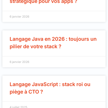
stratégique pour vos apps ?
6 janvier 2026
Langage Java en 2026 : toujours un
pilier de votre stack ?
6 janvier 2026
Langage JavaScript : stack roi ou
piège à CTO ?
4 juillet 2025