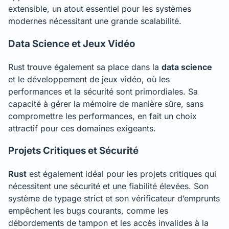
extensible, un atout essentiel pour les systèmes
modernes nécessitant une grande scalabilité.
Data Science et Jeux Vidéo
Rust trouve également sa place dans la
data science
et le développement de jeux vidéo, où les
performances et la sécurité sont primordiales. Sa
capacité à gérer la mémoire de manière sûre, sans
compromettre les performances, en fait un choix
attractif pour ces domaines exigeants.
Projets Critiques et Sécurité
Rust
est également idéal pour les projets critiques qui
nécessitent une sécurité et une fiabilité élevées. Son
système de typage strict et son vérificateur d’emprunts
empêchent les bugs courants, comme les
débordements de tampon et les accès invalides à la