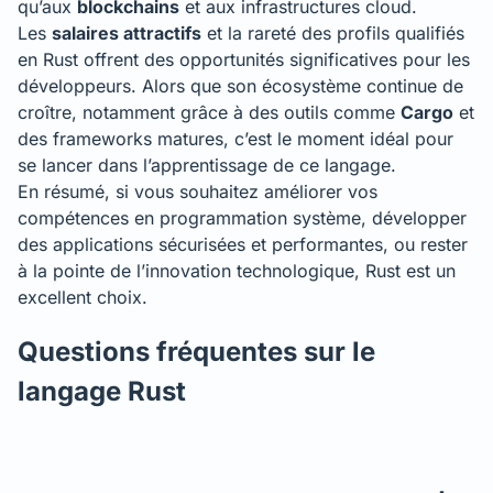
qu’aux
blockchains
et aux infrastructures cloud.
Les
salaires attractifs
et la rareté des profils qualifiés
en Rust offrent des opportunités significatives pour les
développeurs. Alors que son écosystème continue de
croître, notamment grâce à des outils comme
Cargo
et
des frameworks matures, c’est le moment idéal pour
se lancer dans l’apprentissage de ce langage.
En résumé, si vous souhaitez améliorer vos
compétences en programmation système, développer
des applications sécurisées et performantes, ou rester
à la pointe de l’innovation technologique, Rust est un
excellent choix.
Questions fréquentes sur le
langage Rust