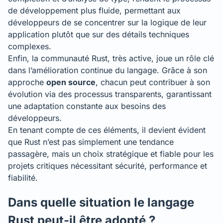
de développement plus fluide, permettant aux
développeurs de se concentrer sur la logique de leur
application plutôt que sur des détails techniques
complexes.
Enfin, la communauté Rust, très active, joue un rôle clé
dans l’amélioration continue du langage. Grâce à son
approche
open source
, chacun peut contribuer à son
évolution via des processus transparents, garantissant
une adaptation constante aux besoins des
développeurs.
En tenant compte de ces éléments, il devient évident
que Rust n’est pas simplement une tendance
passagère, mais un choix stratégique et fiable pour les
projets critiques nécessitant sécurité, performance et
fiabilité.
Dans quelle situation le langage
Rust peut-il être adopté ?