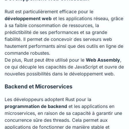
Rust est particulièrement efficace pour le
développement web
et les applications réseau, grâce
à sa faible consommation de ressources, la
prédictibilité de ses performances et sa grande
fiabilité. Il permet de concevoir des serveurs web
hautement performants ainsi que des outils en ligne de
commande robustes.
De plus, Rust peut être utilisé pour le
Web Assembly
,
ce qui décuple les capacités de JavaScript et ouvre de
nouvelles possibilités dans le développement web.
Backend et Microservices
Les développeurs adoptent Rust pour la
programmation de backend
et les applications en
microservices, en raison de sa capacité à garantir une
concurrence sûre des threads. Cela permet aux
applications de fonctionner de manière stable et