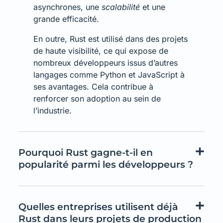
asynchrones, une
scalabilité
et une
grande efficacité.
En outre, Rust est utilisé dans des projets
de haute visibilité, ce qui expose de
nombreux développeurs issus d’autres
langages comme Python et JavaScript à
ses avantages. Cela contribue à
renforcer son adoption au sein de
l’industrie.
Pourquoi Rust gagne-t-il en
popularité parmi les développeurs ?
Quelles entreprises utilisent déjà
Rust dans leurs projets de production