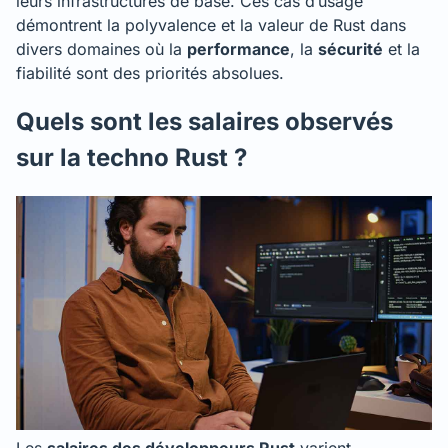
leurs infrastructures de base. Ces cas d’usage
démontrent la polyvalence et la valeur de Rust dans
divers domaines où la
performance
, la
sécurité
et la
fiabilité sont des priorités absolues.
Quels sont les salaires observés
sur la techno Rust ?