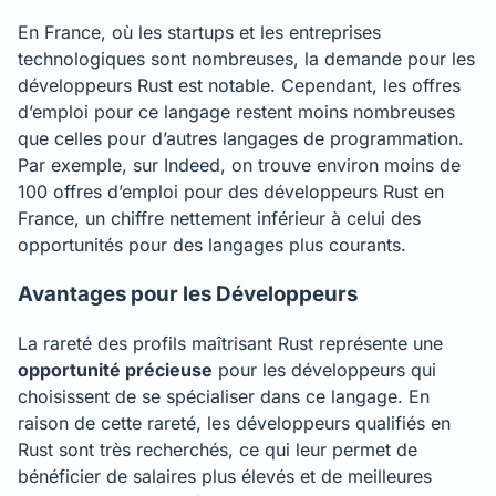
En France, où les startups et les entreprises
technologiques sont nombreuses, la demande pour les
développeurs Rust est notable. Cependant, les offres
d’emploi pour ce langage restent moins nombreuses
que celles pour d’autres langages de programmation.
Par exemple, sur Indeed, on trouve environ moins de
100 offres d’emploi pour des développeurs Rust en
France, un chiffre nettement inférieur à celui des
opportunités pour des langages plus courants.
Avantages pour les Développeurs
La rareté des profils maîtrisant Rust représente une
opportunité précieuse
pour les développeurs qui
choisissent de se spécialiser dans ce langage. En
raison de cette rareté, les développeurs qualifiés en
Rust sont très recherchés, ce qui leur permet de
bénéficier de salaires plus élevés et de meilleures