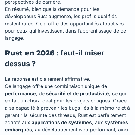
perspectives de carrière.
En résumé, bien que la demande pour les
développeurs Rust augmente, les profils qualifiés
restent rares. Cela offre des opportunités attractives
pour ceux qui investissent dans l’apprentissage de ce
langage.
Rust en 2026
: faut-il miser
dessus ?
La réponse est clairement affirmative.
Ce langage offre une combinaison unique de
performance
, de
sécurité
et de
productivité
, ce qui
en fait un choix idéal pour les projets critiques. Grâce
à sa capacité à prévenir les bugs liés à la mémoire et à
garantir la sécurité des threads, Rust est parfaitement
adapté aux
applications de systèmes
, aux
systèmes
embarqués
, au développement web performant, ainsi