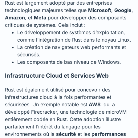
Rust est largement adopté par des entreprises
technologiques majeures telles que
Microsoft
,
Google
,
Amazon
, et
Meta
pour développer des composants
critiques de systèmes. Cela inclut :
Le développement de systèmes d’exploitation,
comme l’intégration de Rust dans le noyau Linux.
La création de navigateurs web performants et
sécurisés.
Les composants de bas niveau de Windows.
Infrastructure Cloud et Services Web
Rust est également utilisé pour concevoir des
infrastructures cloud à la fois performantes et
sécurisées. Un exemple notable est
AWS
, qui a
développé Firecracker, une technologie de microVM
entièrement codée en Rust. Cette adoption illustre
parfaitement l’intérêt du langage pour les
environnements où la
sécurité
et les
performances