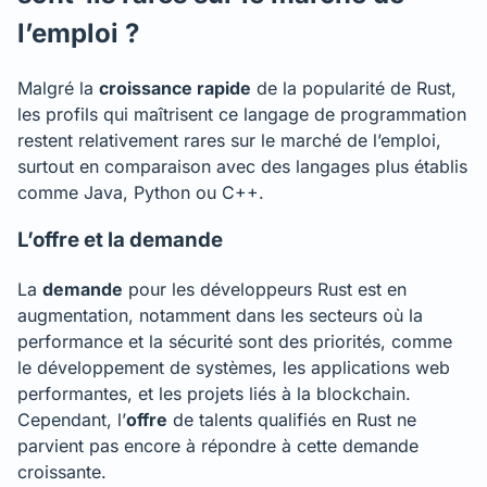
l’emploi ?
Malgré la
croissance rapide
de la popularité de Rust,
les profils qui maîtrisent ce langage de programmation
restent relativement rares sur le marché de l’emploi,
surtout en comparaison avec des langages plus établis
comme Java, Python ou C++.
L’offre et la demande
La
demande
pour les développeurs Rust est en
augmentation, notamment dans les secteurs où la
performance et la sécurité sont des priorités, comme
le développement de systèmes, les applications web
performantes, et les projets liés à la blockchain.
Cependant, l’
offre
de talents qualifiés en Rust ne
parvient pas encore à répondre à cette demande
croissante.