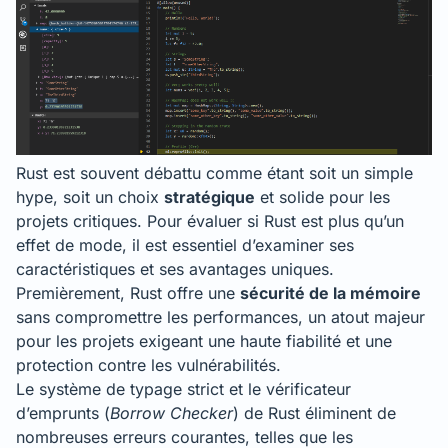
Rust est souvent débattu comme étant soit un simple
hype, soit un choix
stratégique
et solide pour les
projets critiques. Pour évaluer si Rust est plus qu’un
effet de mode, il est essentiel d’examiner ses
caractéristiques et ses avantages uniques.
Premièrement, Rust offre une
sécurité de la mémoire
sans compromettre les performances, un atout majeur
pour les projets exigeant une haute fiabilité et une
protection contre les vulnérabilités.
Le système de typage strict et le vérificateur
d’emprunts (
Borrow Checker
) de Rust éliminent de
nombreuses erreurs courantes, telles que les