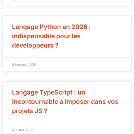
Langage Python en 2026 :
indispensable pour les
développeurs ?
6 janvier 2026
Langage TypeScript : un
incontournable à imposer dans vos
projets JS ?
4 juillet 2025