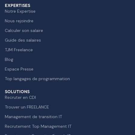
EXPERTISES
Notre Expertise
Nous rejoindre
Calculer son salaire
Guide des salaires
TJM Freelance
Blog
Espace Presse
Top langages de programmation
SOLUTIONS
Recruter en CDI
Trouver un FREELANCE
Management de transition IT
Recrutement Top Management IT