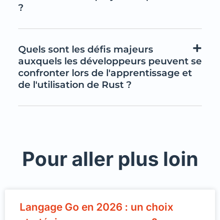
?
Quels sont les défis majeurs
auxquels les développeurs peuvent se
confronter lors de l'apprentissage et
de l'utilisation de Rust ?
Pour aller plus loin
Langage Go en 2026 : un choix