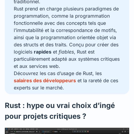
traditionnel.
Rust prend en charge plusieurs paradigmes de
programmation, comme la programmation
fonctionnelle avec des concepts tels que
l’immutabilité et la correspondance de motifs,
ainsi que la programmation orientée objet via
des structs et des traits. Conçu pour créer des
logiciels
rapides
et
fiables
, Rust est
particulièrement adapté aux systèmes critiques
et aux services web.
Découvrez les cas d’usage de Rust, les
salaires des développeurs
et la rareté de ces
experts sur le marché.
Rust : hype ou vrai choix d’ingé
pour projets critiques ?