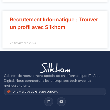
Recrutement Informatique : Trouver
un profil avec Silkhom
25 novembre 2024
Cabinet de recrutement spécialisé en informatique, IT, IA et
Digital. Nous connectons les entreprises tech avec les
meilleurs talents.
Une marque du Groupe LUNOPA