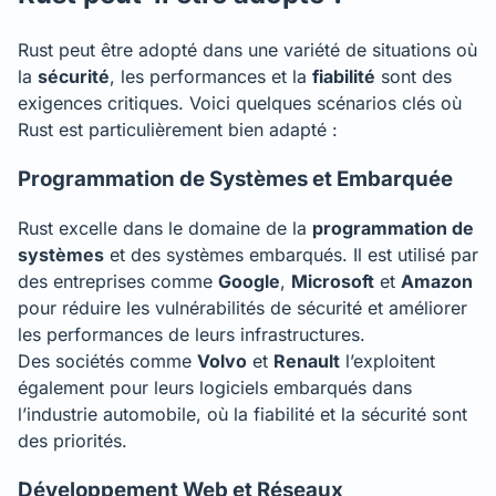
Rust peut être adopté dans une variété de situations où
la
sécurité
, les performances et la
fiabilité
sont des
exigences critiques. Voici quelques scénarios clés où
Rust est particulièrement bien adapté :
Programmation de Systèmes et Embarquée
Rust excelle dans le domaine de la
programmation de
systèmes
et des systèmes embarqués. Il est utilisé par
des entreprises comme
Google
,
Microsoft
et
Amazon
pour réduire les vulnérabilités de sécurité et améliorer
les performances de leurs infrastructures.
Des sociétés comme
Volvo
et
Renault
l’exploitent
également pour leurs logiciels embarqués dans
l’industrie automobile, où la fiabilité et la sécurité sont
des priorités.
Développement Web et Réseaux