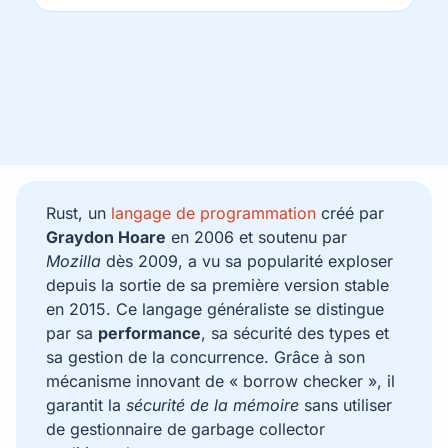
Rust, un
langage de programmation
créé par
Graydon Hoare
en 2006 et soutenu par
Mozilla
dès 2009, a vu sa popularité exploser
depuis la sortie de sa première version stable
en 2015. Ce langage généraliste se distingue
par sa
performance
, sa sécurité des types et
sa gestion de la concurrence. Grâce à son
mécanisme innovant de « borrow checker », il
garantit la
sécurité de la mémoire
sans utiliser
de gestionnaire de garbage collector