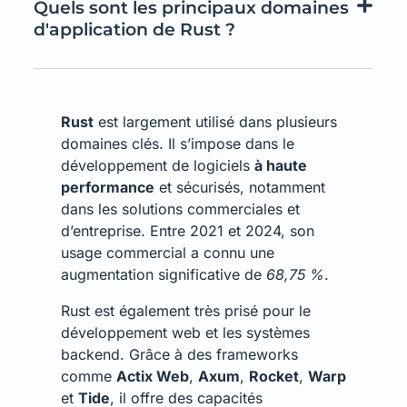
Quels sont les principaux domaines
d'application de Rust ?
Rust
est largement utilisé dans plusieurs
domaines clés. Il s’impose dans le
développement de logiciels
à haute
performance
et sécurisés, notamment
dans les solutions commerciales et
d’entreprise. Entre 2021 et 2024, son
usage commercial a connu une
augmentation significative de
68,75 %
.
Rust est également très prisé pour le
développement web et les systèmes
backend. Grâce à des frameworks
comme
Actix Web
,
Axum
,
Rocket
,
Warp
et
Tide
, il offre des capacités