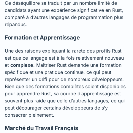
Ce déséquilibre se traduit par un nombre limité de
candidats ayant une expérience significative en Rust,
comparé à d’autres langages de programmation plus
répandus.
Formation et Apprentissage
Une des raisons expliquant la rareté des profils Rust
est que ce langage est à la fois relativement nouveau
et
complexe
. Maîtriser Rust demande une formation
spécifique et une pratique continue, ce qui peut
représenter un défi pour de nombreux développeurs.
Bien que des formations complètes soient disponibles
pour apprendre Rust, sa courbe d’apprentissage est
souvent plus raide que celle d’autres langages, ce qui
peut décourager certains développeurs de s’y
consacrer pleinement.
Marché du Travail Français