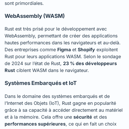
sont primordiales.
WebAssembly (WASM)
Rust est très prisé pour le développement avec
WebAssembly, permettant de créer des applications
hautes performances dans les navigateurs et au-delà.
Des entreprises comme
Figma
et
Shopify
exploitent
Rust pour leurs applications WASM. Selon le sondage
de 2024 sur l’état de Rust,
23 % des développeurs
Rust
ciblent WASM dans le navigateur.
Systèmes Embarqués et IoT
Dans le domaine des systèmes embarqués et de
l’Internet des Objets (IoT), Rust gagne en popularité
grâce à sa capacité à accéder directement au matériel
et à la mémoire. Cela offre une
sécurité
et des
performances supérieures
, ce qui en fait un choix