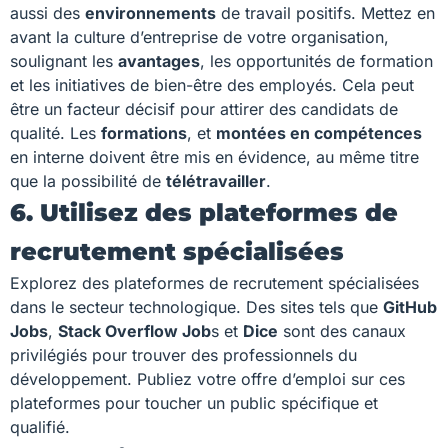
aussi des
environnements
de travail positifs. Mettez en
avant la culture d’entreprise de votre organisation,
soulignant les
avantages
, les opportunités de formation
et les initiatives de bien-être des employés. Cela peut
être un facteur décisif pour attirer des candidats de
qualité. Les
formations
, et
montées en compétences
en interne doivent être mis en évidence, au même titre
que la possibilité de
télétravailler
.
6. Utilisez des plateformes de
recrutement spécialisées
Explorez des plateformes de recrutement spécialisées
dans le secteur technologique. Des sites tels que
GitHub
Jobs
,
Stack Overflow Job
s et
Dice
sont des canaux
privilégiés pour trouver des professionnels du
développement. Publiez votre offre d’emploi sur ces
plateformes pour toucher un public spécifique et
qualifié.