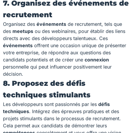
7. Organisez des événements de
recrutement
Organisez des
événements
de recrutement, tels que
des
meetups
ou des webinaires, pour établir des liens
directs avec des développeurs talentueux. Ces
événements
offrent une occasion unique de présenter
votre entreprise, de répondre aux questions des
candidats potentiels et de créer une
connexion
personnelle qui peut influencer positivement leur
décision.
8. Proposez des défis
techniques stimulants
Les développeurs sont passionnés par les
défis
techniques
. Intégrez des épreuves pratiques et des
projets stimulants dans le processus de recrutement.
Cela permet aux candidats de démontrer leurs
compétences
concrètement et vous offre une vision