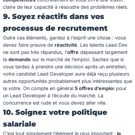
claire de leur capacité à résoudre des problèmes réels.
9. Soyez réactifs dans vos
processus de recrutement
Outre ces éléments, gardez à l’esprit une chose : vous
devez faire preuve de
réactivité
. Les talents Lead Dev
ne sont pas très répandus, l’
offre
dépassant largement
la
demande
sur le marché de l’emploi. Sachez que si
vous tardez à prendre une décision après un entretien,
votre candidat Lead Developer aura déjà reçu plusieurs
autres opportunités probablement plus intéressantes que
la votre. On compte en général
5 offres d’emplo
i pour
un Lead Developer à l’écoute du marché. La
concurrence est rude et vous devez aller vite.
10. Soignez votre politique
salariale
C’est tout simplement l’élément le plus important :
le