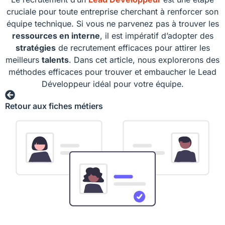
cruciale pour toute entreprise cherchant à renforcer son
équipe technique. Si vous ne parvenez pas à trouver les
ressources en interne
, il est impératif d’adopter des
stratégies
de recrutement efficaces pour attirer les
meilleurs
talents
. Dans cet article, nous explorerons des
méthodes efficaces pour trouver et embaucher le Lead
Développeur idéal pour votre équipe.
Retour aux fiches métiers