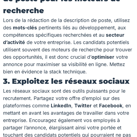
recherche
Lors de la rédaction de la description de poste, utilisez
des
mots-clés
pertinents liés au développement, aux
compétences spécifiques recherchées et au
secteur
d’activité
de votre entreprise. Les candidats potentiels
utilisent souvent des moteurs de recherche pour trouver
des opportunités, il est donc crucial d’
optimiser
votre
annonce pour maximiser sa visibilité en ligne. Mettez
bien en évidence la stack technique.
3. Exploitez les réseaux sociaux
Les réseaux sociaux sont des outils puissants pour le
recrutement. Partagez votre offre d’emploi sur des
plateformes comme
LinkedIn
,
Twitter
et
Facebook
, en
mettant en avant les avantages de travailler dans votre
entreprise. Encouragez également vos employés à
partager l’annonce, élargissant ainsi votre portée et
touchant des candidats potentiels qui pourraient ne pas