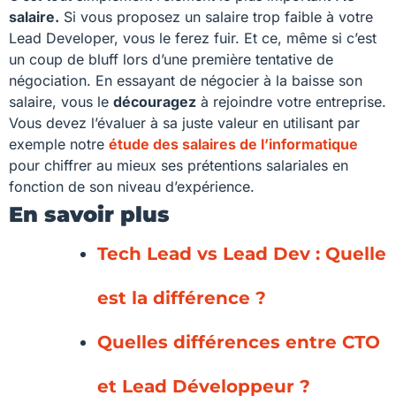
salaire.
Si vous proposez un salaire trop faible à votre
Lead Developer, vous le ferez fuir. Et ce, même si c’est
un coup de bluff lors d’une première tentative de
négociation. En essayant de négocier à la baisse son
salaire, vous le
découragez
à rejoindre votre entreprise.
Vous devez l’évaluer à sa juste valeur en utilisant par
exemple notre
étude des salaires de l’informatique
pour chiffrer au mieux ses prétentions salariales en
fonction de son niveau d’expérience.
En savoir plus
Tech Lead vs Lead Dev : Quelle
est la différence ?
Quelles différences entre CTO
et Lead Développeur ?