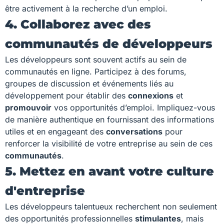
être activement à la recherche d’un emploi.
4. Collaborez avec des
communautés de développeurs
Les développeurs sont souvent actifs au sein de
communautés en ligne. Participez à des forums,
groupes de discussion et événements liés au
développement pour établir des
connexions
et
promouvoir
vos opportunités d’emploi. Impliquez-vous
de manière authentique en fournissant des informations
utiles et en engageant des
conversations
pour
renforcer la visibilité de votre entreprise au sein de ces
communautés
.
5. Mettez en avant votre culture
d'entreprise
Les développeurs talentueux recherchent non seulement
des opportunités professionnelles
stimulantes
, mais