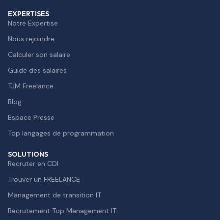
EXPERTISES
Notre Expertise
Nous rejoindre
Calculer son salaire
Guide des salaires
TJM Freelance
Blog
Espace Presse
Top langages de programmation
SOLUTIONS
Recruter en CDI
Trouver un FREELANCE
Management de transition IT
Recrutement Top Management IT