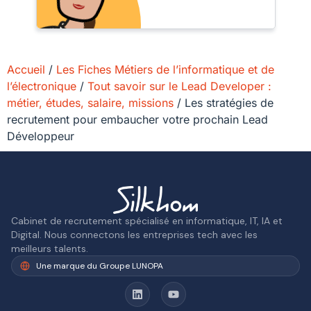
Accueil
/
Les Fiches Métiers de l’informatique et de
l’électronique
/
Tout savoir sur le Lead Developer :
métier, études, salaire, missions
/
Les stratégies de
recrutement pour embaucher votre prochain Lead
Développeur
Cabinet de recrutement spécialisé en informatique, IT, IA et
Digital. Nous connectons les entreprises tech avec les
meilleurs talents.
Une marque du Groupe LUNOPA