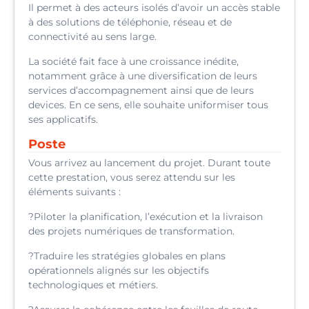
Il permet à des acteurs isolés d’avoir un accès stable
à des solutions de téléphonie, réseau et de
connectivité au sens large.
La société fait face à une croissance inédite,
notamment grâce à une diversification de leurs
services d’accompagnement ainsi que de leurs
devices. En ce sens, elle souhaite uniformiser tous
ses applicatifs.
Poste
Vous arrivez au lancement du projet. Durant toute
cette prestation, vous serez attendu sur les
éléments suivants :
?Piloter la planification, l’exécution et la livraison
des projets numériques de transformation.
?Traduire les stratégies globales en plans
opérationnels alignés sur les objectifs
technologiques et métiers.