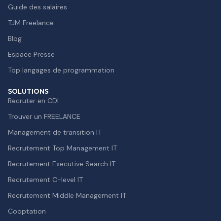
Guide des salaires
TJM Freelance
Blog
Espace Presse
Top langages de programmation
SOLUTIONS
Recruter en CDI
Trouver un FREELANCE
Management de transition IT
Recrutement Top Management IT
Recrutement Executive Search IT
Recrutement C-level IT
Recrutement Middle Management IT
Cooptation