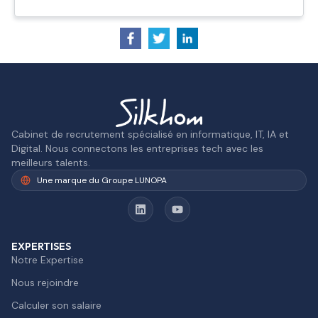
Cabinet de recrutement spécialisé en informatique, IT, IA et
Digital. Nous connectons les entreprises tech avec les
meilleurs talents.
Une marque du Groupe LUNOPA
EXPERTISES
Notre Expertise
Nous rejoindre
Calculer son salaire