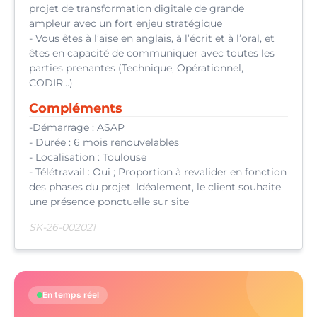
projet de transformation digitale de grande
ampleur avec un fort enjeu stratégique
- Vous êtes à l’aise en anglais, à l’écrit et à l’oral, et
êtes en capacité de communiquer avec toutes les
parties prenantes (Technique, Opérationnel,
CODIR…)
Compléments
-Démarrage : ASAP
- Durée : 6 mois renouvelables
- Localisation : Toulouse
- Télétravail : Oui ; Proportion à revalider en fonction
des phases du projet. Idéalement, le client souhaite
une présence ponctuelle sur site
SK-26-002021
En temps réel