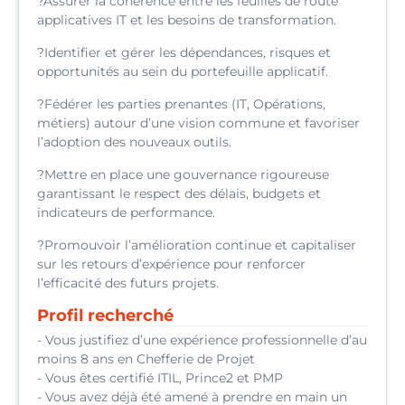
?Assurer la cohérence entre les feuilles de route
applicatives IT et les besoins de transformation.
?Identifier et gérer les dépendances, risques et
opportunités au sein du portefeuille applicatif.
?Fédérer les parties prenantes (IT, Opérations,
métiers) autour d’une vision commune et favoriser
l’adoption des nouveaux outils.
?Mettre en place une gouvernance rigoureuse
garantissant le respect des délais, budgets et
indicateurs de performance.
?Promouvoir l’amélioration continue et capitaliser
sur les retours d’expérience pour renforcer
l’efficacité des futurs projets.
Profil recherché
- Vous justifiez d’une expérience professionnelle d’au
moins 8 ans en Chefferie de Projet
- Vous êtes certifié ITIL, Prince2 et PMP
- Vous avez déjà été amené à prendre en main un