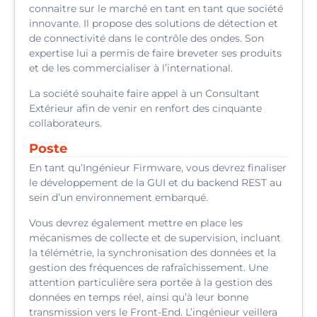
connaitre sur le marché en tant en tant que société
innovante. Il propose des solutions de détection et
de connectivité dans le contrôle des ondes. Son
expertise lui a permis de faire breveter ses produits
et de les commercialiser à l’international.
La société souhaite faire appel à un Consultant
Extérieur afin de venir en renfort des cinquante
collaborateurs.
Poste
En tant qu’Ingénieur Firmware, vous devrez finaliser
le développement de la GUI et du backend REST au
sein d’un environnement embarqué.
Vous devrez également mettre en place les
mécanismes de collecte et de supervision, incluant
la télémétrie, la synchronisation des données et la
gestion des fréquences de rafraîchissement. Une
attention particulière sera portée à la gestion des
données en temps réel, ainsi qu’à leur bonne
transmission vers le Front-End. L’ingénieur veillera