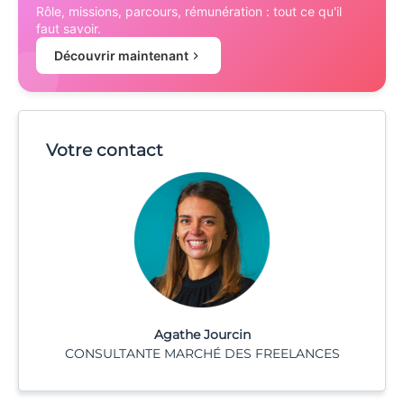
Rôle, missions, parcours, rémunération : tout ce qu'il
faut savoir.
Découvrir maintenant
Votre contact
Agathe Jourcin
CONSULTANTE MARCHÉ DES FREELANCES