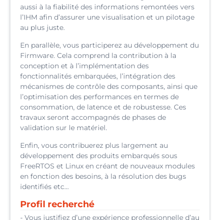
aussi à la fiabilité des informations remontées vers
l’IHM afin d’assurer une visualisation et un pilotage
au plus juste.
En parallèle, vous participerez au développement du
Firmware. Cela comprend la contribution à la
conception et à l’implémentation des
fonctionnalités embarquées, l’intégration des
mécanismes de contrôle des composants, ainsi que
l’optimisation des performances en termes de
consommation, de latence et de robustesse. Ces
travaux seront accompagnés de phases de
validation sur le matériel.
Enfin, vous contribuerez plus largement au
développement des produits embarqués sous
FreeRTOS et Linux en créant de nouveaux modules
en fonction des besoins, à la résolution des bugs
identifiés etc…
Profil recherché
- Vous justifiez d’une expérience professionnelle d’au