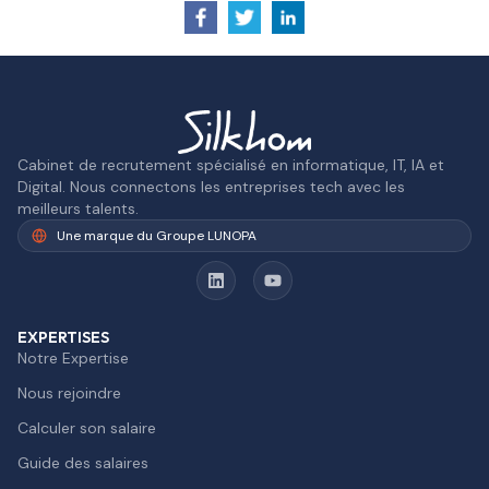
Cabinet de recrutement spécialisé en informatique, IT, IA et
Digital. Nous connectons les entreprises tech avec les
meilleurs talents.
Une marque du Groupe LUNOPA
EXPERTISES
Notre Expertise
Nous rejoindre
Calculer son salaire
Guide des salaires