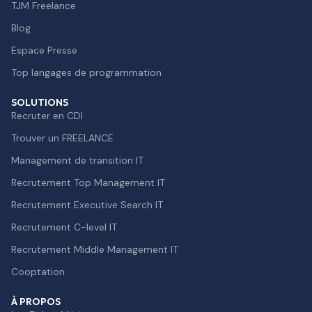
TJM Freelance
Blog
Espace Presse
Top langages de programmation
SOLUTIONS
Recruter en CDI
Trouver un FREELANCE
Management de transition IT
Recrutement Top Management IT
Recrutement Executive Search IT
Recrutement C-level IT
Recrutement Middle Management IT
Cooptation
À PROPOS