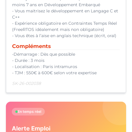
moins 7 ans en Développement Embarqué
- Vous maitrisez le développement en Langage C et
C++
- Expérience obligatoire en Contraintes Temps Réel
(FreeRTOS idéalement mais non obligatoire)
- Vous êtes à l’aise en anglais technique (écrit, oral)
Compléments
-Démarrage : Dès que possible
- Durée : 3 mois
- Localisation : Paris intramuros
- TJM : 550€ à 600€ selon votre expertise
SK-26-002038
En temps réel
Alerte Emploi