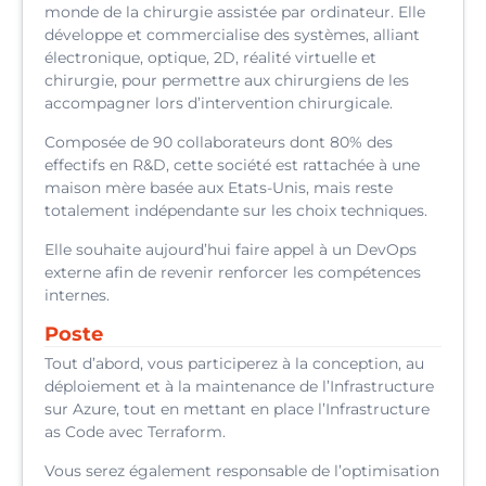
monde de la chirurgie assistée par ordinateur. Elle
développe et commercialise des systèmes, alliant
électronique, optique, 2D, réalité virtuelle et
chirurgie, pour permettre aux chirurgiens de les
accompagner lors d’intervention chirurgicale.
Composée de 90 collaborateurs dont 80% des
effectifs en R&D, cette société est rattachée à une
maison mère basée aux Etats-Unis, mais reste
totalement indépendante sur les choix techniques.
Elle souhaite aujourd’hui faire appel à un DevOps
externe afin de revenir renforcer les compétences
internes.
Poste
Tout d’abord, vous participerez à la conception, au
déploiement et à la maintenance de l’Infrastructure
sur Azure, tout en mettant en place l’Infrastructure
as Code avec Terraform.
Vous serez également responsable de l’optimisation