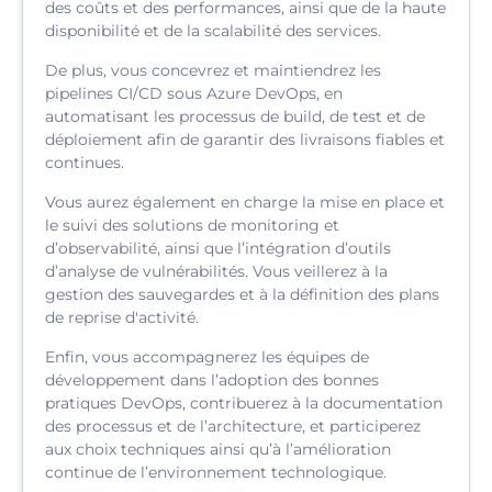
des coûts et des performances, ainsi que de la haute
disponibilité et de la scalabilité des services.
De plus, vous concevrez et maintiendrez les
pipelines CI/CD sous Azure DevOps, en
automatisant les processus de build, de test et de
déploiement afin de garantir des livraisons fiables et
continues.
Vous aurez également en charge la mise en place et
le suivi des solutions de monitoring et
d’observabilité, ainsi que l’intégration d’outils
d’analyse de vulnérabilités. Vous veillerez à la
gestion des sauvegardes et à la définition des plans
de reprise d'activité.
Enfin, vous accompagnerez les équipes de
développement dans l’adoption des bonnes
pratiques DevOps, contribuerez à la documentation
des processus et de l’architecture, et participerez
aux choix techniques ainsi qu’à l’amélioration
continue de l’environnement technologique.