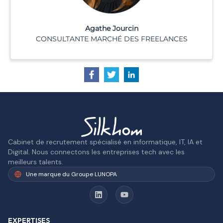
Agathe Jourcin
CONSULTANTE MARCHÉ DES FREELANCES
Cabinet de recrutement spécialisé en informatique, IT, IA et
Digital. Nous connectons les entreprises tech avec les
meilleurs talents.
Une marque du Groupe LUNOPA
EXPERTISES