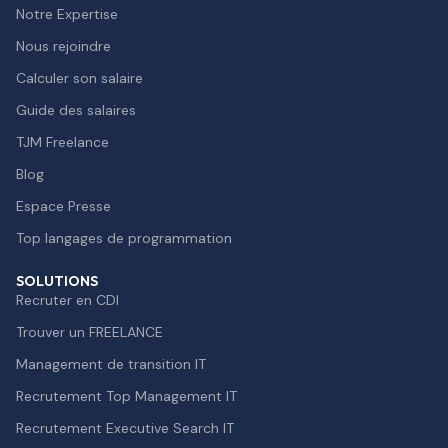
Notre Expertise
Nous rejoindre
Calculer son salaire
Guide des salaires
TJM Freelance
Blog
Espace Presse
Top langages de programmation
SOLUTIONS
Recruter en CDI
Trouver un FREELANCE
Management de transition IT
Recrutement Top Management IT
Recrutement Executive Search IT