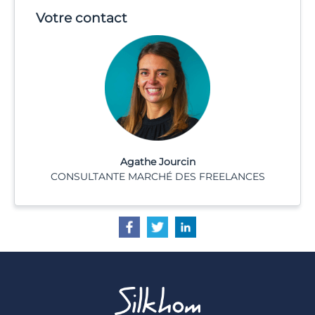
Votre contact
Agathe Jourcin
CONSULTANTE MARCHÉ DES FREELANCES