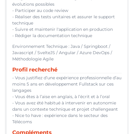
évolutions possibles
- Participer au code review
- Réaliser des tests unitaires et assurer le support
technique
- Suivre et maintenir l'application en production
- Rédiger la documentation technique
Environnement Technique : Java / Springboot /
Javascript / SvelteJS / Angular / Azure DevOps /
Méthodologie Agile
Profil recherché
- Vous justifiez d’une expérience professionnelle d’au
moins 5 ans en développement Fullstack sur ces
langages
- Vous êtes à l’aise en anglais, à l’écrit et à l’oral
- Vous avez été habitué à intervenir en autonomie
dans un contexte technique et projet challengeant
- Nice to have : expérience dans le secteur des
Télécoms
Compléments