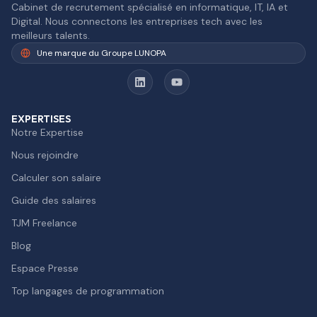
Cabinet de recrutement spécialisé en informatique, IT, IA et
Digital. Nous connectons les entreprises tech avec les
meilleurs talents.
Une marque du Groupe LUNOPA
EXPERTISES
Notre Expertise
Nous rejoindre
Calculer son salaire
Guide des salaires
TJM Freelance
Blog
Espace Presse
Top langages de programmation