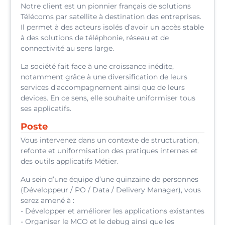
Notre client est un pionnier français de solutions
Télécoms par satellite à destination des entreprises.
Il permet à des acteurs isolés d’avoir un accès stable
à des solutions de téléphonie, réseau et de
connectivité au sens large.
La société fait face à une croissance inédite,
notamment grâce à une diversification de leurs
services d’accompagnement ainsi que de leurs
devices. En ce sens, elle souhaite uniformiser tous
ses applicatifs.
Poste
Vous intervenez dans un contexte de structuration,
refonte et uniformisation des pratiques internes et
des outils applicatifs Métier.
Au sein d’une équipe d’une quinzaine de personnes
(Développeur / PO / Data / Delivery Manager), vous
serez amené à :
- Développer et améliorer les applications existantes
- Organiser le MCO et le debug ainsi que les