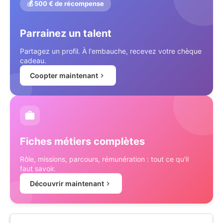
💰 500 € de récompense
Parrainez un talent
Partagez un profil. À l'embauche, recevez votre chèque
cadeau.
Coopter maintenant
Fiches métiers complètes
Rôle, missions, parcours, rémunération : tout ce qu'il
faut savoir.
Découvrir maintenant