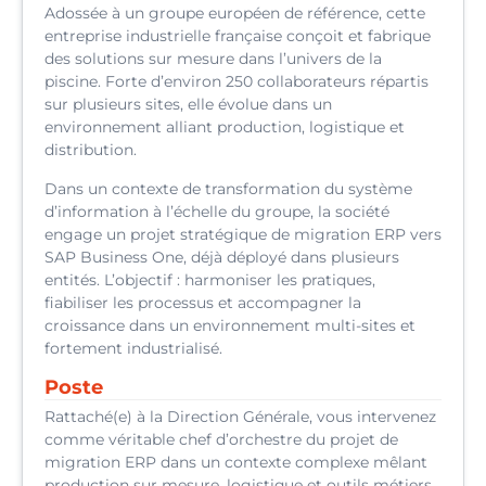
Adossée à un groupe européen de référence, cette
entreprise industrielle française conçoit et fabrique
des solutions sur mesure dans l’univers de la
piscine. Forte d’environ 250 collaborateurs répartis
sur plusieurs sites, elle évolue dans un
environnement alliant production, logistique et
distribution.
Dans un contexte de transformation du système
d’information à l’échelle du groupe, la société
engage un projet stratégique de migration ERP vers
SAP Business One, déjà déployé dans plusieurs
entités. L’objectif : harmoniser les pratiques,
fiabiliser les processus et accompagner la
croissance dans un environnement multi-sites et
fortement industrialisé.
Poste
Rattaché(e) à la Direction Générale, vous intervenez
comme véritable chef d’orchestre du projet de
migration ERP dans un contexte complexe mêlant
production sur mesure, logistique et outils métiers