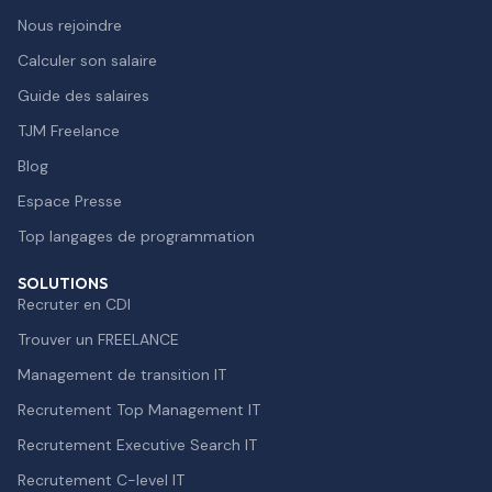
Nous rejoindre
Calculer son salaire
Guide des salaires
TJM Freelance
Blog
Espace Presse
Top langages de programmation
SOLUTIONS
Recruter en CDI
Trouver un FREELANCE
Management de transition IT
Recrutement Top Management IT
Recrutement Executive Search IT
Recrutement C-level IT