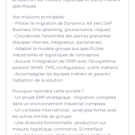
spécifiques.
Vos missions principales :
- Piloter la migration de Dynamics AX vers SAP
Business One (planning, gouvernance, risques)
- Coordonner l’ensemble des parties prenantes
(équipes internes, intégrateur, partenaires)
- Adapter le modèle groupe aux spécificités
industrielles et logistiques de l’entreprise
- Assurer l’intégration de l’ERP avec l’écosystème
existant (WMS, TMS, configurateur, outils métiers)
- Accompagner les équipes métiers et garantir
l’adoption de la solution
Pourquoi rejoindre cette société ?
- Un projet ERP stratégique : migration complète
dans un environnement industriel complexe
- Un contexte international : synergies fortes avec
les autres entités du groupe
- Une diversité fonctionnelle : production sur
mesure, logistique, commerce, SI interfacé