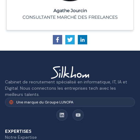
Agathe Jourcin
CONSULTANTE MARCHÉ DES FREELANCES
Cabinet de recrutement spécialisé en informatique, IT, IA et
Digital. Nous connectons les entreprises tech avec les
meilleurs talents.
Une marque du Groupe LUNOPA
EXPERTISES
Notre Expertise