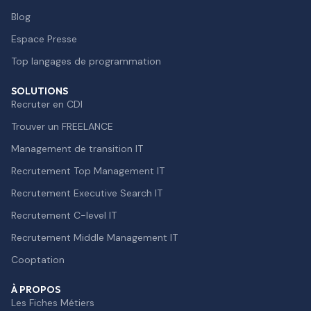
Blog
Espace Presse
Top langages de programmation
SOLUTIONS
Recruter en CDI
Trouver un FREELANCE
Management de transition IT
Recrutement Top Management IT
Recrutement Executive Search IT
Recrutement C-level IT
Recrutement Middle Management IT
Cooptation
À PROPOS
Les Fiches Métiers