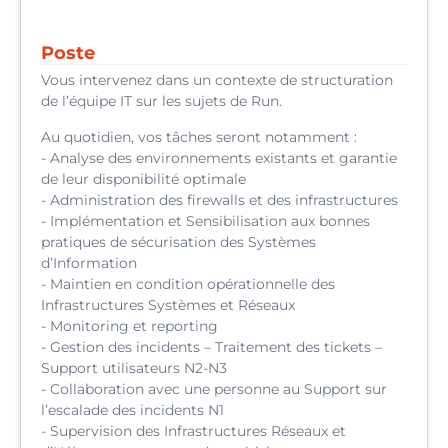
Poste
Vous intervenez dans un contexte de structuration
de l’équipe IT sur les sujets de Run.
Au quotidien, vos tâches seront notamment :
- Analyse des environnements existants et garantie
de leur disponibilité optimale
- Administration des firewalls et des infrastructures
- Implémentation et Sensibilisation aux bonnes
pratiques de sécurisation des Systèmes
d’Information
- Maintien en condition opérationnelle des
Infrastructures Systèmes et Réseaux
- Monitoring et reporting
- Gestion des incidents – Traitement des tickets –
Support utilisateurs N2-N3
- Collaboration avec une personne au Support sur
l’escalade des incidents N1
- Supervision des Infrastructures Réseaux et