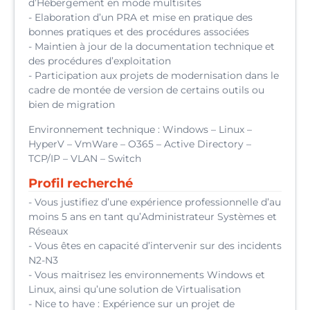
d’Hébergement en mode multisites
- Elaboration d’un PRA et mise en pratique des
bonnes pratiques et des procédures associées
- Maintien à jour de la documentation technique et
des procédures d’exploitation
- Participation aux projets de modernisation dans le
cadre de montée de version de certains outils ou
bien de migration
Environnement technique : Windows – Linux –
HyperV – VmWare – O365 – Active Directory –
TCP/IP – VLAN – Switch
Profil recherché
- Vous justifiez d’une expérience professionnelle d’au
moins 5 ans en tant qu’Administrateur Systèmes et
Réseaux
- Vous êtes en capacité d’intervenir sur des incidents
N2-N3
- Vous maitrisez les environnements Windows et
Linux, ainsi qu’une solution de Virtualisation
- Nice to have : Expérience sur un projet de