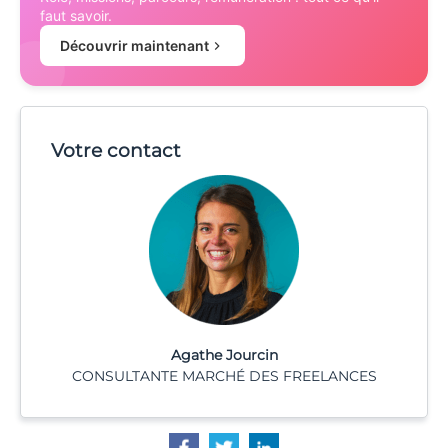
faut savoir.
Découvrir maintenant
Votre contact
Agathe Jourcin
CONSULTANTE MARCHÉ DES FREELANCES