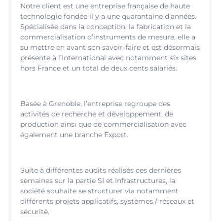
Notre client est une entreprise française de haute
technologie fondée il y a une quarantaine d’années.
Spécialisée dans la conception, la fabrication et la
commercialisation d’instruments de mesure, elle a
su mettre en avant son savoir-faire et est désormais
présente à l’International avec notamment six sites
hors France et un total de deux cents salariés.
Basée à Grenoble, l’entreprise regroupe des
activités de recherche et développement, de
production ainsi que de commercialisation avec
également une branche Export.
Suite à différentes audits réalisés ces dernières
semaines sur la partie SI et Infrastructures, la
société souhaite se structurer via notamment
différents projets applicatifs, systèmes / réseaux et
sécurité.