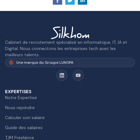
Cabinet de recrutement spécialisé en informatique, IT, IA et
Digital. Nous connectons les entreprises tech avec les
meilleurs talents.
Une marque du Groupe LUNOPA
EXPERTISES
Notre Expertise
Nous rejoindre
Calculer son salaire
Guide des salaires
TJM Freelance