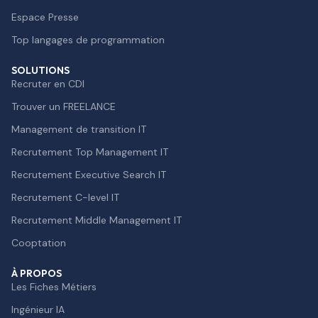
Espace Presse
Top langages de programmation
SOLUTIONS
Recruter en CDI
Trouver un FREELANCE
Management de transition IT
Recrutement Top Management IT
Recrutement Executive Search IT
Recrutement C-level IT
Recrutement Middle Management IT
Cooptation
À PROPOS
Les Fiches Métiers
Ingénieur IA