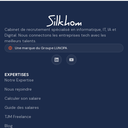
Cabinet de recrutement spécialisé en informatique, IT, IA et
Digital. Nous connectons les entreprises tech avec les
meilleurs talents.
Une marque du Groupe LUNOPA
EXPERTISES
Notre Expertise
Nous rejoindre
Calculer son salaire
Guide des salaires
TJM Freelance
Blog