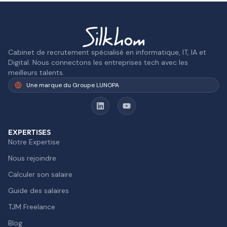
Cabinet de recrutement spécialisé en informatique, IT, IA et
Digital. Nous connectons les entreprises tech avec les
meilleurs talents.
Une marque du Groupe LUNOPA
EXPERTISES
Notre Expertise
Nous rejoindre
Calculer son salaire
Guide des salaires
TJM Freelance
Blog