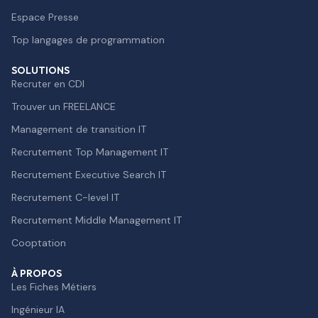
Espace Presse
Top langages de programmation
SOLUTIONS
Recruter en CDI
Trouver un FREELANCE
Management de transition IT
Recrutement Top Management IT
Recrutement Executive Search IT
Recrutement C-level IT
Recrutement Middle Management IT
Cooptation
À PROPOS
Les Fiches Métiers
Ingénieur IA