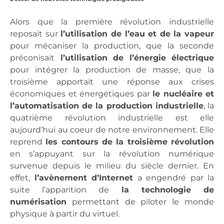
Alors que la première révolution industrielle
reposait sur
l’utilisation de l’eau et de la vapeur
pour mécaniser la production, que la seconde
préconisait
l’utilisation de l’énergie électrique
pour intégrer la production de masse, que la
troisième apportait une réponse aux crises
économiques et énergétiques par
le nucléaire et
l’automatisation de la production industrielle
, la
quatrième révolution industrielle est elle
aujourd’hui au coeur de notre environnement. Elle
reprend
les contours de la troisième révolution
en s’appuyant sur la révolution numérique
survenue depuis le milieu du siècle dernier. En
effet,
l’avènement d’Internet
a engendré par la
suite l’apparition de
la technologie de
numérisation
permettant de piloter le monde
physique à partir du virtuel.