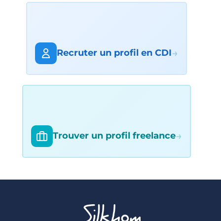
→
Recruter un profil en CDI
→
Trouver un profil freelance