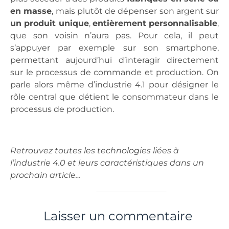
en masse
, mais plutôt de dépenser son argent sur
un produit unique
,
entièrement personnalisable
,
que son voisin n’aura pas. Pour cela, il peut
s’appuyer par exemple sur son smartphone,
permettant aujourd’hui d’interagir directement
sur le processus de commande et production. On
parle alors même d’industrie 4.1 pour désigner le
rôle central que détient le consommateur dans le
processus de production.
Retrouvez toutes les technologies liées à
l’industrie 4.0 et leurs caractéristiques dans un
prochain article…
Laisser un commentaire