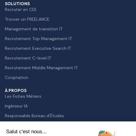
SOLUTIONS
Recruter en CDI
Trouver un FREELANCE
Management de transition IT
Recrutement Top Management IT
Recrutement Executive Search IT
Recrutement C-level IT
Recrutement Middle Management IT
Cooptation
À PROPOS
Les Fiches Métiers
Ingénieur IA
Responsable Bureau d’Études
Lead Developer
Salut c'est nous...
Chief Technology Officer