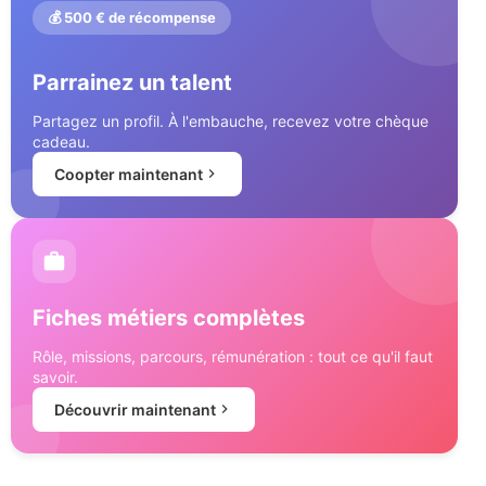
💰 500 € de récompense
Parrainez un talent
Partagez un profil. À l'embauche, recevez votre chèque
cadeau.
Coopter maintenant
Fiches métiers complètes
Rôle, missions, parcours, rémunération : tout ce qu'il faut
savoir.
Découvrir maintenant