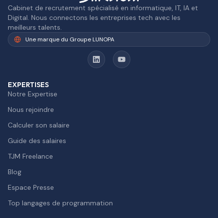
Cabinet de recrutement spécialisé en informatique, IT, IA et
Digital. Nous connectons les entreprises tech avec les
meilleurs talents.
Une marque du Groupe LUNOPA
EXPERTISES
Notre Expertise
Nous rejoindre
Calculer son salaire
Guide des salaires
TJM Freelance
Blog
Espace Presse
Top langages de programmation