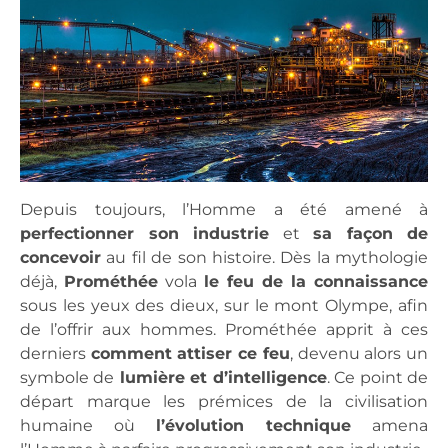
Depuis toujours, l’Homme a été amené à
perfectionner son industrie
et
sa façon de
concevoir
au fil de son histoire. Dès la mythologie
déjà,
Prométhée
vola
le feu de la connaissance
sous les yeux des dieux, sur le mont Olympe, afin
de l’offrir aux hommes. Prométhée apprit à ces
derniers
comment attiser ce feu
, devenu alors un
symbole de
lumière et d’intelligence
. Ce point de
départ marque les prémices de la civilisation
humaine où
l’évolution technique
amena