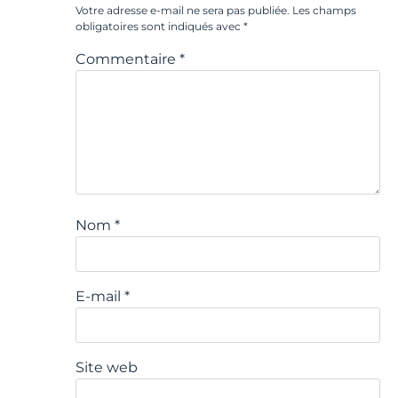
Votre adresse e-mail ne sera pas publiée.
Les champs
obligatoires sont indiqués avec
*
Commentaire
*
Nom
*
E-mail
*
Site web