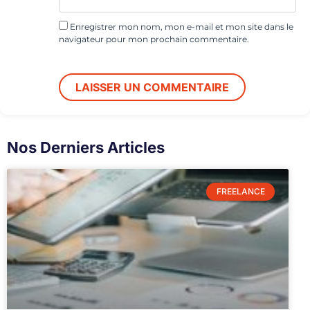
Enregistrer mon nom, mon e-mail et mon site dans le
navigateur pour mon prochain commentaire.
Nos Derniers Articles
FREELANCE