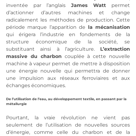
inventée par l’anglais
James Watt
permet
d’actionner d’autres machines et change
radicalement les méthodes de production. Cette
période marque l’apparition de
la mécanisation
qui érigera l’industrie en fondements de la
structure économique de la société, se
substituant ainsi à l’agriculture.
L’extraction
massive du charbon
couplée à cette nouvelle
machine à vapeur permet de mettre à disposition
une énergie nouvelle qui permettra de donner
une impulsion aux réseaux ferroviaires et aux
échanges économiques.
De l’utilisation de l’eau, au développement textile, en passant par la
métallurgie
Pourtant, la vraie révolution ne vient pas
seulement de l’utilisation de nouvelles sources
d’énergie, comme celle du charbon et de la