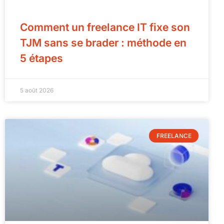
Comment un freelance IT fixe son
TJM sans se brader : méthode en
5 étapes
5 août 2026
FREELANCE