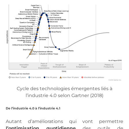
Cycle des technologies émergentes liés à
l’industrie 4.0 selon Gartner (2018)
De l’industrie 4.0 à l’industrie 4.1
Autant d’améliorations qui vont permettre
l’optimisation quotidienne
des outils de