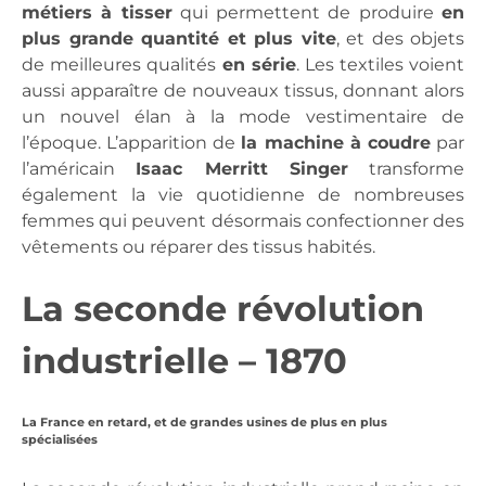
métiers à tisser
qui permettent de produire
en
plus grande quantité et plus vite
, et des objets
de meilleures qualités
en série
. Les textiles voient
aussi apparaître de nouveaux tissus, donnant alors
un nouvel élan à la mode vestimentaire de
l’époque. L’apparition de
la machine à coudre
par
l’américain
Isaac Merritt Singer
transforme
également la vie quotidienne de nombreuses
femmes qui peuvent désormais confectionner des
vêtements ou réparer des tissus habités.
La seconde révolution
industrielle – 1870
La France en retard, et de grandes usines de plus en plus
spécialisées