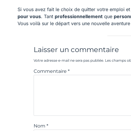
Si vous avez fait le choix de quitter votre emploi e
pour vous
. Tant
professionnellement
que
person
Vous voilà sur le départ vers une nouvelle aventure 
Laisser un commentaire
Votre adresse e-mail ne sera pas publiée.
Les champs obl
Commentaire
*
Nom
*