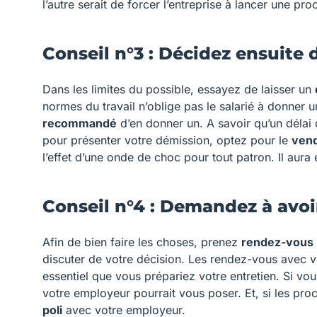
l’autre serait de forcer l’entreprise à lancer une p
Conseil n°3 : Décidez ensuit
Dans les limites du possible, essayez de laisser un
normes du travail n’oblige pas le salarié à donner 
recommandé
d’en donner un. A savoir qu’un délai
pour présenter votre démission, optez pour le
vend
l’effet d’une onde de choc pour tout patron. Il aura
Conseil n°4 : Demandez à avoi
Afin de bien faire les choses, prenez
rendez-vous
discuter de votre décision. Les rendez-vous avec 
essentiel que vous prépariez votre entretien. Si v
votre employeur pourrait vous poser. Et, si les pr
poli
avec votre employeur.