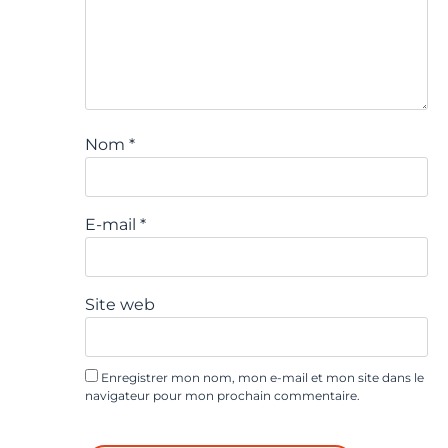
Nom
*
E-mail
*
Site web
Enregistrer mon nom, mon e-mail et mon site dans le
navigateur pour mon prochain commentaire.