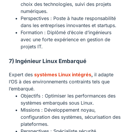
choix des technologies, suivi des projets
numériques.
Perspectives : Poste à haute responsabilité
dans les entreprises innovantes et startups.
Formation : Diplômé d’école d’ingénieurs
avec une forte expérience en gestion de
projets IT.
7) Ingénieur Linux Embarqué
Expert des
systèmes Linux intégrés
,
il adapte
l’OS à des environnements contraints tels que
l’embarqué.
Objectifs : Optimiser les performances des
systèmes embarqués sous Linux.
Missions : Développement noyau,
configuration des systèmes, sécurisation des
plateformes.
Perspectives : Spécialiste sécurité