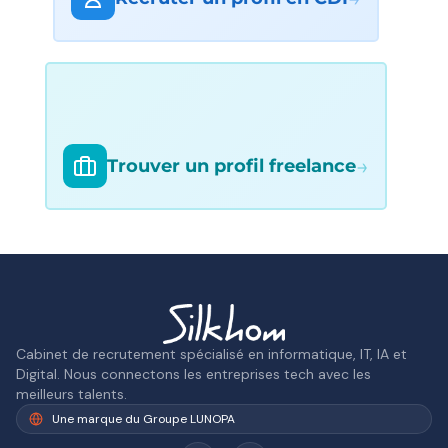
→
Trouver un profil freelance
Cabinet de recrutement spécialisé en informatique, IT, IA et
Digital. Nous connectons les entreprises tech avec les
meilleurs talents.
Une marque du Groupe LUNOPA