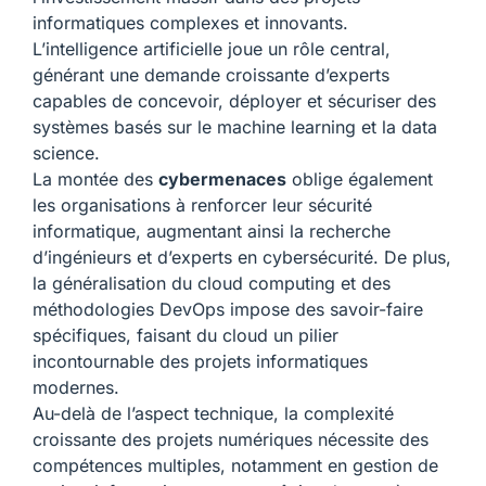
informatiques complexes et innovants.
L’intelligence artificielle joue un rôle central,
générant une demande croissante d’experts
capables de concevoir, déployer et sécuriser des
systèmes basés sur le machine learning et la data
science.
La montée des
cybermenaces
oblige également
les organisations à renforcer leur sécurité
informatique, augmentant ainsi la recherche
d’ingénieurs et d’experts en cybersécurité. De plus,
la généralisation du cloud computing et des
méthodologies DevOps impose des savoir-faire
spécifiques, faisant du cloud un pilier
incontournable des projets informatiques
modernes.
Au-delà de l’aspect technique, la complexité
croissante des projets numériques nécessite des
compétences multiples, notamment en gestion de