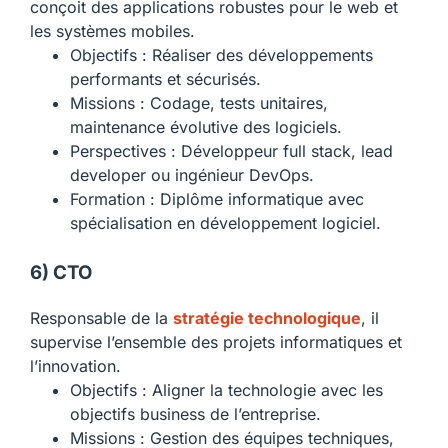
conçoit des applications robustes pour le web et
les systèmes mobiles.
Objectifs : Réaliser des développements
performants et sécurisés.
Missions : Codage, tests unitaires,
maintenance évolutive des logiciels.
Perspectives : Développeur full stack, lead
developer ou ingénieur DevOps.
Formation : Diplôme informatique avec
spécialisation en développement logiciel.
6) CTO
Responsable de la
stratégie technologique
, il
supervise l’ensemble des projets informatiques et
l’innovation.
Objectifs : Aligner la technologie avec les
objectifs business de l’entreprise.
Missions : Gestion des équipes techniques,