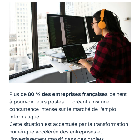
Plus de
80 % des entreprises françaises
peinent
à pourvoir leurs postes IT, créant ainsi une
concurrence intense sur le marché de l’emploi
informatique.
Cette situation est accentuée par la transformation
numérique accélérée des entreprises et
l’investissement massif dans des projets