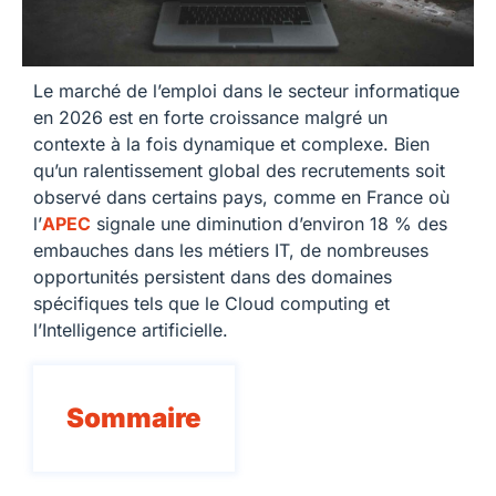
Le marché de l’emploi dans le secteur informatique
en 2026 est en forte croissance malgré un
contexte à la fois dynamique et complexe. Bien
qu’un ralentissement global des recrutements soit
observé dans certains pays, comme en France où
l’
APEC
signale une diminution d’environ 18 % des
embauches dans les métiers IT, de nombreuses
opportunités persistent dans des domaines
spécifiques tels que le Cloud computing et
l’Intelligence artificielle.
Sommaire