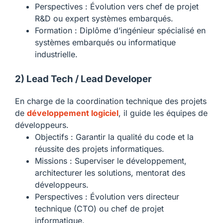
Perspectives : Évolution vers chef de projet
R&D ou expert systèmes embarqués.
Formation : Diplôme d’ingénieur spécialisé en
systèmes embarqués ou informatique
industrielle.
2) Lead Tech / Lead Developer
En charge de la coordination technique des projets
de
développement logiciel
, il guide les équipes de
développeurs.
Objectifs : Garantir la qualité du code et la
réussite des projets informatiques.
Missions : Superviser le développement,
architecturer les solutions, mentorat des
développeurs.
Perspectives : Évolution vers directeur
technique (CTO) ou chef de projet
informatique.