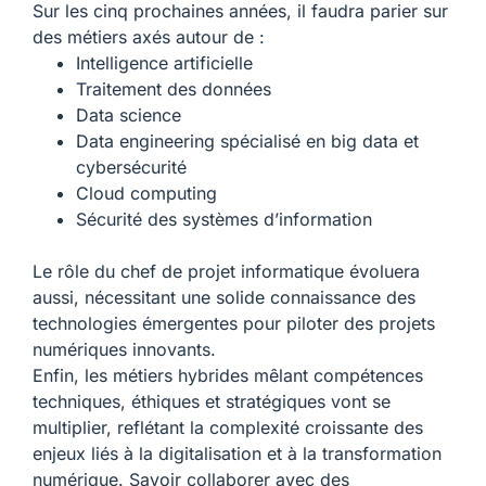
Sur les cinq prochaines années, il faudra parier sur
des métiers axés autour de :
Intelligence artificielle
Traitement des données
Data science
Data engineering spécialisé en big data et
cybersécurité
Cloud computing
Sécurité des systèmes d’information
Le rôle du chef de projet informatique évoluera
aussi, nécessitant une solide connaissance des
technologies émergentes pour piloter des projets
numériques innovants.
Enfin, les métiers hybrides mêlant compétences
techniques, éthiques et stratégiques vont se
multiplier, reflétant la complexité croissante des
enjeux liés à la digitalisation et à la transformation
numérique. Savoir collaborer avec des