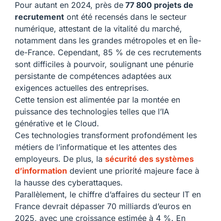
Pour autant en 2024, près de
77 800 projets de
recrutement
ont été recensés dans le secteur
numérique, attestant de la vitalité du marché,
notamment dans les grandes métropoles et en Île-
de-France. Cependant, 85 % de ces recrutements
sont difficiles à pourvoir, soulignant une pénurie
persistante de compétences adaptées aux
exigences actuelles des entreprises.
Cette tension est alimentée par la montée en
puissance des technologies telles que l’IA
générative et le Cloud.
Ces technologies transforment profondément les
métiers de l’informatique et les attentes des
employeurs. De plus, la
sécurité des systèmes
d’information
devient une priorité majeure face à
la hausse des cyberattaques.
Parallèlement, le chiffre d’affaires du secteur IT en
France devrait dépasser 70 milliards d’euros en
2025, avec une croissance estimée à 4 %. En