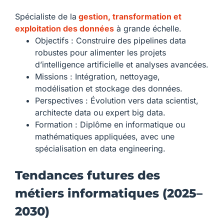
Spécialiste de la
gestion, transformation et
exploitation des données
à grande échelle.
Objectifs : Construire des pipelines data
robustes pour alimenter les projets
d’intelligence artificielle et analyses avancées.
Missions : Intégration, nettoyage,
modélisation et stockage des données.
Perspectives : Évolution vers data scientist,
architecte data ou expert big data.
Formation : Diplôme en informatique ou
mathématiques appliquées, avec une
spécialisation en data engineering.
Tendances futures des
métiers informatiques (2025–
2030)