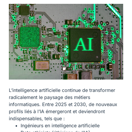
L’intelligence artificielle continue de transformer
radicalement le paysage des métiers
informatiques. Entre 2025 et 2030, de nouveaux
profils liés à l’IA émergeront et deviendront
indispensables, tels que :
Ingénieurs en intelligence artificielle