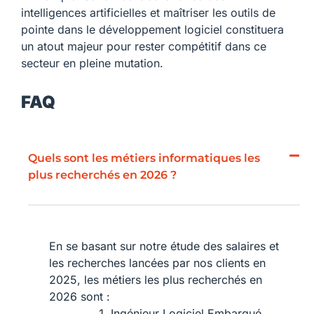
intelligences artificielles et maîtriser les outils de
pointe dans le développement logiciel constituera
un atout majeur pour rester compétitif dans ce
secteur en pleine mutation.
FAQ
Quels sont les métiers informatiques les
plus recherchés en 2026 ?
En se basant sur notre étude des salaires et
les recherches lancées par nos clients en
2025, les métiers les plus recherchés en
2026 sont :
Ingénieur Logiciel Embarqué