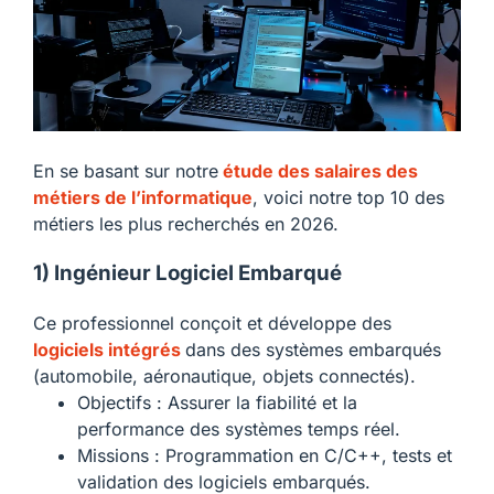
En se basant sur notre
étude des salaires des
métiers de l’informatique
, voici notre top 10 des
métiers les plus recherchés en 2026.
1) Ingénieur Logiciel Embarqué
Ce professionnel conçoit et développe des
logiciels intégrés
dans des systèmes embarqués
(automobile, aéronautique, objets connectés).
Objectifs : Assurer la fiabilité et la
performance des systèmes temps réel.
Missions : Programmation en C/C++, tests et
validation des logiciels embarqués.