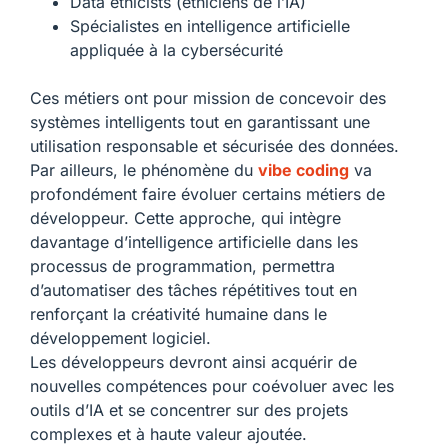
Data ethicists (éthiciens de l’IA)
Spécialistes en intelligence artificielle
appliquée à la cybersécurité
Ces métiers ont pour mission de concevoir des
systèmes intelligents tout en garantissant une
utilisation responsable et sécurisée des données.
Par ailleurs, le phénomène du
vibe coding
va
profondément faire évoluer certains métiers de
développeur. Cette approche, qui intègre
davantage d’intelligence artificielle dans les
processus de programmation, permettra
d’automatiser des tâches répétitives tout en
renforçant la créativité humaine dans le
développement logiciel.
Les développeurs devront ainsi acquérir de
nouvelles compétences pour coévoluer avec les
outils d’IA et se concentrer sur des projets
complexes et à haute valeur ajoutée.