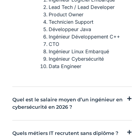
Lead Tech / Lead Developer
Product Owner
Technicien Support
Développeur Java
Ingénieur Développement C++
CTO
Ingénieur Linux Embarqué
Ingénieur Cybersécurité
Data Engineer
Quel est le salaire moyen d’un ingénieur en
cybersécurité en 2026 ?
Quels métiers IT recrutent sans diplôme ?