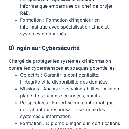
informatique embarquée ou chef de projet
R&D.
Formation : Formation d’ingénieur en
informatique avec spécialisation Linux et
systèmes embarqués.
8) Ingénieur Cybersécurité
Chargé de protéger les systèmes d’information
contre les cybermenaces et attaques potentielles.
Objectifs : Garantir la confidentialité,
l’intégrité et la disponibilité des données.
Missions : Analyse des vulnérabilités, mise en
place de solutions sécurisées, audits.
Perspectives : Expert sécurité informatique,
consultant ou responsable sécurité des
systèmes d’information.
Formation : Diplôme d’ingénieur, certifications