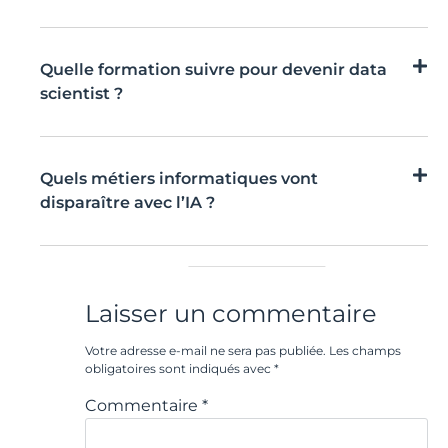
Quelle formation suivre pour devenir data
scientist ?
Quels métiers informatiques vont
disparaître avec l’IA ?
Laisser un commentaire
Votre adresse e-mail ne sera pas publiée.
Les champs
obligatoires sont indiqués avec
*
Commentaire
*