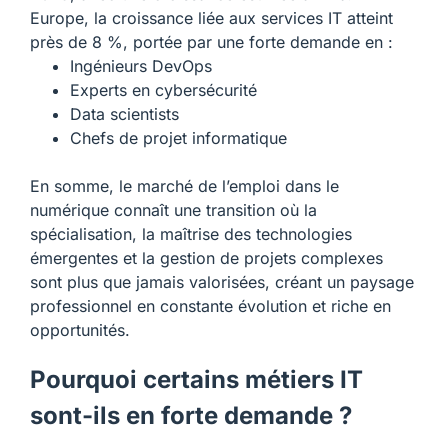
Europe, la croissance liée aux services IT atteint
près de 8 %, portée par une forte demande en :
Ingénieurs DevOps
Experts en cybersécurité
Data scientists
Chefs de projet informatique
En somme, le marché de l’emploi dans le
numérique connaît une transition où la
spécialisation, la maîtrise des technologies
émergentes et la gestion de projets complexes
sont plus que jamais valorisées, créant un paysage
professionnel en constante évolution et riche en
opportunités.
Pourquoi certains métiers IT
sont-ils en forte demande ?