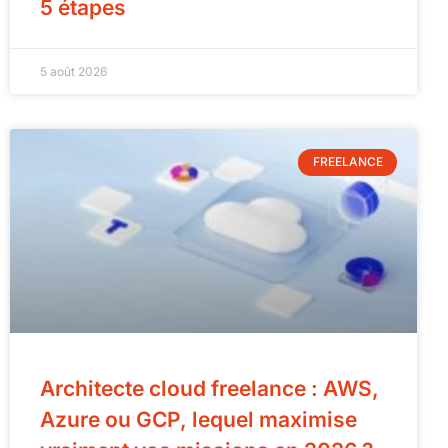
5 étapes
5 août 2026
FREELANCE
Architecte cloud freelance : AWS,
Azure ou GCP, lequel maximise