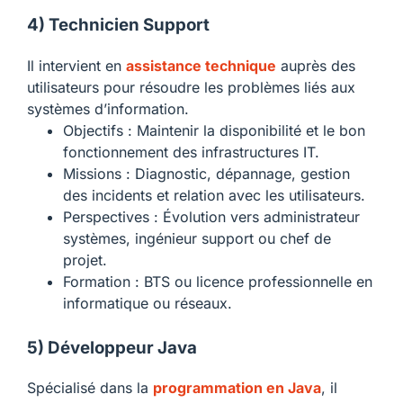
4) Technicien Support
Il intervient en
assistance technique
auprès des
utilisateurs pour résoudre les problèmes liés aux
systèmes d’information.
Objectifs : Maintenir la disponibilité et le bon
fonctionnement des infrastructures IT.
Missions : Diagnostic, dépannage, gestion
des incidents et relation avec les utilisateurs.
Perspectives : Évolution vers administrateur
systèmes, ingénieur support ou chef de
projet.
Formation : BTS ou licence professionnelle en
informatique ou réseaux.
5) Développeur Java
Spécialisé dans la
programmation en Java
, il