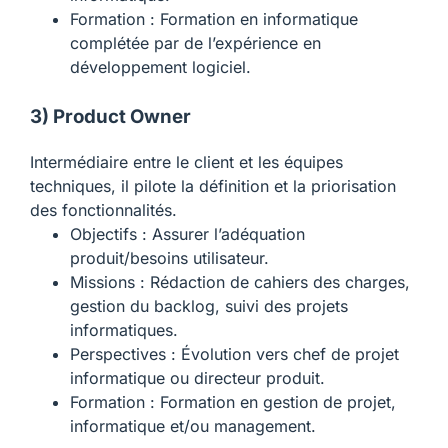
Formation : Formation en informatique
complétée par de l’expérience en
développement logiciel.
3) Product Owner
Intermédiaire entre le client et les équipes
techniques, il pilote la définition et la priorisation
des fonctionnalités.
Objectifs : Assurer l’adéquation
produit/besoins utilisateur.
Missions : Rédaction de cahiers des charges,
gestion du backlog, suivi des projets
informatiques.
Perspectives : Évolution vers chef de projet
informatique ou directeur produit.
Formation : Formation en gestion de projet,
informatique et/ou management.