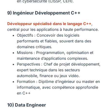
en cybersécurité (CISSP, CEH).
9) Ingénieur Développement C++
Développeur spécialisé dans le langage C++
,
central pour les applications à haute performance.
Objectifs : Concevoir des logiciels
performants et fiables, souvent dans des
domaines critiques.
Missions : Programmation, optimisation et
maintenance d’applications complexes.
Perspectives : Chef de projet développement,
expert technique dans les secteurs
automobile, finance ou jeux vidéo.
Formation : Diplôme d’ingénieur ou master en
informatique, avec compétence approfondie
en C++
10) Data Engineer