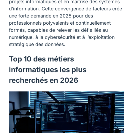
projets informatiques et en maîtrise des systèmes
d’information. Cette convergence de facteurs crée
une forte demande en 2025 pour des
professionnels polyvalents et continuellement
formés, capables de relever les défis liés au
numérique, à la cybersécurité et à l’exploitation
stratégique des données.
Top 10 des métiers
informatiques les plus
recherchés en 2026