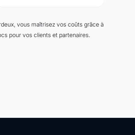
ardeux, vous maîtrisez vos coûts grâce à
cs pour vos clients et partenaires.