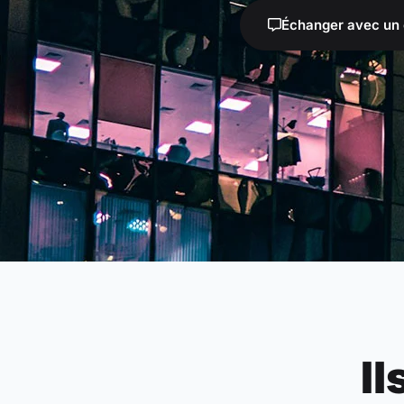
Échanger avec un 
Il