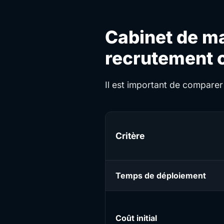
Cabinet de ma
recrutement c
Il est important de comparer 
Critère
Temps de déploiement
Coût initial