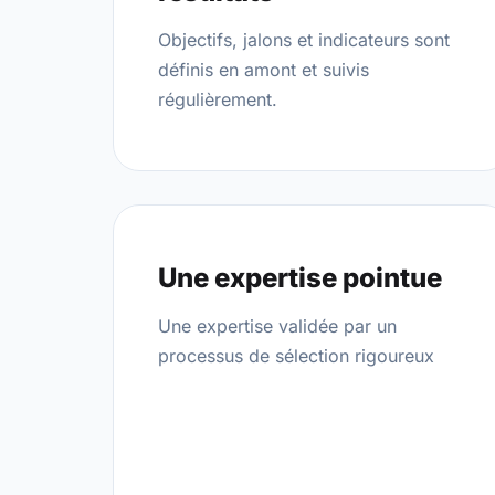
Objectifs, jalons et indicateurs sont
définis en amont et suivis
régulièrement.
Une expertise pointue
Une expertise validée par un
processus de sélection rigoureux