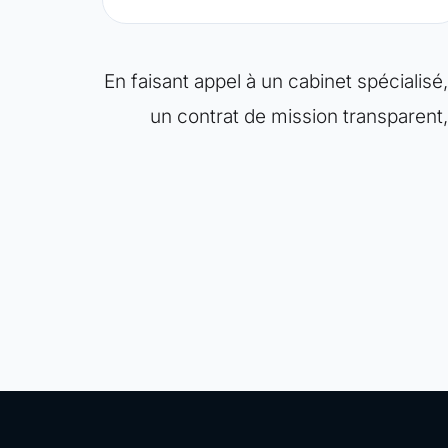
En faisant appel à un cabinet spécialis
un contrat de mission transparent,