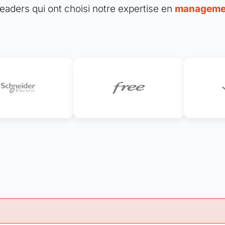
eaders qui ont choisi notre expertise en
managemen