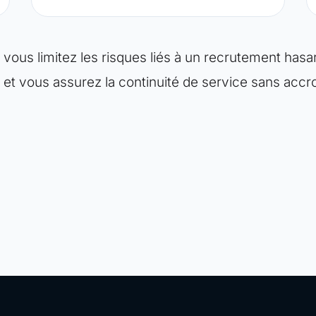
é, vous limitez les risques liés à un recrutement has
 et vous assurez la continuité de service sans accro