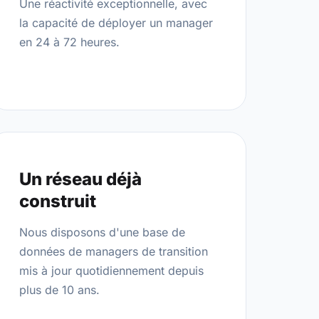
Une réactivité exceptionnelle, avec
la capacité de déployer un manager
en 24 à 72 heures.
Un réseau déjà
construit
Nous disposons d'une base de
données de managers de transition
mis à jour quotidiennement depuis
plus de 10 ans.