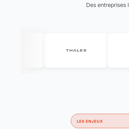
Des entreprises l
LES ENJEUX