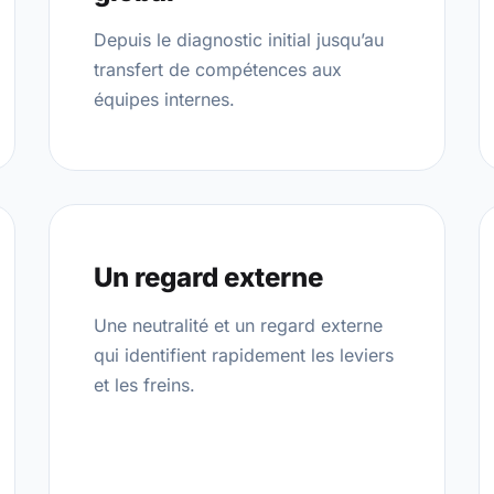
Depuis le diagnostic initial jusqu’au
transfert de compétences aux
équipes internes.
Un regard externe
Une neutralité et un regard externe
qui identifient rapidement les leviers
et les freins.