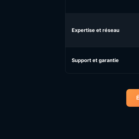
Expertise et réseau
Support et garantie
É